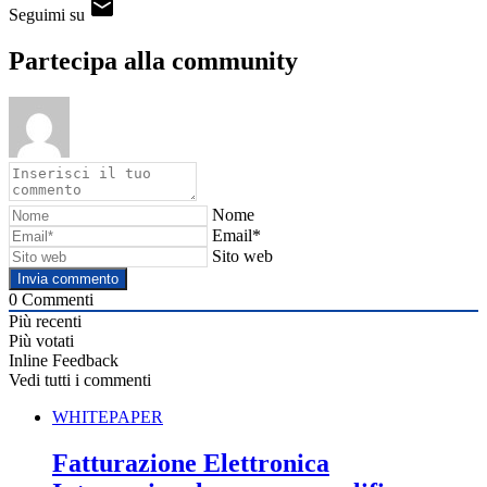
Seguimi su
Partecipa alla community
Nome
Email*
Sito web
0
Commenti
Più recenti
Più votati
Inline Feedback
Vedi tutti i commenti
WHITEPAPER
Fatturazione Elettronica