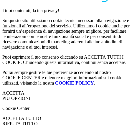
I tuoi contenuti, la tua privacy!
Su questo sito utilizziamo cookie tecnici necessari alla navigazione e
funzionali all’erogazione del servizio. Utilizziamo i cookie anche per
fornirti un’esperienza di navigazione sempre migliore, per facilitare
le interazioni con le nostre funzionalità social e per consentirti di
ricevere comunicazioni di marketing aderenti alle tue abitudini di
navigazione e ai tuoi interessi.
Puoi esprimere il tuo consenso cliccando su ACCETTA TUTTI I
COOKIE. Chiudendo questa informativa, continui senza accettare.
Potrai sempre gestire le tue preferenze accedendo al nostro
COOKIE CENTER e ottenere maggiori informazioni sui cookie
utilizzati, visitando la nostra
COOKIE POLICY
.
ACCETTA
PIÙ OPZIONI
Cookie Center
ACCETTA TUTTO
RIFIUTA TUTTO