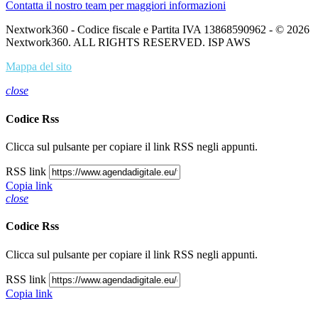
Contatta il nostro team per maggiori informazioni
Nextwork360 - Codice fiscale e Partita IVA 13868590962 - © 2026
Nextwork360. ALL RIGHTS RESERVED. ISP AWS
Mappa del sito
close
Codice Rss
Clicca sul pulsante per copiare il link RSS negli appunti.
RSS link
Copia link
close
Codice Rss
Clicca sul pulsante per copiare il link RSS negli appunti.
RSS link
Copia link