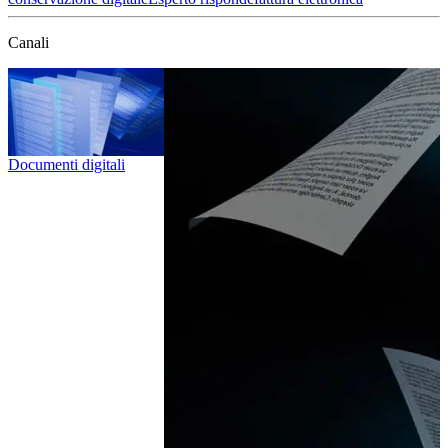
Canali