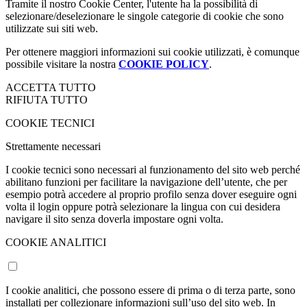
Tramite il nostro Cookie Center, l'utente ha la possibilità di
selezionare/deselezionare le singole categorie di cookie che sono
utilizzate sui siti web.
Per ottenere maggiori informazioni sui cookie utilizzati, è comunque
possibile visitare la nostra
COOKIE POLICY
.
ACCETTA TUTTO
RIFIUTA TUTTO
COOKIE TECNICI
Strettamente necessari
I cookie tecnici sono necessari al funzionamento del sito web perché
abilitano funzioni per facilitare la navigazione dell’utente, che per
esempio potrà accedere al proprio profilo senza dover eseguire ogni
volta il login oppure potrà selezionare la lingua con cui desidera
navigare il sito senza doverla impostare ogni volta.
COOKIE ANALITICI
I cookie analitici, che possono essere di prima o di terza parte, sono
installati per collezionare informazioni sull’uso del sito web. In