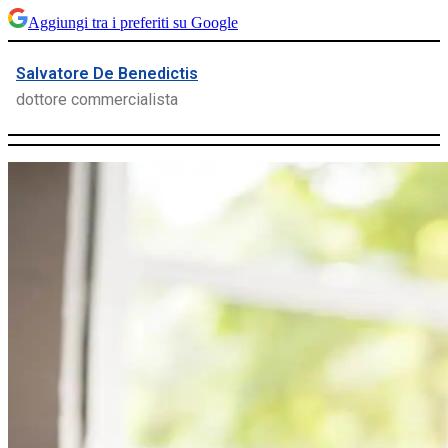
Aggiungi tra i preferiti su Google
Salvatore De Benedictis
dottore commercialista