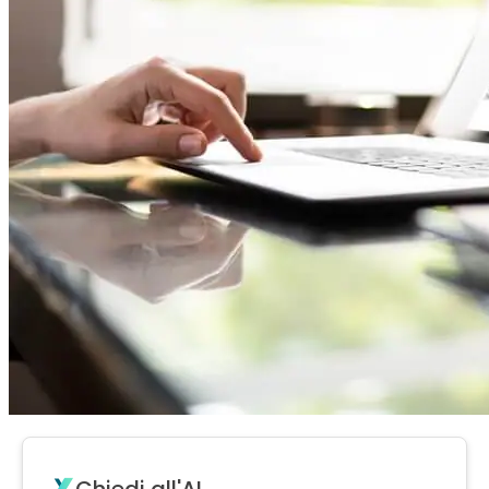
Chiedi all'AI