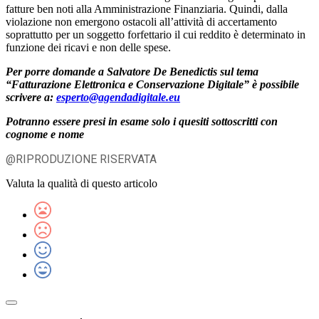
fatture ben noti alla Amministrazione Finanziaria. Quindi, dalla
violazione non emergono ostacoli all’attività di accertamento
soprattutto per un soggetto forfettario il cui reddito è determinato in
funzione dei ricavi e non delle spese.
Per porre domande a Salvatore De Benedictis sul tema
“Fatturazione Elettronica e Conservazione Digitale” è possibile
scrivere a:
esperto@agendadigitale.eu
Potranno essere presi in esame solo i quesiti sottoscritti con
cognome e nome
@RIPRODUZIONE RISERVATA
Valuta la qualità di questo articolo