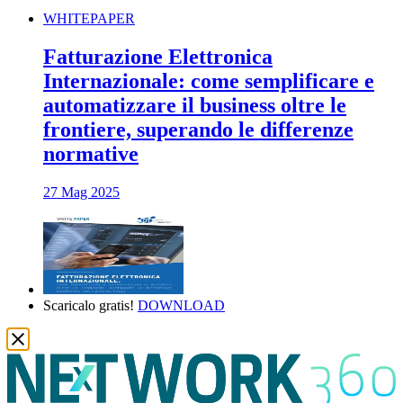
WHITEPAPER
Fatturazione Elettronica
Internazionale: come semplificare e
automatizzare il business oltre le
frontiere, superando le differenze
normative
27 Mag 2025
Scaricalo gratis!
DOWNLOAD