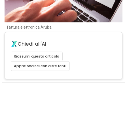
fattura elettronica Aruba
Chiedi all'AI
Riassumi questo articolo
Approfondisci con altre fonti