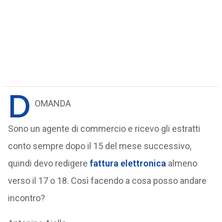
D
OMANDA
Sono un agente di commercio e ricevo gli estratti
conto sempre dopo il 15 del mese successivo,
quindi devo redigere
fattura elettronica
almeno
verso il 17 o 18. Così facendo a cosa posso andare
incontro?