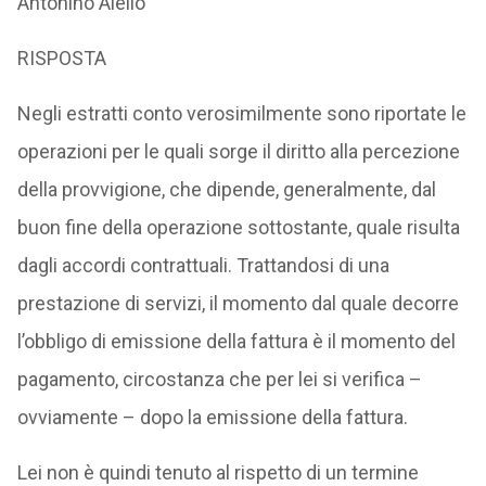
Antonino Aiello
RISPOSTA
Negli estratti conto verosimilmente sono riportate le
operazioni per le quali sorge il diritto alla percezione
della provvigione, che dipende, generalmente, dal
buon fine della operazione sottostante, quale risulta
dagli accordi contrattuali. Trattandosi di una
prestazione di servizi, il momento dal quale decorre
l’obbligo di emissione della fattura è il momento del
pagamento, circostanza che per lei si verifica –
ovviamente – dopo la emissione della fattura.
Lei non è quindi tenuto al rispetto di un termine