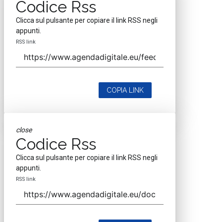
Codice Rss
Clicca sul pulsante per copiare il link RSS negli
appunti.
RSS link
COPIA LINK
close
Codice Rss
Clicca sul pulsante per copiare il link RSS negli
appunti.
RSS link