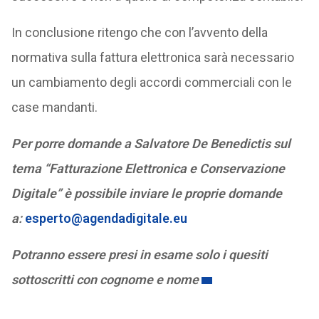
In conclusione ritengo che con l’avvento della
normativa sulla fattura elettronica sarà necessario
un cambiamento degli accordi commerciali con le
case mandanti.
Per porre domande a Salvatore De Benedictis sul
tema “Fatturazione Elettronica e Conservazione
Digitale” è possibile inviare le proprie domande
a:
esperto@agendadigitale.eu
Potranno essere presi in esame solo i quesiti
sottoscritti con cognome e nome