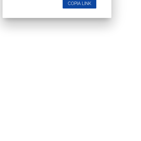
COPIA LINK