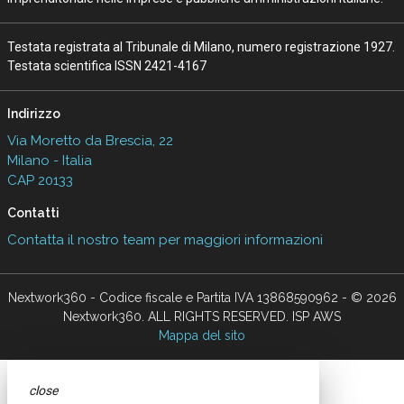
Testata registrata al Tribunale di Milano, numero registrazione 1927.
Testata scientifica ISSN 2421-4167
Indirizzo
Via Moretto da Brescia, 22
Milano - Italia
CAP 20133
Contatti
Contatta il nostro team per maggiori informazioni
Nextwork360 - Codice fiscale e Partita IVA 13868590962 - © 2026
Nextwork360. ALL RIGHTS RESERVED. ISP AWS
Mappa del sito
close