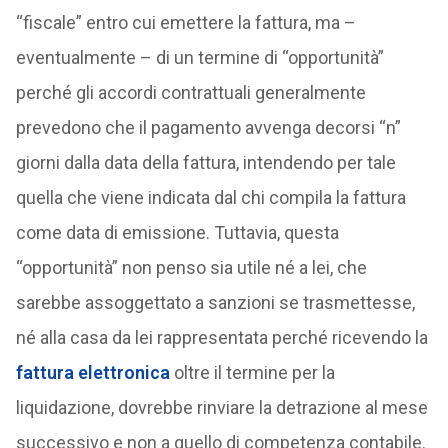
“fiscale” entro cui emettere la fattura, ma –
eventualmente – di un termine di “opportunità”
perché gli accordi contrattuali generalmente
prevedono che il pagamento avvenga decorsi “n”
giorni dalla data della fattura, intendendo per tale
quella che viene indicata dal chi compila la fattura
come data di emissione. Tuttavia, questa
“opportunità” non penso sia utile né a lei, che
sarebbe assoggettato a sanzioni se trasmettesse,
né alla casa da lei rappresentata perché ricevendo la
fattura elettronica
oltre il termine per la
liquidazione, dovrebbe rinviare la detrazione al mese
successivo e non a quello di competenza contabile.