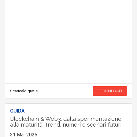
Scaricalo gratis!
DOWNLOAD
GUIDA
Blockchain & Web3: dalla sperimentazione
alla maturità. Trend, numeri e scenari futuri
31 Mar 2026