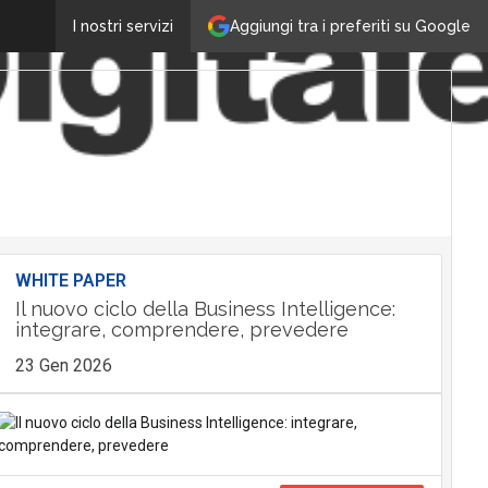
Aggiungi tra i preferiti su Google
I nostri servizi
WHITE PAPER
Il nuovo ciclo della Business Intelligence:
integrare, comprendere, prevedere
23 Gen 2026