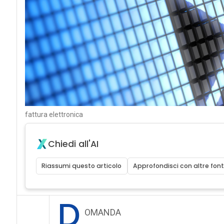
fattura elettronica
Chiedi all'AI
Riassumi questo articolo
Approfondisci con altre font
D
OMANDA