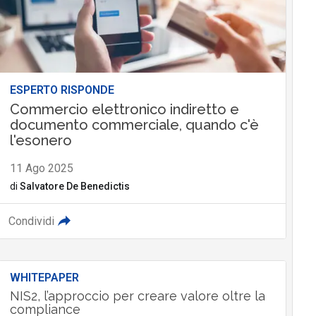
ESPERTO RISPONDE
Commercio elettronico indiretto e
documento commerciale, quando c'è
l'esonero
11 Ago 2025
di
Salvatore De Benedictis
Condividi
WHITEPAPER
NIS2, l’approccio per creare valore oltre la
compliance