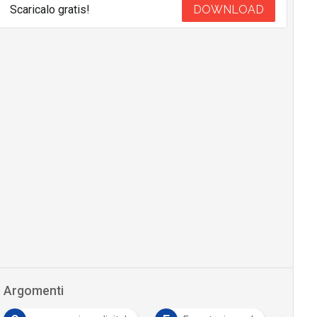
Scaricalo gratis!
DOWNLOAD
Argomenti