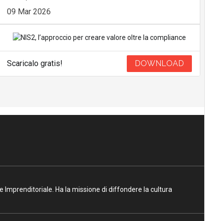
09 Mar 2026
Scaricalo gratis!
DOWNLOAD
ne Imprenditoriale. Ha la missione di diffondere la cultura