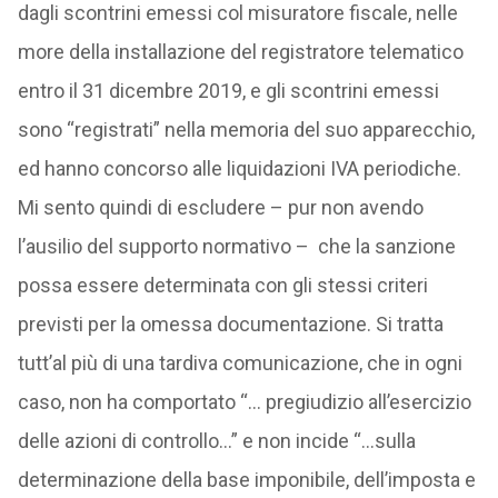
dagli scontrini emessi col misuratore fiscale, nelle
more della installazione del registratore telematico
entro il 31 dicembre 2019, e gli scontrini emessi
sono “registrati” nella memoria del suo apparecchio,
ed hanno concorso alle liquidazioni IVA periodiche.
Mi sento quindi di escludere – pur non avendo
l’ausilio del supporto normativo – che la sanzione
possa essere determinata con gli stessi criteri
previsti per la omessa documentazione. Si tratta
tutt’al più di una tardiva comunicazione, che in ogni
caso, non ha comportato “… pregiudizio all’esercizio
delle azioni di controllo…” e non incide “…sulla
determinazione della base imponibile, dell’imposta e