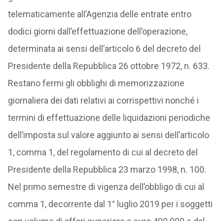
telematicamente all’Agenzia delle entrate entro
dodici giorni dall’effettuazione dell’operazione,
determinata ai sensi dell’articolo 6 del decreto del
Presidente della Repubblica 26 ottobre 1972, n. 633.
Restano fermi gli obblighi di memorizzazione
giornaliera dei dati relativi ai corrispettivi nonché i
termini di effettuazione delle liquidazioni periodiche
dell’imposta sul valore aggiunto ai sensi dell’articolo
1, comma 1, del regolamento di cui al decreto del
Presidente della Repubblica 23 marzo 1998, n. 100.
Nel primo semestre di vigenza dell’obbligo di cui al
comma 1, decorrente dal 1° luglio 2019 per i soggetti