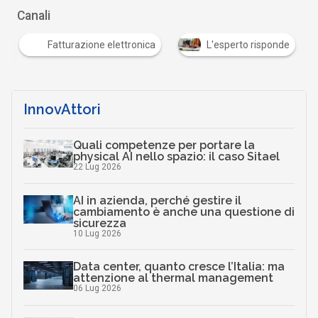
Canali
Fatturazione elettronica
L'esperto risponde
InnovAttori
Quali competenze per portare la
physical AI nello spazio: il caso Sitael
22 Lug 2026
AI in azienda, perché gestire il
cambiamento è anche una questione di
sicurezza
10 Lug 2026
Data center, quanto cresce l’Italia: ma
attenzione al thermal management
06 Lug 2026