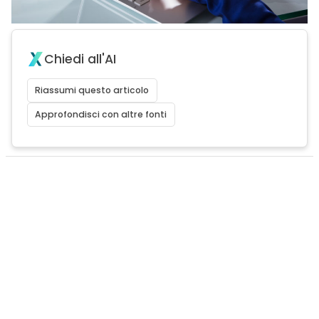
Chiedi all'AI
Riassumi questo articolo
Approfondisci con altre fonti