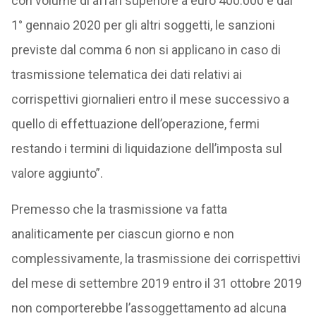
con volume di affari superiore a euro 400.000 e dal
1° gennaio 2020 per gli altri soggetti, le sanzioni
previste dal comma 6 non si applicano in caso di
trasmissione telematica dei dati relativi ai
corrispettivi giornalieri entro il mese successivo a
quello di effettuazione dell’operazione, fermi
restando i termini di liquidazione dell’imposta sul
valore aggiunto”.
Premesso che la trasmissione va fatta
analiticamente per ciascun giorno e non
complessivamente, la trasmissione dei corrispettivi
del mese di settembre 2019 entro il 31 ottobre 2019
non comporterebbe l’assoggettamento ad alcuna