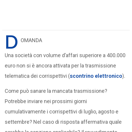
D
OMANDA
Una società con volume d’affari superiore a 400.000
euro non si è ancora attivata per la trasmissione
telematica dei corrispettivi (
scontrino elettronico
).
Come può sanare la mancata trasmissione?
Potrebbe inviare nei prossimi giorni
cumulativamente i corrispettivi di luglio, agosto e
settembre? Nel caso di risposta affermativa quale