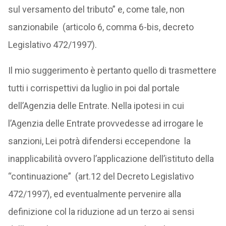
sul versamento del tributo” e, come tale, non
sanzionabile (articolo 6, comma 6-bis, decreto
Legislativo 472/1997).
Il mio suggerimento è pertanto quello di trasmettere
tutti i corrispettivi da luglio in poi dal portale
dell’Agenzia delle Entrate. Nella ipotesi in cui
l’Agenzia delle Entrate provvedesse ad irrogare le
sanzioni, Lei potrà difendersi eccependone la
inapplicabilità ovvero l’applicazione dell’istituto della
“continuazione” (art.12 del Decreto Legislativo
472/1997), ed eventualmente pervenire alla
definizione col la riduzione ad un terzo ai sensi