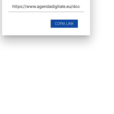
COPIA LINK