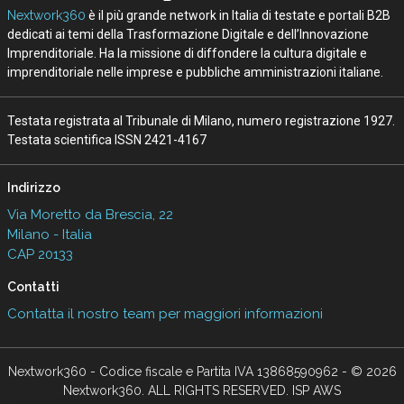
Nextwork360
è il più grande network in Italia di testate e portali B2B
dedicati ai temi della Trasformazione Digitale e dell’Innovazione
Imprenditoriale. Ha la missione di diffondere la cultura digitale e
imprenditoriale nelle imprese e pubbliche amministrazioni italiane.
Testata registrata al Tribunale di Milano, numero registrazione 1927.
Testata scientifica ISSN 2421-4167
Indirizzo
Via Moretto da Brescia, 22
Milano - Italia
CAP 20133
Contatti
Contatta il nostro team per maggiori informazioni
Nextwork360 - Codice fiscale e Partita IVA 13868590962 - © 2026
Nextwork360. ALL RIGHTS RESERVED. ISP AWS