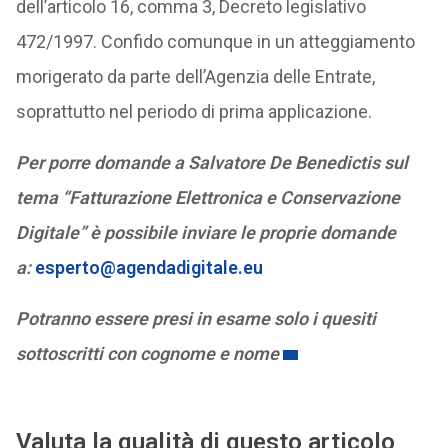
dell’articolo 16, comma 3, Decreto legislativo
472/1997. Confido comunque in un atteggiamento
morigerato da parte dell’Agenzia delle Entrate,
soprattutto nel periodo di prima applicazione.
Per porre domande a Salvatore De Benedictis sul
tema “Fatturazione Elettronica e Conservazione
Digitale” è possibile inviare le proprie domande
a:
esperto@agendadigitale.eu
Potranno essere presi in esame solo i quesiti
sottoscritti con cognome e nome
Valuta la qualità di questo articolo