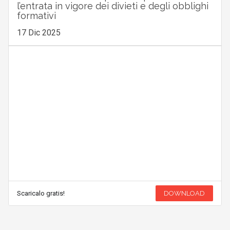
l’entrata in vigore dei divieti e degli obblighi
formativi
17 Dic 2025
Scaricalo gratis!
DOWNLOAD