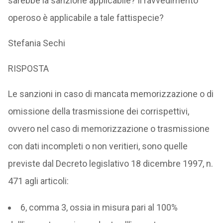
sarebbe la sanzione applicabile? Il ravvedimento
operoso è applicabile a tale fattispecie?
Stefania Sechi
RISPOSTA
Le sanzioni in caso di mancata memorizzazione o di
omissione della trasmissione dei corrispettivi,
ovvero nel caso di memorizzazione o trasmissione
con dati incompleti o non veritieri, sono quelle
previste dal Decreto legislativo 18 dicembre 1997, n.
471 agli articoli:
6, comma 3, ossia in misura pari al 100%