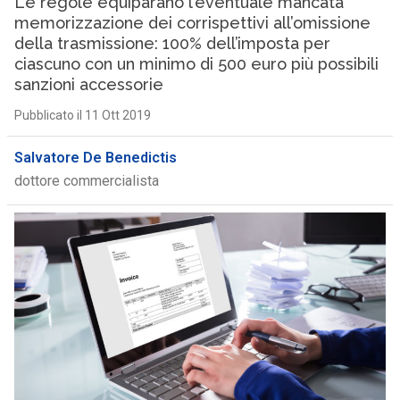
Le regole equiparano l’eventuale mancata
memorizzazione dei corrispettivi all’omissione
della trasmissione: 100% dell’imposta per
ciascuno con un minimo di 500 euro più possibili
sanzioni accessorie
Pubblicato il 11 Ott 2019
Salvatore De Benedictis
dottore commercialista