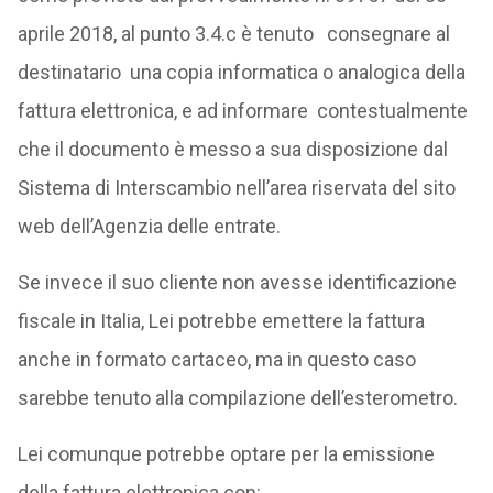
aprile 2018, al punto 3.4.c è tenuto consegnare al
destinatario una copia informatica o analogica della
fattura elettronica, e ad informare contestualmente
che il documento è messo a sua disposizione dal
Sistema di Interscambio nell’area riservata del sito
web dell’Agenzia delle entrate.
Se invece il suo cliente non avesse identificazione
fiscale in Italia, Lei potrebbe emettere la fattura
anche in formato cartaceo, ma in questo caso
sarebbe tenuto alla compilazione dell’esterometro.
Lei comunque potrebbe optare per la emissione
della fattura elettronica con: