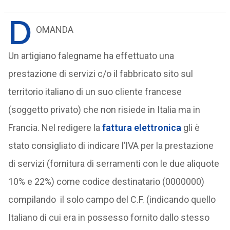
D
OMANDA
Un artigiano falegname ha effettuato una
prestazione di servizi c/o il fabbricato sito sul
territorio italiano di un suo cliente francese
(soggetto privato) che non risiede in Italia ma in
Francia. Nel redigere la
fattura elettronica
gli è
stato consigliato di indicare l’IVA per la prestazione
di servizi (fornitura di serramenti con le due aliquote
10% e 22%) come codice destinatario (0000000)
compilando il solo campo del C.F. (indicando quello
Italiano di cui era in possesso fornito dallo stesso