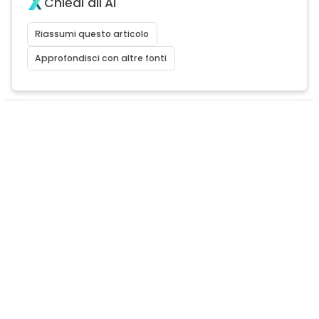
Chiedi all'AI
Riassumi questo articolo
Approfondisci con altre fonti