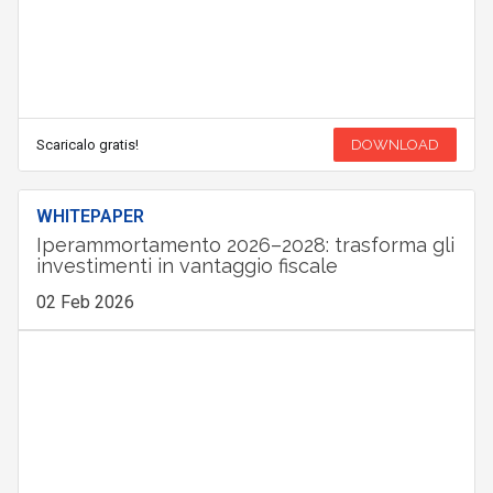
Scaricalo gratis!
DOWNLOAD
WHITEPAPER
Iperammortamento 2026–2028: trasforma gli
investimenti in vantaggio fiscale
02 Feb 2026