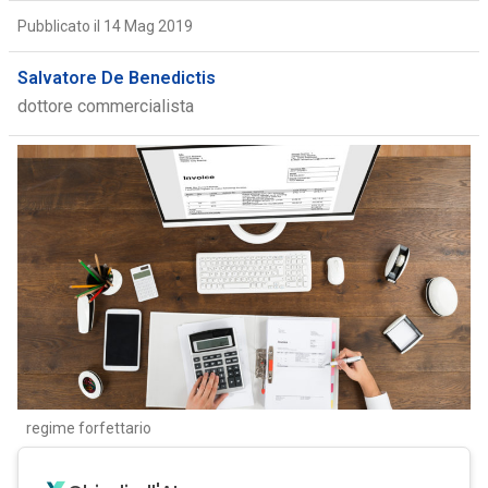
Pubblicato il 14 Mag 2019
Salvatore De Benedictis
dottore commercialista
regime forfettario