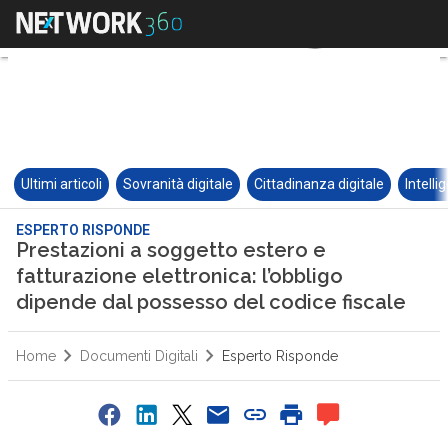
Ultimi articoli
Sovranità digitale
Cittadinanza digitale
Intelli
ESPERTO RISPONDE
Prestazioni a soggetto estero e
fatturazione elettronica: l’obbligo
dipende dal possesso del codice fiscale
Home
Documenti Digitali
Esperto Risponde