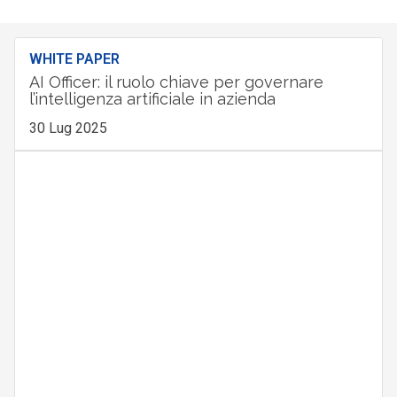
WHITE PAPER
AI Officer: il ruolo chiave per governare
l’intelligenza artificiale in azienda
30 Lug 2025