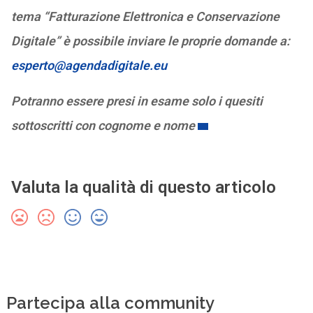
tema “Fatturazione Elettronica e Conservazione
Digitale” è possibile inviare le proprie domande a:
esperto@agendadigitale.eu
Potranno essere presi in esame solo i quesiti
sottoscritti con cognome e nome
Valuta la qualità di questo articolo
Partecipa alla community