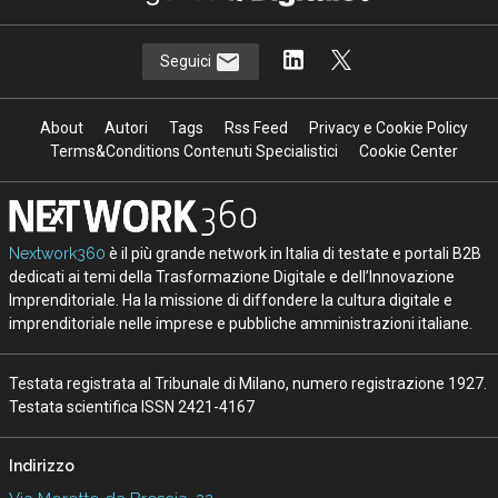
Seguici
About
Autori
Tags
Rss Feed
Privacy e Cookie Policy
Terms&Conditions Contenuti Specialistici
Cookie Center
Nextwork360
è il più grande network in Italia di testate e portali B2B
dedicati ai temi della Trasformazione Digitale e dell’Innovazione
Imprenditoriale. Ha la missione di diffondere la cultura digitale e
imprenditoriale nelle imprese e pubbliche amministrazioni italiane.
Testata registrata al Tribunale di Milano, numero registrazione 1927.
Testata scientifica ISSN 2421-4167
Indirizzo