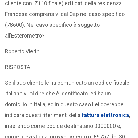
cliente con Z110 finale) ed i dati della residenza
Francese comprensivi del Cap nel caso specifico
(78600). Nel caso specifico è soggetto
all’Esterometro?
Roberto Vierin
RISPOSTA
Se il suo cliente le ha comunicato un codice fiscale
Italiano vuol dire che è identificato ed ha un
domicilio in Italia, ed in questo caso Lei dovrebbe
indicare questi riferimenti della
fattura elettronica
,
inserendo come codice destinatario 0000000 e,
come previsto dal provvedimento n. 89757 del 30