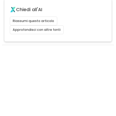
Chiedi all'AI
Riassumi questo articolo
Approfondisci con altre fonti