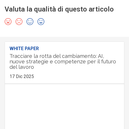
Valuta la qualità di questo articolo
WHITE PAPER
Tracciare la rotta del cambiamento: AI,
nuove strategie e competenze per il futuro
del lavoro
17 Dic 2025