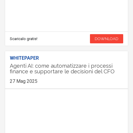
Scaricalo gratis!
DOWNLOAD
WHITEPAPER
Agenti AI: come automatizzare i processi
finance e supportare le decisioni del CFO
27 Mag 2025