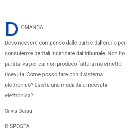
D
OMANDA
Devo ricevere compenso dalle parti e dall’erario per
consulenze peritali incaricate dal tribunale. Non ho
partita Iva per cui non produco fattura ma emetto
ricevuta. Come posso fare con il sistema
elettronico? Esiste una modalità di ricevuta
elettronica?
Silvia Garau
RISPOSTA