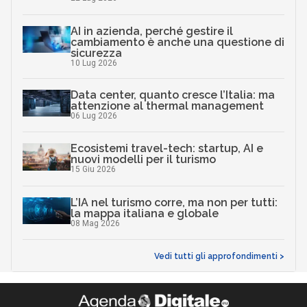
AI in azienda, perché gestire il
cambiamento è anche una questione di
sicurezza
10 Lug 2026
Data center, quanto cresce l’Italia: ma
attenzione al thermal management
06 Lug 2026
Ecosistemi travel-tech: startup, AI e
nuovi modelli per il turismo
15 Giu 2026
L’IA nel turismo corre, ma non per tutti:
la mappa italiana e globale
08 Mag 2026
Vedi tutti gli approfondimenti >