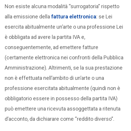
Non esiste alcuna modalità “surrogatoria” rispetto
alla emissione della
fattura elettronica
: se Lei
esercita abitualmente un’arte o una professione Lei
è obbligata ad avere la partita IVA e,
conseguentemente, ad emettere fatture
(certamente elettronica nei confronti della Pubblica
Amministrazione). Altrimenti, se la sua prestazione
non è effettuata nell’ambito di un’arte o una
professione esercitata abitualmente (quindi non è
obbligatorio essere in possesso della partita IVA)
può emettere una ricevuta assoggettata a ritenuta
d’acconto, da dichiarare come “reddito diverso”.