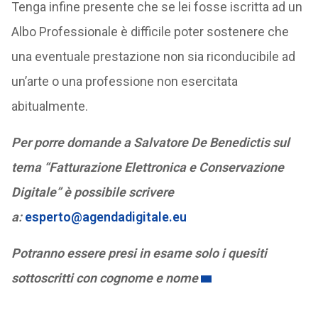
Tenga infine presente che se lei fosse iscritta ad un
Albo Professionale è difficile poter sostenere che
una eventuale prestazione non sia riconducibile ad
un’arte o una professione non esercitata
abitualmente.
Per porre domande a Salvatore De Benedictis sul
tema “Fatturazione Elettronica e Conservazione
Digitale” è possibile scrivere
a:
esperto@agendadigitale.eu
Potranno essere presi in esame solo i quesiti
sottoscritti con cognome e nome