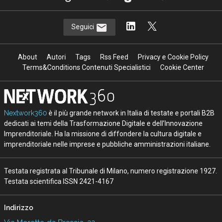
Seguici
About
Autori
Tags
Rss Feed
Privacy e Cookie Policy
Terms&Conditions Contenuti Specialistici
Cookie Center
Nextwork360
è il più grande network in Italia di testate e portali B2B
dedicati ai temi della Trasformazione Digitale e dell’Innovazione
Imprenditoriale. Ha la missione di diffondere la cultura digitale e
imprenditoriale nelle imprese e pubbliche amministrazioni italiane.
Testata registrata al Tribunale di Milano, numero registrazione 1927.
Testata scientifica ISSN 2421-4167
Indirizzo