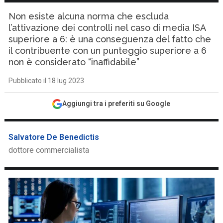
Non esiste alcuna norma che escluda
l’attivazione dei controlli nel caso di media ISA
superiore a 6: è una conseguenza del fatto che
il contribuente con un punteggio superiore a 6
non è considerato “inaffidabile”
Pubblicato il 18 lug 2023
Aggiungi tra i preferiti su Google
Salvatore De Benedictis
dottore commercialista