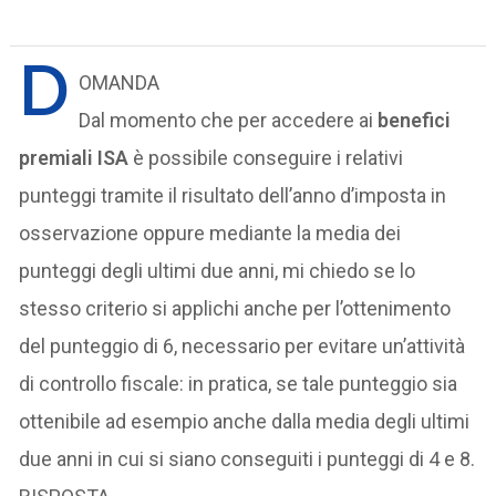
D
OMANDA
Dal momento che per accedere ai
benefici
premiali ISA
è possibile conseguire i relativi
punteggi tramite il risultato dell’anno d’imposta in
osservazione oppure mediante la media dei
punteggi degli ultimi due anni, mi chiedo se lo
stesso criterio si applichi anche per l’ottenimento
del punteggio di 6, necessario per evitare un’attività
di controllo fiscale: in pratica, se tale punteggio sia
ottenibile ad esempio anche dalla media degli ultimi
due anni in cui si siano conseguiti i punteggi di 4 e 8.