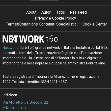
About
Autori
Tags
Rss Feed
Privacy e Cookie Policy
Terms&Conditions Contenuti Specialistici
Cookie Center
Nextwork360
è il più grande network in Italia di testate e portali B2B
dedicati ai temi della Trasformazione Digitale e dell’Innovazione
Imprenditoriale. Ha la missione di diffondere la cultura digitale e
imprenditoriale nelle imprese e pubbliche amministrazioni italiane.
Testata registrata al Tribunale di Milano, numero registrazione
1927. Testata scientifica ISSN 2421-4167
Indirizzo
Via Moretto da Brescia, 22
Milano - Italia