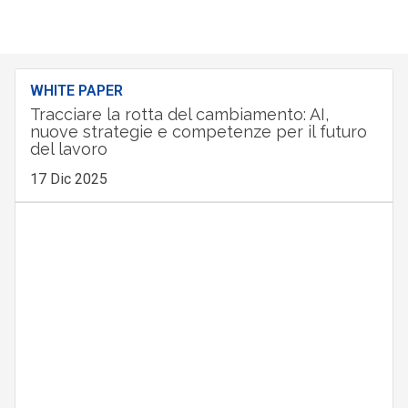
WHITE PAPER
Tracciare la rotta del cambiamento: AI,
nuove strategie e competenze per il futuro
del lavoro
17 Dic 2025