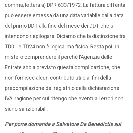
comma, lettera a) DPR 633/1972. La fattura differita
può essere emessa da una data variabile dalla data
del primo DDT alla fine del mese dei DDT che si
intendono riepilogare. Diciamo che la distinzione tra
TD01 e TD24 non è logica, ma fisica. Resta poi un
mistero comprendere il perché l’Agenzia delle
Entrate abbia previsto questa complicazione, che
non fornisce alcun contributo utile ai fini della
precompilazione dei registri o della dichiarazione
IVA, ragione per cui ritengo che eventuali errori non
siano sanzionabili.
Per porre domande a Salvatore De Benedictis sul