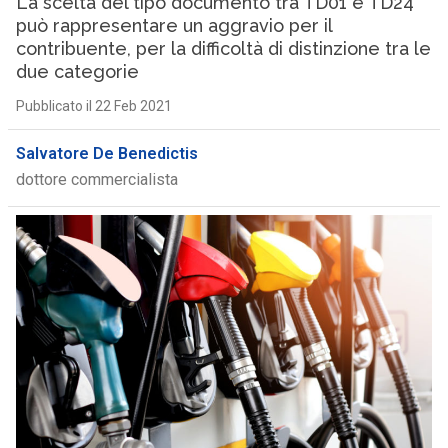
La scelta del tipo documento tra TD01 e TD24
può rappresentare un aggravio per il
contribuente, per la difficoltà di distinzione tra le
due categorie
Pubblicato il 22 Feb 2021
Salvatore De Benedictis
dottore commercialista