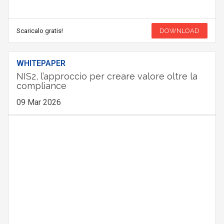
Scaricalo gratis!
DOWNLOAD
WHITEPAPER
NIS2, l’approccio per creare valore oltre la
compliance
09 Mar 2026