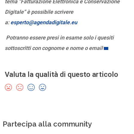
tema “Fatturazione Elettronica e Conservazione
Digitale” è possibile scrivere
a:
esperto@agendadigitale.eu
Potranno essere presi in esame solo i quesiti
sottoscritti con cognome e nome o email
Valuta la qualità di questo articolo
Partecipa alla community