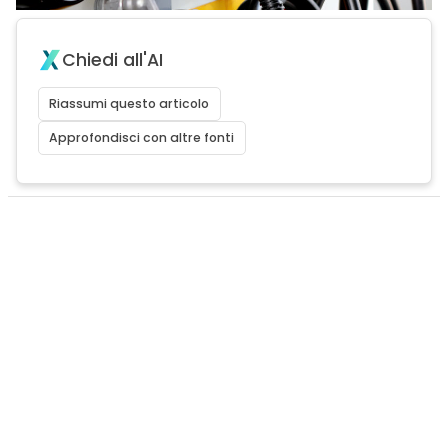
Chiedi all'AI
Riassumi questo articolo
Approfondisci con altre fonti