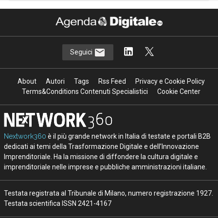
Seguici
About
Autori
Tags
Rss Feed
Privacy e Cookie Policy
Terms&Conditions Contenuti Specialistici
Cookie Center
Nextwork360
è il più grande network in Italia di testate e portali B2B
dedicati ai temi della Trasformazione Digitale e dell’Innovazione
Imprenditoriale. Ha la missione di diffondere la cultura digitale e
imprenditoriale nelle imprese e pubbliche amministrazioni italiane.
Testata registrata al Tribunale di Milano, numero registrazione 1927.
Testata scientifica ISSN 2421-4167