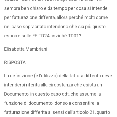
sembra ben chiaro e da tempo per cosa si intende
per fatturazione differita, allora perché molti come
nel caso sopracitato intendono che sia più giusto
esporre sulle FE TD24 anziché TD01?
Elisabetta Mambriani
RISPOSTA
La definizione (e l’utilizzo) della fattura differita deve
intendersi riferita alla circostanza che esista un
Documento, in questo caso ddt, che assume la
funzione di documento idoneo a consentire la
fatturazione differita ai sensi dell’articolo 21, quarto