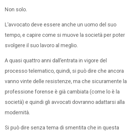
Non solo.
L’avvocato deve essere anche un uomo del suo
tempo, e capire come si muove la società per poter
svolgere il suo lavoro al meglio.
A quasi quattro anni dall’entrata in vigore del
processo telematico, quindi, si può dire che ancora
vanno vinte delle resistenze, ma che sicuramente la
professione forense è già cambiata (come lo è la
società) e quindi gli avvocati dovranno adattarsi alla
modernità.
Si può dire senza tema di smentita che in questa