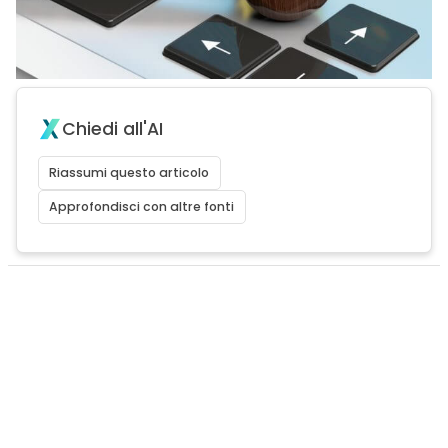
Chiedi all'AI
Riassumi questo articolo
Approfondisci con altre fonti