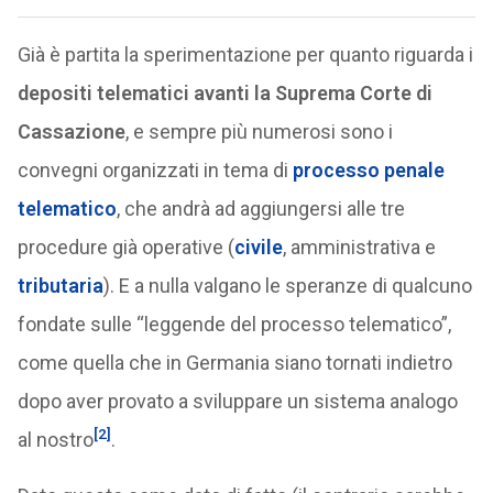
Già è partita la sperimentazione per quanto riguarda i
depositi telematici avanti la Suprema Corte di
Cassazione
, e sempre più numerosi sono i
convegni organizzati in tema di
processo penale
telematico
, che andrà ad aggiungersi alle tre
procedure già operative (
civile
, amministrativa e
tributaria
). E a nulla valgano le speranze di qualcuno
fondate sulle “leggende del processo telematico”,
come quella che in Germania siano tornati indietro
dopo aver provato a sviluppare un sistema analogo
[2]
al nostro
.