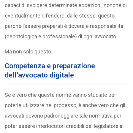
capaci di svolgere determinate eccezioni, nonché di
eventualmente difenderci dalle stesse: questo
perché l’essere preparati è dovere e responsabilità
(deontologica e professionale) di ogni avvocato.
Ma non solo questo.
Competenza e preparazione
dell’avvocato digitale
Se è vero che queste norme vanno studiate per
poterle utilizzare nel processo, è anche vero che gli
avvocati devono padroneggiare tale normativa per
poter essere interlocutori credibili del legislatore al