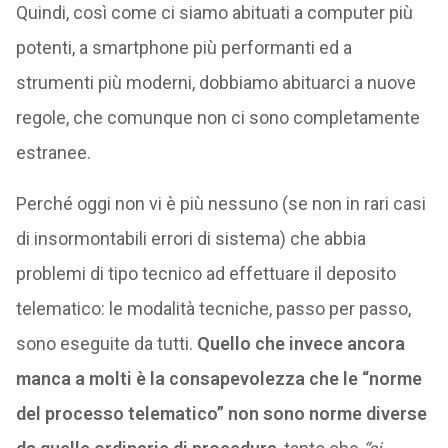
Quindi, così come ci siamo abituati a computer più
potenti, a smartphone più performanti ed a
strumenti più moderni, dobbiamo abituarci a nuove
regole, che comunque non ci sono completamente
estranee.
Perché oggi non vi è più nessuno (se non in rari casi
di insormontabili errori di sistema) che abbia
problemi di tipo tecnico ad effettuare il deposito
telematico: le modalità tecniche, passo per passo,
sono eseguite da tutti.
Quello che invece ancora
manca a molti è la consapevolezza che le “norme
del processo telematico” non sono norme diverse