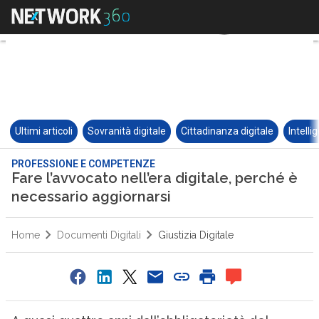
Ultimi articoli
Sovranità digitale
Cittadinanza digitale
Intelli
PROFESSIONE E COMPETENZE
Fare l’avvocato nell’era digitale, perché è
necessario aggiornarsi
Home
Documenti Digitali
Giustizia Digitale