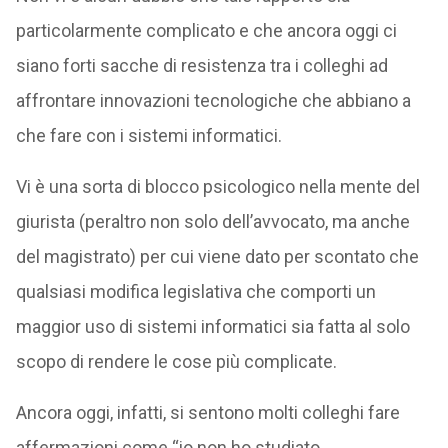
particolarmente complicato e che ancora oggi ci
siano forti sacche di resistenza tra i colleghi ad
affrontare innovazioni tecnologiche che abbiano a
che fare con i sistemi informatici.
Vi è una sorta di blocco psicologico nella mente del
giurista (peraltro non solo dell’avvocato, ma anche
del magistrato) per cui viene dato per scontato che
qualsiasi modifica legislativa che comporti un
maggior uso di sistemi informatici sia fatta al solo
scopo di rendere le cose più complicate.
Ancora oggi, infatti, si sentono molti colleghi fare
affermazioni come “io non ho studiato