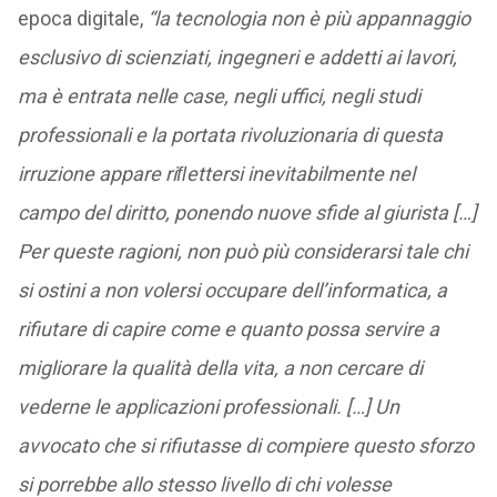
epoca digitale,
“la tecnologia non è più appannaggio
esclusivo di scienziati, ingegneri e addetti ai lavori,
ma è entrata nelle case, negli uffici, negli studi
professionali e la portata rivoluzionaria di questa
irruzione appare riﬂettersi inevitabilmente nel
campo del diritto, ponendo nuove sfide al giurista […]
Per queste ragioni, non può più considerarsi tale chi
si ostini a non volersi occupare dell’informatica, a
rifiutare di capire come e quanto possa servire a
migliorare la qualità della vita, a non cercare di
vederne le applicazioni professionali. […] Un
avvocato che si rifiutasse di compiere questo sforzo
si porrebbe allo stesso livello di chi volesse