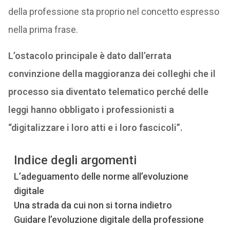
della professione sta proprio nel concetto espresso
nella prima frase.
L’ostacolo principale è dato dall’errata
convinzione della maggioranza dei colleghi che il
processo sia diventato telematico perché delle
leggi hanno obbligato i professionisti a
“digitalizzare i loro atti e i loro fascicoli”.
Indice degli argomenti
L’adeguamento delle norme all’evoluzione
digitale
Una strada da cui non si torna indietro
Guidare l’evoluzione digitale della professione