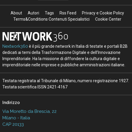
About
Autori
Tags
Rss Feed
Privacy e Cookie Policy
Terms&Conditions Contenuti Specialistici
Cookie Center
Nextwork360
è il più grande network in Italia di testate e portali B2B
dedicati ai temi della Trasformazione Digitale e dell’Innovazione
Imprenditoriale. Ha la missione di diffondere la cultura digitale e
imprenditoriale nelle imprese e pubbliche amministrazioni italiane.
Testata registrata al Tribunale di Milano, numero registrazione 1927.
Testata scientifica ISSN 2421-4167
Indirizzo
Via Moretto da Brescia, 22
Milano - Italia
CAP 20133