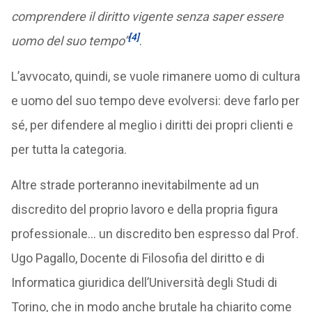
comprendere il diritto vigente senza saper essere
[4]
uomo del suo tempo”
.
L’avvocato, quindi, se vuole rimanere uomo di cultura
e uomo del suo tempo deve evolversi: deve farlo per
sé, per difendere al meglio i diritti dei propri clienti e
per tutta la categoria.
Altre strade porteranno inevitabilmente ad un
discredito del proprio lavoro e della propria figura
professionale… un discredito ben espresso dal Prof.
Ugo Pagallo, Docente di Filosofia del diritto e di
Informatica giuridica dell’Università degli Studi di
Torino, che in modo anche brutale ha chiarito come