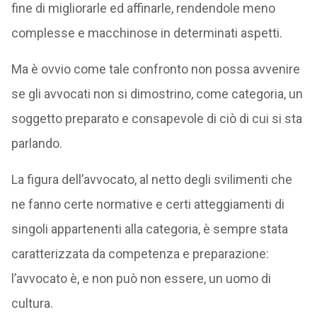
fine di migliorarle ed affinarle, rendendole meno
complesse e macchinose in determinati aspetti.
Ma è ovvio come tale confronto non possa avvenire
se gli avvocati non si dimostrino, come categoria, un
soggetto preparato e consapevole di ciò di cui si sta
parlando.
La figura dell’avvocato, al netto degli svilimenti che
ne fanno certe normative e certi atteggiamenti di
singoli appartenenti alla categoria, è sempre stata
caratterizzata da competenza e preparazione:
l’avvocato è, e non può non essere, un uomo di
cultura.