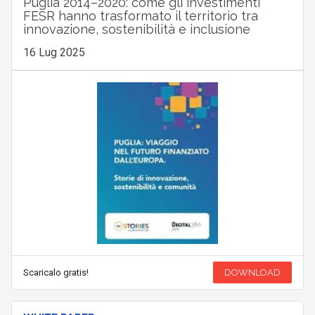
Puglia 2014–2020: come gli investimenti
FESR hanno trasformato il territorio tra
innovazione, sostenibilità e inclusione
16 Lug 2025
Scaricalo gratis!
DOWNLOAD