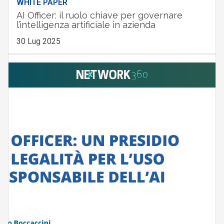
WHITE PAPER
AI Officer: il ruolo chiave per governare
l’intelligenza artificiale in azienda
30 Lug 2025