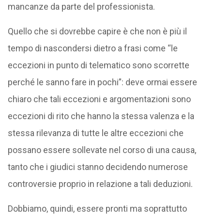
mancanze da parte del professionista.
Quello che si dovrebbe capire è che non è più il
tempo di nascondersi dietro a frasi come “le
eccezioni in punto di telematico sono scorrette
perché le sanno fare in pochi”: deve ormai essere
chiaro che tali eccezioni e argomentazioni sono
eccezioni di rito che hanno la stessa valenza e la
stessa rilevanza di tutte le altre eccezioni che
possano essere sollevate nel corso di una causa,
tanto che i giudici stanno decidendo numerose
controversie proprio in relazione a tali deduzioni.
Dobbiamo, quindi, essere pronti ma soprattutto