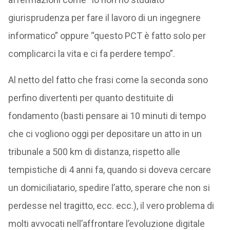
giurisprudenza per fare il lavoro di un ingegnere
informatico” oppure “questo PCT è fatto solo per
complicarci la vita e ci fa perdere tempo”.
Al netto del fatto che frasi come la seconda sono
perfino divertenti per quanto destituite di
fondamento (basti pensare ai 10 minuti di tempo
che ci vogliono oggi per depositare un atto in un
tribunale a 500 km di distanza, rispetto alle
tempistiche di 4 anni fa, quando si doveva cercare
un domiciliatario, spedire l’atto, sperare che non si
perdesse nel tragitto, ecc. ecc.), il vero problema di
molti avvocati nell’affrontare l’evoluzione digitale