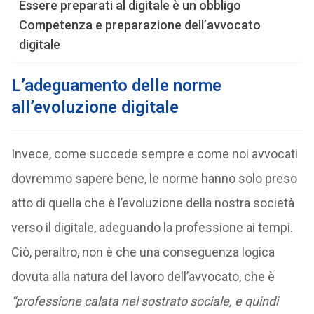
Essere preparati al digitale è un obbligo
Competenza e preparazione dell’avvocato
digitale
L’adeguamento delle norme
all’evoluzione digitale
Invece, come succede sempre e come noi avvocati
dovremmo sapere bene, le norme hanno solo preso
atto di quella che è l’evoluzione della nostra società
verso il digitale, adeguando la professione ai tempi.
Ciò, peraltro, non è che una conseguenza logica
dovuta alla natura del lavoro dell’avvocato, che è
“professione calata nel sostrato sociale, e quindi