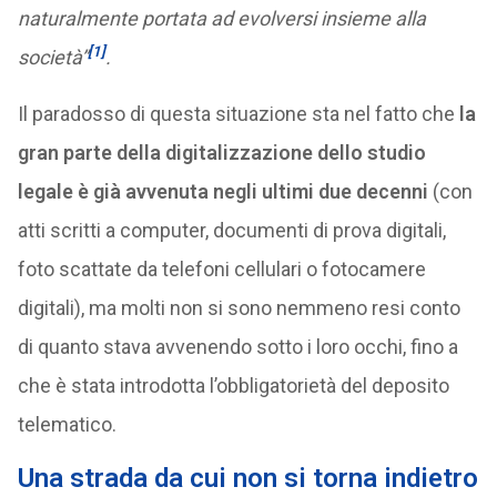
naturalmente portata ad evolversi insieme alla
[1]
società”
.
Il paradosso di questa situazione sta nel fatto che
la
gran parte della digitalizzazione dello studio
legale è già avvenuta negli ultimi due decenni
(con
atti scritti a computer, documenti di prova digitali,
foto scattate da telefoni cellulari o fotocamere
digitali), ma molti non si sono nemmeno resi conto
di quanto stava avvenendo sotto i loro occhi, fino a
che è stata introdotta l’obbligatorietà del deposito
telematico.
Una strada da cui non si torna indietro