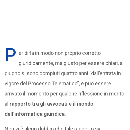
P
er dirla in modo non proprio corretto
giuridicamente, ma giusto per essere chiari, a
giugno si sono compiuti quattro anni “dall’entrata in
vigore del Processo Telematico”, e può essere
arrivato il momento per qualche riflessione in merito
al
rapporto tra gli avvocati e il mondo
dell’informatica giuridica
.
Non vi è alcun dubbio che tale rapporto sia