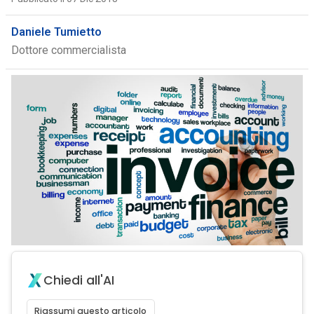
Daniele Tumietto
Dottore commercialista
Chiedi all'AI
Riassumi questo articolo