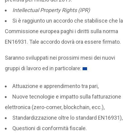
Intellectual Property Rights (IPR)
Si è raggiunto un accordo che stabilisce che la
Commissione europea paghi i diritti sulla norma
EN16931. Tale accordo dovrà ora essere firmato.
Saranno sviluppati nei prossimi mesi dei nuovi
gruppi di lavoro ed in particolare:
Attuazione e apprendimento tra pari,
Nuove tecnologie e impatto sulla fatturazione
elettronica (zero-corner, blockchain, ecc.),
Standardizzazione oltre lo standard EN16931),
Questioni di conformità fiscale.