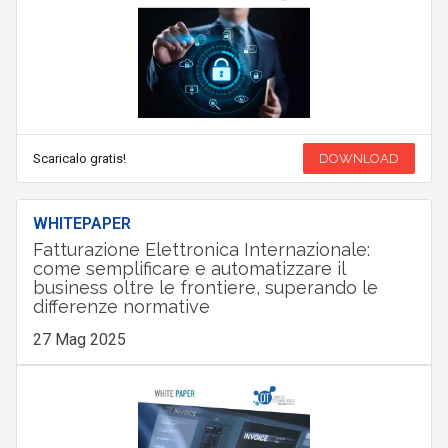
Scaricalo gratis!
DOWNLOAD
WHITEPAPER
Fatturazione Elettronica Internazionale:
come semplificare e automatizzare il
business oltre le frontiere, superando le
differenze normative
27 Mag 2025