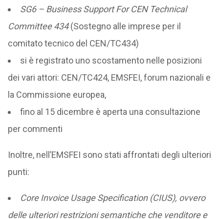
SG6 – Business Support For CEN Technical
Committee 434
(Sostegno alle imprese per il
comitato tecnico del CEN/TC434)
si è registrato uno scostamento nelle posizioni
dei vari attori: CEN/TC424, EMSFEI, forum nazionali e
la Commissione europea,
fino al 15 dicembre è aperta una consultazione
per commenti
Inoltre, nell’EMSFEI sono stati affrontati degli ulteriori
punti:
Core Invoice Usage Specification (CIUS), ovvero
delle ulteriori restrizioni semantiche che venditore e