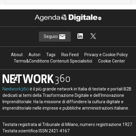
Seguici
About
Autori
Tags
Rss Feed
Privacy e Cookie Policy
Terms&Conditions Contenuti Specialistici
Cookie Center
Nextwork360
è il più grande network in Italia di testate e portali B2B
dedicati ai temi della Trasformazione Digitale e dell’Innovazione
Imprenditoriale. Ha la missione di diffondere la cultura digitale e
imprenditoriale nelle imprese e pubbliche amministrazioni italiane.
Testata registrata al Tribunale di Milano, numero registrazione 1927.
Testata scientifica ISSN 2421-4167