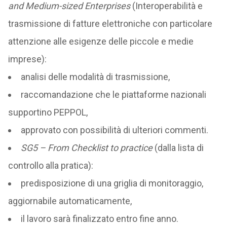
and Medium-sized Enterprises
(Interoperabilità e
trasmissione di fatture elettroniche con particolare
attenzione alle esigenze delle piccole e medie
imprese):
analisi delle modalità di trasmissione,
raccomandazione che le piattaforme nazionali
supportino PEPPOL,
approvato con possibilità di ulteriori commenti.
SG5 – From Checklist to practice
(dalla lista di
controllo alla pratica):
predisposizione di una griglia di monitoraggio,
aggiornabile automaticamente,
il lavoro sarà finalizzato entro fine anno.