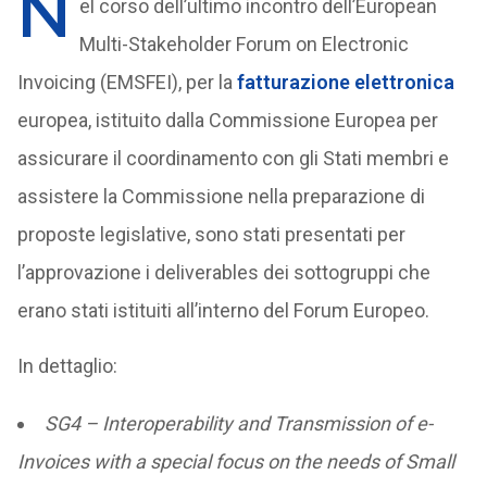
N
el corso dell’ultimo incontro dell’European
Multi-Stakeholder Forum on Electronic
Invoicing (EMSFEI), per la
fatturazione elettronica
europea, istituito dalla Commissione Europea per
assicurare il coordinamento con gli Stati membri e
assistere la Commissione nella preparazione di
proposte legislative, sono stati presentati per
l’approvazione i deliverables dei sottogruppi che
erano stati istituiti all’interno del Forum Europeo.
In dettaglio:
SG4 – Interoperability and Transmission of e-
Invoices with a special focus on the needs of Small