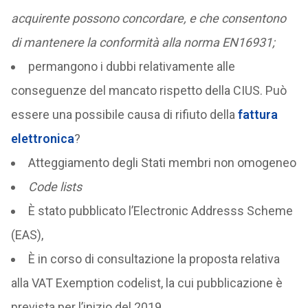
acquirente possono concordare, e che consentono
di mantenere la conformità alla norma EN16931;
permangono i dubbi relativamente alle
conseguenze del mancato rispetto della CIUS. Può
essere una possibile causa di rifiuto della
fattura
elettronica
?
Atteggiamento degli Stati membri non omogeneo
Code lists
È stato pubblicato l’Electronic Addresss Scheme
(EAS),
È in corso di consultazione la proposta relativa
alla VAT Exemption codelist, la cui pubblicazione è
prevista per l’inizio del 2019.