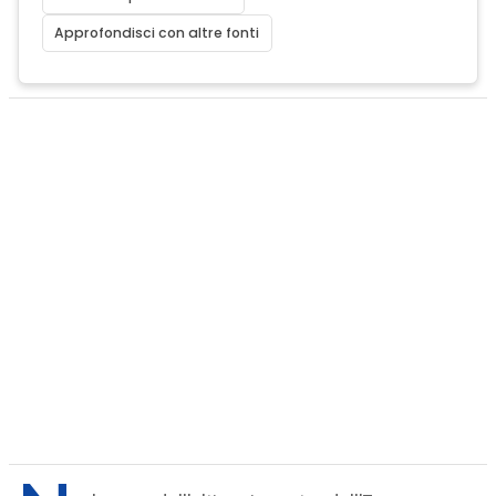
Approfondisci con altre fonti