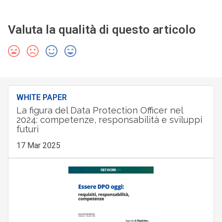
Valuta la qualità di questo articolo
WHITE PAPER
La figura del Data Protection Officer nel
2024: competenze, responsabilità e sviluppi
futuri
17 Mar 2025