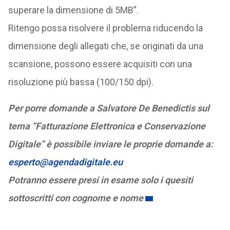
superare la dimensione di 5MB”.
Ritengo possa risolvere il problema riducendo la
dimensione degli allegati che, se originati da una
scansione, possono essere acquisiti con una
risoluzione più bassa (100/150 dpi).
Per porre domande a Salvatore De Benedictis sul
tema “Fatturazione Elettronica e Conservazione
Digitale” è possibile inviare le proprie domande a:
esperto@agendadigitale.eu
Potranno essere presi in esame solo i quesiti
sottoscritti con cognome e nome