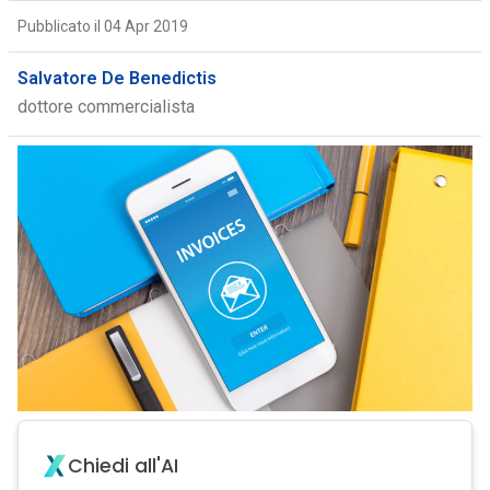
Pubblicato il 04 Apr 2019
Salvatore De Benedictis
dottore commercialista
Chiedi all'AI