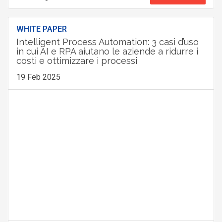
WHITE PAPER
Intelligent Process Automation: 3 casi d’uso
in cui AI e RPA aiutano le aziende a ridurre i
costi e ottimizzare i processi
19 Feb 2025