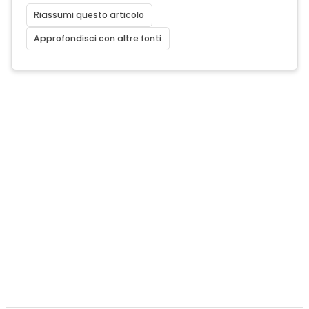
Riassumi questo articolo
Approfondisci con altre fonti