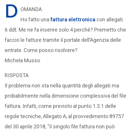
D
OMANDA
Ho fatto una
fattura elettronica
con allegati
6 ddt. Me ne fa inserire solo 4 perché? Premetto che
faccio le fatture tramite il portale dell’Agenzia delle
entrate. Come posso risolvere?
Michela Musso
RISPOSTA
Il problema non sta nella quantità degli allegati ma
probabilmente nella dimensione complessiva del file
fattura. Infatti, come previsto al punto 1.3.1 delle
regole tecniche, Allegato A, al provvedimento 89757
del 30 aprile 2018, “il singolo file fattura non può