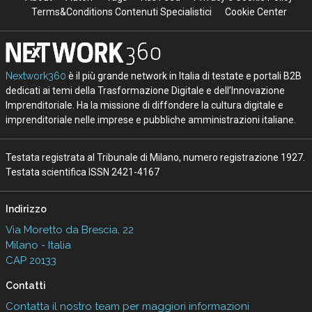
Terms&Conditions Contenuti Specialistici
Cookie Center
Nextwork360
è il più grande network in Italia di testate e portali B2B
dedicati ai temi della Trasformazione Digitale e dell’Innovazione
Imprenditoriale. Ha la missione di diffondere la cultura digitale e
imprenditoriale nelle imprese e pubbliche amministrazioni italiane.
Testata registrata al Tribunale di Milano, numero registrazione 1927.
Testata scientifica ISSN 2421-4167
Indirizzo
Via Moretto da Brescia, 22
Milano - Italia
CAP 20133
Contatti
Contatta il nostro team per maggiori informazioni