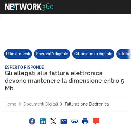
Ultimi articoli
Sovranità digitale
Cittadinanza digitale
Intelli
ESPERTO RISPONDE
Gli allegati alla fattura elettronica
devono mantenere la dimensione entro 5
Mb
Home
Documenti Digitali
Fatturazione Elettronica