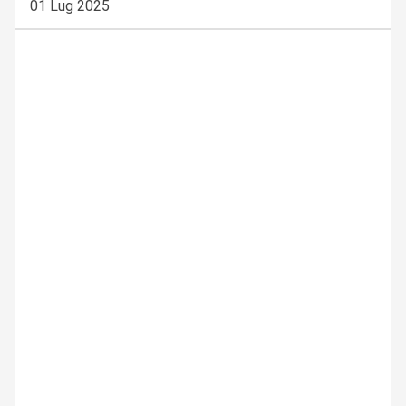
01 Lug 2025