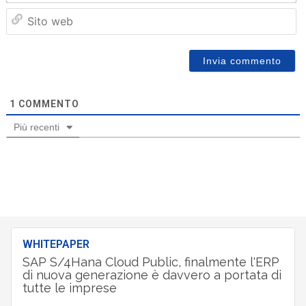
Sit
we
1
COMMENTO
Più recenti
WHITEPAPER
SAP S/4Hana Cloud Public, finalmente l'ERP
di nuova generazione è davvero a portata di
tutte le imprese