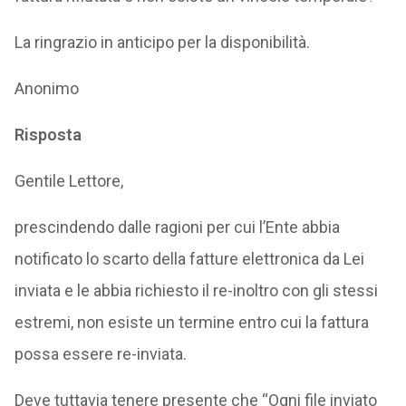
La ringrazio in anticipo per la disponibilità.
Anonimo
Risposta
Gentile Lettore,
prescindendo dalle ragioni per cui l’Ente abbia
notificato lo scarto della fatture elettronica da Lei
inviata e le abbia richiesto il re-inoltro con gli stessi
estremi, non esiste un termine entro cui la fattura
possa essere re-inviata.
Deve tuttavia tenere presente che “Ogni file inviato