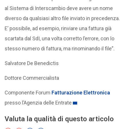
al Sistema di Interscambio deve avere un nome
diverso da qualsiasi altro file inviato in precedenza.
E’ possibile, ad esempio, rinviare una fattura già
scartata dal SdI, una volta corretto l’errore, con lo
stesso numero di fattura, ma rinominando il file”.
Salvatore De Benedictis
Dottore Commercialista
Componente Forum
Fatturazione Elettronica
presso l’Agenzia delle Entrate
Valuta la qualità di questo articolo