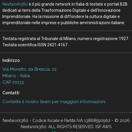
Nextwork360
è il più grande network in Italia di testate e portali B2B
dedicati ai temi della Trasformazione Digitale e dell’Innovazione
Imprenditoriale. Ha la missione di diffondere la cultura digitale e
imprenditoriale nelle imprese e pubbliche amministrazioni italiane.
Testata registrata al Tribunale di Milano, numero registrazione 1927.
Testata scientifica ISSN 2421-4167
Indirizzo
Via Moretto da Brescia, 22
Milano - Italia
CAP 20133
Contatti
Contatta il nostro team per maggiori informazioni
Nextwork360 - Codice fiscale e Partita IVA 13868590962 - © 2026
Nextwork360. ALL RIGHTS RESERVED. ISP AWS