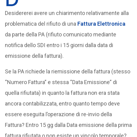
Desidererei avere un chiarimento relativamente alla
problematica del rifiuto di una
Fattura Elettronica
da parte della PA (rifiuto comunicato mediante
notifica dello SDI entro i 15 giorni dalla data di
emissione della fattura).
Se la PA richiede la riemissione della fattura (stesso
“Numero Fattura” e stessa “Data Emissione” di
quella rifiutata) in quanto la fattura non era stata
ancora contabilizzata, entro quanto tempo deve
essere eseguita l’operazione di re-invio della
Fattura? Entro 15 gg dalla Data emissione della prima
fattura rifiutata o non esiste un vincolo temporale?