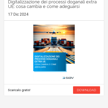
Digitalizzazione dei processi doganali extra
UE: cosa cambia e come adeguarsi
17 Dic 2024
Scaricalo gratis!
DOWNLOAD