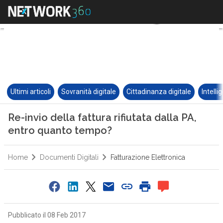
Ultimi articoli
Sovranità digitale
Cittadinanza digitale
Intelli
Re-invio della fattura rifiutata dalla PA,
entro quanto tempo?
Home
Documenti Digitali
Fatturazione Elettronica
Pubblicato il 08 Feb 2017