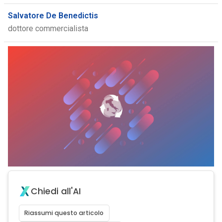
Salvatore De Benedictis
dottore commercialista
Chiedi all'AI
Riassumi questo articolo