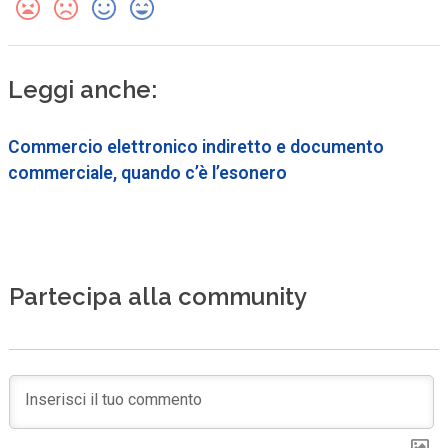
Leggi anche:
Commercio elettronico indiretto e documento
commerciale, quando c’è l’esonero
Partecipa alla community