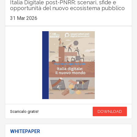
Italia Digitale post-PNRR: scenari, sfide e
opportunità del nuovo ecosistema pubblico
31 Mar 2026
Scaricalo gratis!
DOWNLOAD
WHITEPAPER