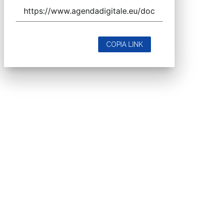
COPIA LINK