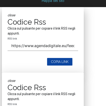
Mappa del sito
close
Codice Rss
Clicca sul pulsante per copiare il link RSS negli
appunti.
RSS link
COPIA LINK
close
Codice Rss
Clicca sul pulsante per copiare il link RSS negli
appunti.
RSS link