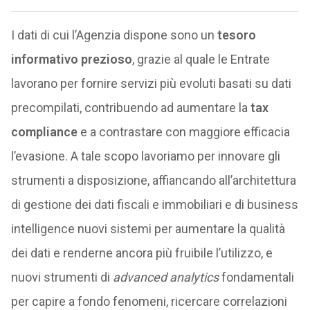
I dati di cui l’Agenzia dispone sono un
tesoro
informativo prezioso
, grazie al quale le Entrate
lavorano per fornire servizi più evoluti basati su dati
precompilati, contribuendo ad aumentare la
tax
compliance
e a contrastare con maggiore efficacia
l’evasione. A tale scopo lavoriamo per innovare gli
strumenti a disposizione, affiancando all’architettura
di gestione dei dati fiscali e immobiliari e di business
intelligence nuovi sistemi per aumentare la qualità
dei dati e renderne ancora più fruibile l’utilizzo, e
nuovi strumenti di
advanced analytics
fondamentali
per capire a fondo fenomeni, ricercare correlazioni