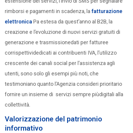
estensione dei servizi, l’invio di SMS per segnalare
rimborsi e pagamenti in scadenza, la
fatturazione
elettronica
Pa estesa da quest’anno al B2B, la
creazione e l’evoluzione di nuovi servizi gratuiti di
generazione e trasmissionedati per fatturee
corrispettividedicati ai contribuenti IVA, l’utilizzo
crescente dei canali social per l’assistenza agli
utenti, sono solo gli esempi più noti, che
testimoniano quanto l’Agenzia consideri prioritario
fornire un insieme di servizi sempre piùdigitali alla
collettività.
Valorizzazione del patrimonio
informativo