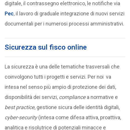
digitale, il contrassegno elettronico, le notifiche via
Pec
, il lavoro di graduale integrazione di nuovi servizi
documentali per i numerosi processi amministrativi.
Sicurezza sul fisco online
La sicurezza è una delle tematiche trasversali che
coinvolgono tutti i progetti e servizi. Per noi va
intesa nel senso più ampio di protezione dei dati,
disponibilità dei servizi,
compliance
a normative e
best practice
, gestione sicura delle identità digitali,
cyber-security
(intesa come difesa attiva, proattiva,
analitica e risolutrice di potenziali minacce e