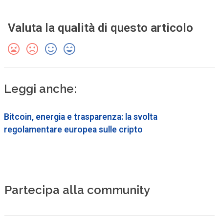
Valuta la qualità di questo articolo
Leggi anche:
Bitcoin, energia e trasparenza: la svolta
regolamentare europea sulle cripto
Partecipa alla community