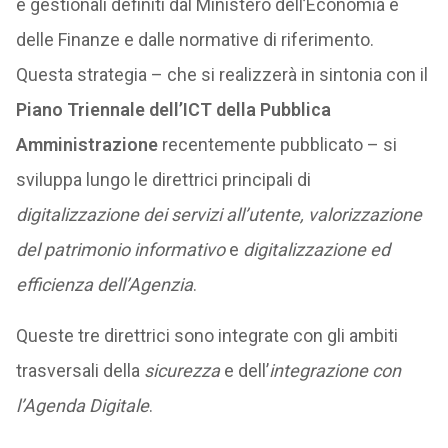
e gestionali definiti dal Ministero dell’Economia e
delle Finanze e dalle normative di riferimento.
Questa strategia – che si realizzerà in sintonia con il
Piano Triennale dell’ICT della Pubblica
Amministrazione
recentemente pubblicato – si
sviluppa lungo le direttrici principali di
digitalizzazione dei servizi all’utente, valorizzazione
del patrimonio informativo
e
digitalizzazione ed
efficienza dell’Agenzia
.
Queste tre direttrici sono integrate con gli ambiti
trasversali della
sicurezza
e dell’
integrazione con
l’Agenda Digitale
.