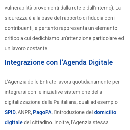
vulnerabilità provenienti dalla rete e dall’interno). La
sicurezza è alla base del rapporto di fiducia con i
contribuenti, e pertanto rappresenta un elemento
critico a cui dedichiamo un’attenzione particolare ed
un lavoro costante.
Integrazione con l’Agenda Digitale
L’Agenzia delle Entrate lavora quotidianamente per
integrarsi con le iniziative sistemiche della
digitalizzazione della Pa italiana, quali ad esempio
SPID
, ANPR,
PagoPA
, l’introduzione del
domicilio
digitale
del cittadino. Inoltre, l’Agenzia stessa