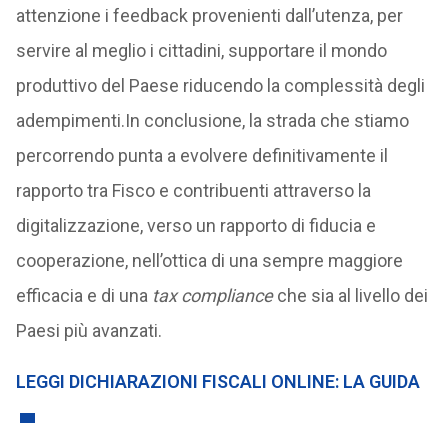
attenzione i feedback provenienti dall’utenza, per
servire al meglio i cittadini, supportare il mondo
produttivo del Paese riducendo la complessità degli
adempimenti.In conclusione, la strada che stiamo
percorrendo punta a evolvere definitivamente il
rapporto tra Fisco e contribuenti attraverso la
digitalizzazione, verso un rapporto di fiducia e
cooperazione, nell’ottica di una sempre maggiore
efficacia e di una
tax compliance
che sia al livello dei
Paesi più avanzati.
LEGGI DICHIARAZIONI FISCALI ONLINE: LA GUIDA