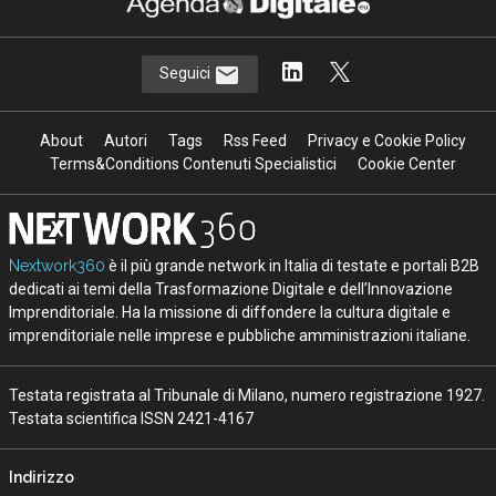
Seguici
About
Autori
Tags
Rss Feed
Privacy e Cookie Policy
Terms&Conditions Contenuti Specialistici
Cookie Center
Nextwork360
è il più grande network in Italia di testate e portali B2B
dedicati ai temi della Trasformazione Digitale e dell’Innovazione
Imprenditoriale. Ha la missione di diffondere la cultura digitale e
imprenditoriale nelle imprese e pubbliche amministrazioni italiane.
Testata registrata al Tribunale di Milano, numero registrazione 1927.
Testata scientifica ISSN 2421-4167
Indirizzo