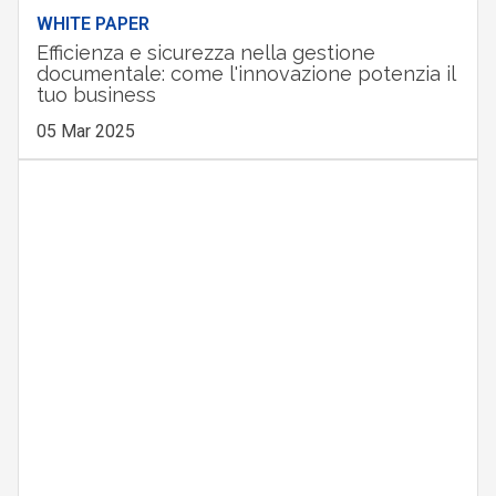
WHITE PAPER
Efficienza e sicurezza nella gestione
documentale: come l'innovazione potenzia il
tuo business
05 Mar 2025