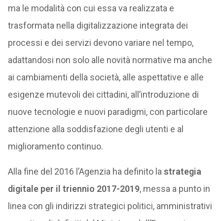
ma le modalità con cui essa va realizzata e
trasformata nella digitalizzazione integrata dei
processi e dei servizi devono variare nel tempo,
adattandosi non solo alle novità normative ma anche
ai cambiamenti della società, alle aspettative e alle
esigenze mutevoli dei cittadini, all’introduzione di
nuove tecnologie e nuovi paradigmi, con particolare
attenzione alla soddisfazione degli utenti e al
miglioramento continuo.
Alla fine del 2016 l’Agenzia ha definito la
strategia
digitale per il triennio 2017-2019
, messa a punto in
linea con gli indirizzi strategici politici, amministrativi