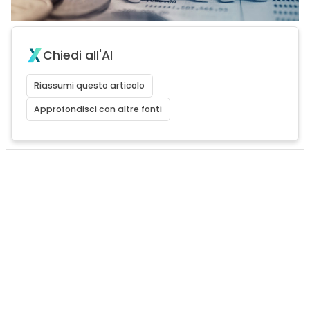
Chiedi all'AI
Riassumi questo articolo
Approfondisci con altre fonti