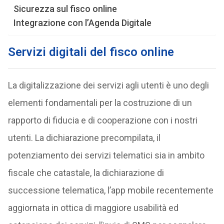
Sicurezza sul fisco online
Integrazione con l’Agenda Digitale
Servizi digitali del fisco online
La digitalizzazione dei servizi agli utenti è uno degli
elementi fondamentali per la costruzione di un
rapporto di fiducia e di cooperazione con i nostri
utenti. La dichiarazione precompilata, il
potenziamento dei servizi telematici sia in ambito
fiscale che catastale, la dichiarazione di
successione telematica, l’app mobile recentemente
aggiornata in ottica di maggiore usabilità ed