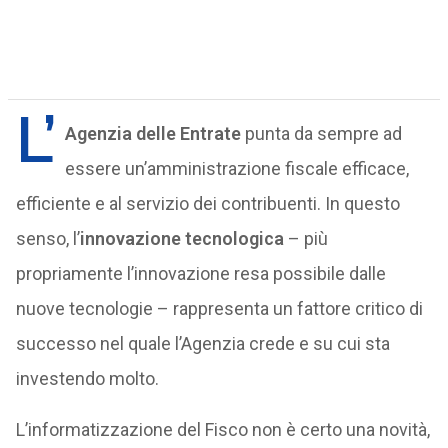
L’
Agenzia delle Entrate
punta da sempre ad
essere un’amministrazione fiscale efficace,
efficiente e al servizio dei contribuenti. In questo
senso, l’
innovazione tecnologica
– più
propriamente l’innovazione resa possibile dalle
nuove tecnologie – rappresenta un fattore critico di
successo nel quale l’Agenzia crede e su cui sta
investendo molto.
L’informatizzazione del Fisco non è certo una novità,