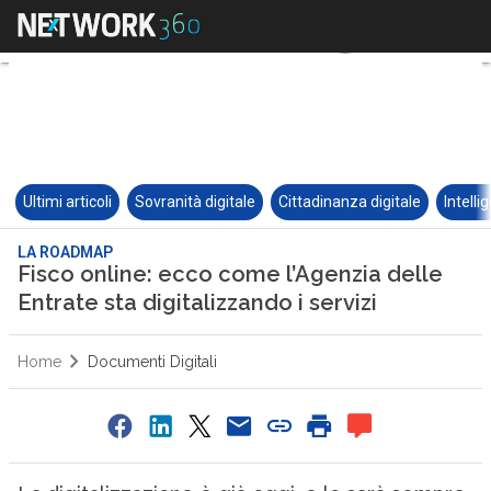
Ultimi articoli
Sovranità digitale
Cittadinanza digitale
Intelli
LA ROADMAP
Fisco online: ecco come l’Agenzia delle
Entrate sta digitalizzando i servizi
Home
Documenti Digitali