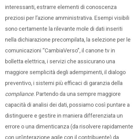
interessanti, estrarre elementi di conoscenza
preziosi per l’azione amministrativa. Esempi visibili
sono certamente la rilevante mole di dati inseriti
nella dichiarazione precompilata, la selezione per le
comunicazioni “CambiaVerso”, il canone tv in
bolletta elettrica, i servizi che assicurano una
maggiore semplicità degli adempimenti, il dialogo
preventivo, i sistemi più efficaci di garanzia della
compliance
. Partendo da una sempre maggiore
capacità di analisi dei dati, possiamo così puntare a
distinguere e gestire in maniera differenziata un
errore o una dimenticanza (da risolvere rapidamente
con un’interazione agile con il contribuente) da