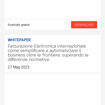
Scaricalo gratis!
DOWNLOAD
WHITEPAPER
Fatturazione Elettronica Internazionale:
come semplificare e automatizzare il
business oltre le frontiere, superando le
differenze normative
27 Mag 2025