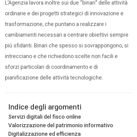
L’Agenzia lavora inoltre sui due “binari” delle attività
ordinarie e dei progetti strategici di innovazione e
trasformazione, che puntano a realizzare i
cambiamenti necessari a centrare obiettivi sempre
più sfidanti. Binari che spesso si sovrappongono, si
intrecciano e che richiedono scelte non facili e
sforzi particolari di coordinamento e di
pianificazione delle attività tecnologiche.
Indice degli argomenti
Servizi digitali del fisco online
Valorizzazione del patrimonio informativo
Digitalizzazione ed efficienza