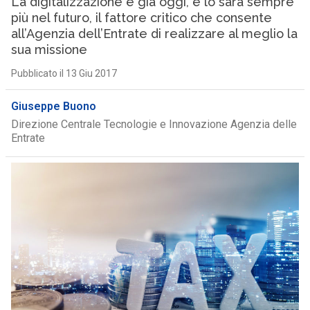
La digitalizzazione è già oggi, e lo sarà sempre
più nel futuro, il fattore critico che consente
all’Agenzia dell’Entrate di realizzare al meglio la
sua missione
Pubblicato il 13 Giu 2017
Giuseppe Buono
Direzione Centrale Tecnologie e Innovazione Agenzia delle
Entrate