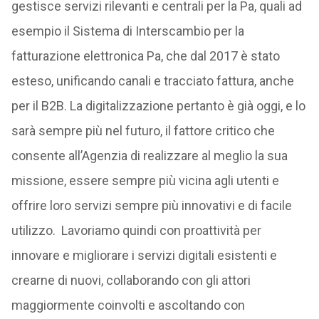
gestisce servizi rilevanti e centrali per la Pa, quali ad
esempio il Sistema di Interscambio per la
fatturazione elettronica Pa, che dal 2017 è stato
esteso, unificando canali e tracciato fattura, anche
per il B2B. La digitalizzazione pertanto è già oggi, e lo
sarà sempre più nel futuro, il fattore critico che
consente all’Agenzia di realizzare al meglio la sua
missione, essere sempre più vicina agli utenti e
offrire loro servizi sempre più innovativi e di facile
utilizzo. Lavoriamo quindi con proattività per
innovare e migliorare i servizi digitali esistenti e
crearne di nuovi, collaborando con gli attori
maggiormente coinvolti e ascoltando con