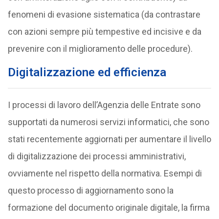
fenomeni di evasione sistematica (da contrastare
con azioni sempre più tempestive ed incisive e da
prevenire con il miglioramento delle procedure).
Digitalizzazione ed efficienza
I processi di lavoro dell’Agenzia delle Entrate sono
supportati da numerosi servizi informatici, che sono
stati recentemente aggiornati per aumentare il livello
di digitalizzazione dei processi amministrativi,
ovviamente nel rispetto della normativa. Esempi di
questo processo di aggiornamento sono la
formazione del documento originale digitale, la firma