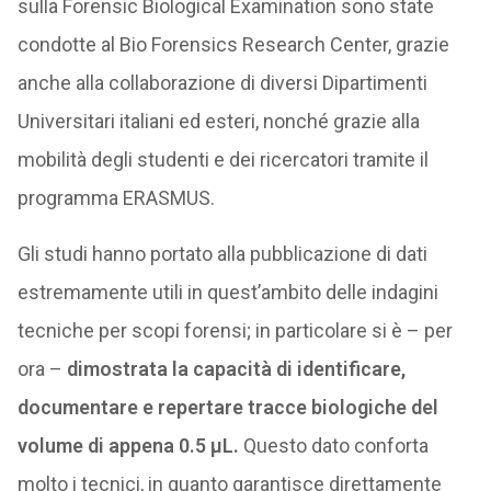
sulla Forensic Biological Examination sono state
condotte al Bio Forensics Research Center, grazie
anche alla collaborazione di diversi Dipartimenti
Universitari italiani ed esteri, nonché grazie alla
mobilità degli studenti e dei ricercatori tramite il
programma ERASMUS.
Gli studi hanno portato alla pubblicazione di dati
estremamente utili in quest’ambito delle indagini
tecniche per scopi forensi; in particolare si è – per
ora –
dimostrata la capacità di identificare,
documentare e repertare tracce biologiche del
volume di appena 0.5 µL.
Questo dato conforta
molto i tecnici, in quanto garantisce direttamente