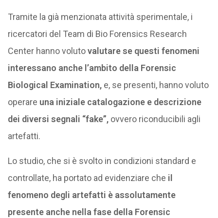
Tramite la già menzionata attività sperimentale, i
ricercatori del Team di Bio Forensics Research
Center hanno voluto
valutare se questi fenomeni
interessano anche l’ambito della Forensic
Biological Examination,
e, se presenti, hanno voluto
operare
una iniziale catalogazione e descrizione
dei diversi segnali “fake”,
ovvero riconducibili agli
artefatti.
Lo studio, che si è svolto in condizioni standard e
controllate, ha portato ad evidenziare che
il
fenomeno degli artefatti è assolutamente
presente anche nella fase della Forensic