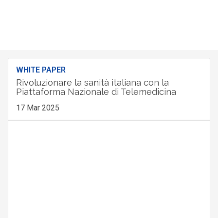
WHITE PAPER
Rivoluzionare la sanità italiana con la
Piattaforma Nazionale di Telemedicina
17 Mar 2025