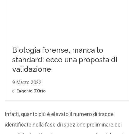
Infatti, quanto più è elevato il numero di tracce
identificate nella fase di ispezione preliminare dei