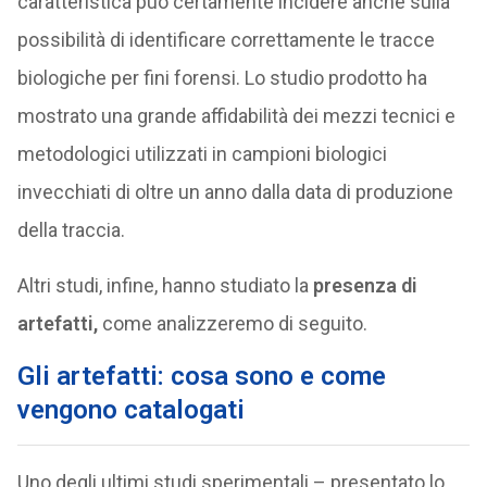
caratteristica può certamente incidere anche sulla
possibilità di identificare correttamente le tracce
biologiche per fini forensi. Lo studio prodotto ha
mostrato una grande affidabilità dei mezzi tecnici e
metodologici utilizzati in campioni biologici
invecchiati di oltre un anno dalla data di produzione
della traccia.
Altri studi, infine, hanno studiato la
presenza di
artefatti,
come analizzeremo di seguito.
Gli artefatti: cosa sono e come
vengono catalogati
Uno degli ultimi studi sperimentali – presentato lo