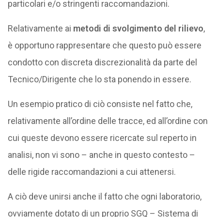
particolari e/o stringenti raccomandazioni.
Relativamente ai
metodi di svolgimento del rilievo
,
è opportuno rappresentare che questo può essere
condotto con discreta discrezionalità da parte del
Tecnico/Dirigente che lo sta ponendo in essere.
Un esempio pratico di ciò consiste nel fatto che,
relativamente all’ordine delle tracce, ed all’ordine con
cui queste devono essere ricercate sul reperto in
analisi, non vi sono – anche in questo contesto –
delle rigide raccomandazioni a cui attenersi.
A ciò deve unirsi anche il fatto che ogni laboratorio,
ovviamente dotato di un proprio SGQ – Sistema di