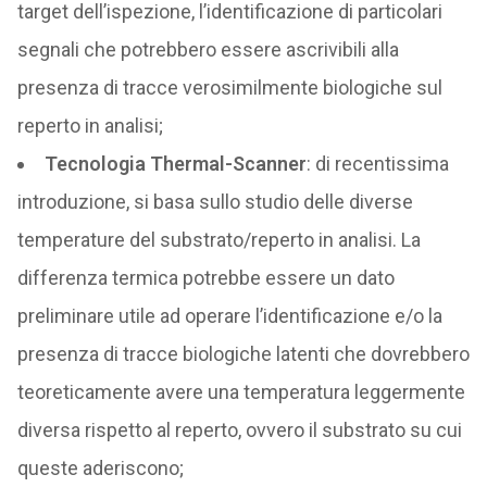
target dell’ispezione, l’identificazione di particolari
segnali che potrebbero essere ascrivibili alla
presenza di tracce verosimilmente biologiche sul
reperto in analisi;
Tecnologia Thermal-Scanner
: di recentissima
introduzione, si basa sullo studio delle diverse
temperature del substrato/reperto in analisi. La
differenza termica potrebbe essere un dato
preliminare utile ad operare l’identificazione e/o la
presenza di tracce biologiche latenti che dovrebbero
teoreticamente avere una temperatura leggermente
diversa rispetto al reperto, ovvero il substrato su cui
queste aderiscono;