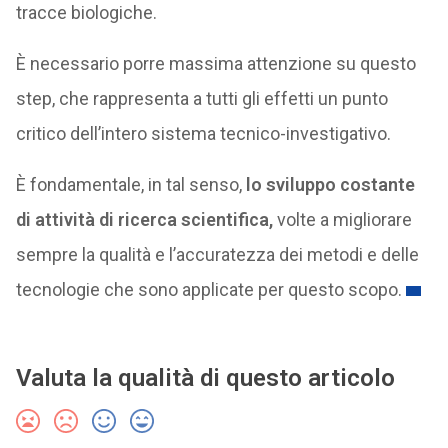
tracce biologiche.
È necessario porre massima attenzione su questo
step, che rappresenta a tutti gli effetti un punto
critico dell’intero sistema tecnico-investigativo.
È fondamentale, in tal senso,
lo sviluppo costante
di attività di ricerca scientifica,
volte a migliorare
sempre la qualità e l’accuratezza dei metodi e delle
tecnologie che sono applicate per questo scopo.
Valuta la qualità di questo articolo