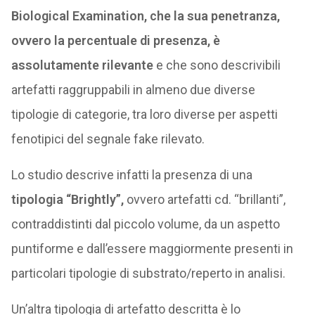
Biological Examination, che la sua penetranza,
ovvero la percentuale di presenza, è
assolutamente rilevante
e che sono descrivibili
artefatti raggruppabili in almeno due diverse
tipologie di categorie, tra loro diverse per aspetti
fenotipici del segnale fake rilevato.
Lo studio descrive infatti la presenza di una
tipologia “Brightly”,
ovvero artefatti cd. “brillanti”,
contraddistinti dal piccolo volume, da un aspetto
puntiforme e dall’essere maggiormente presenti in
particolari tipologie di substrato/reperto in analisi.
Un’altra tipologia di artefatto descritta è lo