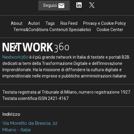
Seguici
About
Autori
Tags
Rss Feed
Privacy e Cookie Policy
Terms&Conditions Contenuti Specialistici
Cookie Center
Nextwork360
è il più grande network in Italia di testate e portali B2B
dedicati ai temi della Trasformazione Digitale e dell’Innovazione
Imprenditoriale. Ha la missione di diffondere la cultura digitale e
imprenditoriale nelle imprese e pubbliche amministrazioni italiane.
Testata registrata al Tribunale di Milano, numero registrazione 1927.
Testata scientifica ISSN 2421-4167
Indirizzo
Via Moretto da Brescia, 22
Milano - Italia