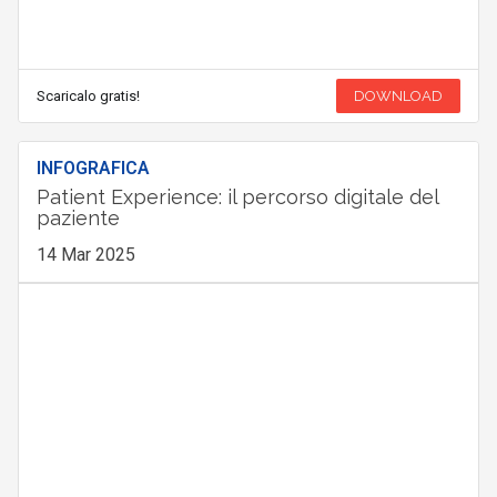
Scaricalo gratis!
DOWNLOAD
INFOGRAFICA
Patient Experience: il percorso digitale del
paziente
14 Mar 2025