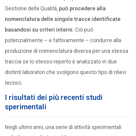
Gestione della Qualità,
può procedere alla
nomenclatura delle singole tracce identificate
basandosi su criteri interni
. Ciò può
potenzialmente – e fattivamente – condurre alla
produzione di nomenclatura diversa per una stessa
traccia se lo stesso reperto è analizzato in due
distinti laboratori che svolgono questo tipo di rilievi
tecnici.
I risultati dei più recenti studi
sperimentali
Negli ultimi anni, una serie di attività sperimentali