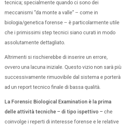
tecnica; specialmente quando ci sono dei
meccanismi “da monte a valle” – come in
biologia/genetica forense – è particolarmente utile
che i primissimi step tecnici siano curati in modo
assolutamente dettagliato.
Altrimenti si rischierebbe di inserire un errore,
ovvero una lacuna iniziale. Questo vizio non sarà più
successivamente rimuovibile dal sistema e porterà
ad un report tecnico finale di bassa qualità.
La Forensic Biological Examination è la prima
delle attività tecniche – di tipo ispettivo –
che
coinvolge i reperti di interesse forense e le relative