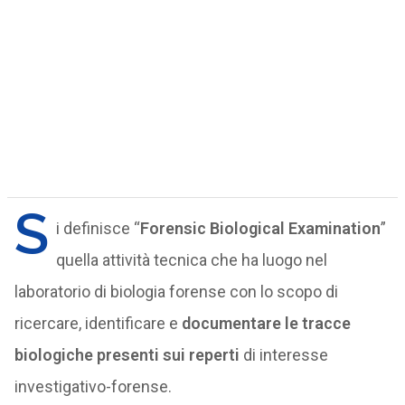
S
i definisce “
Forensic Biological Examination
”
quella attività tecnica che ha luogo nel
laboratorio di biologia forense con lo scopo di
ricercare, identificare e
documentare le tracce
biologiche presenti sui reperti
di interesse
investigativo-forense.