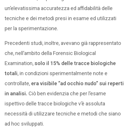
un’elevatissima accuratezza ed affidabilità delle
tecniche e dei metodi presi in esame ed utilizzati
per la sperimentazione.
Precedenti studi, inoltre, avevano già rappresentato
che, nell’ambito della Forensic Biological
Examination,
solo il 15% delle tracce biologiche
totali
, in condizioni sperimentalmente note e
controllate,
era visibile “ad occhio nudo” sui reperti
in analisi.
Ciò ben evidenzia che per l’esame
ispettivo delle tracce biologiche v’è assoluta
necessità di utilizzare tecniche e metodi che siano
ad hoc sviluppati.