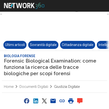
Ultimi articoli
Sovranità digitale
Cittadinanza digitale
Intelli
BIOLOGIA FORENSE
Forensic Biological Examination: come
funziona la ricerca delle tracce
biologiche per scopi forensi
Home
Documenti Digitali
Giustizia Digitale