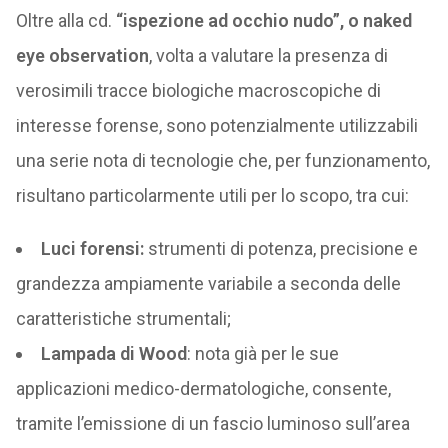
Oltre alla cd.
“ispezione ad occhio nudo”, o naked
eye observation
, volta a valutare la presenza di
verosimili tracce biologiche macroscopiche di
interesse forense, sono potenzialmente utilizzabili
una serie nota di tecnologie che, per funzionamento,
risultano particolarmente utili per lo scopo, tra cui:
Luci forensi:
strumenti di potenza, precisione e
grandezza ampiamente variabile a seconda delle
caratteristiche strumentali;
Lampada di Wood
: nota già per le sue
applicazioni medico-dermatologiche, consente,
tramite l’emissione di un fascio luminoso sull’area