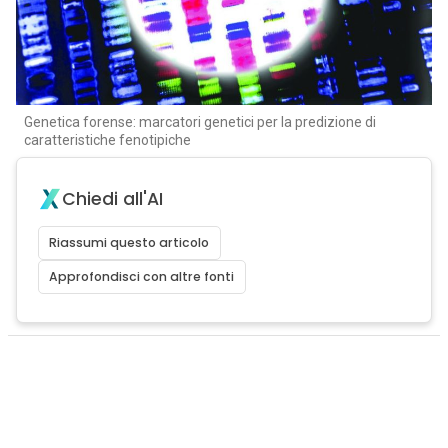
Genetica forense: marcatori genetici per la predizione di
caratteristiche fenotipiche
Chiedi all'AI
Riassumi questo articolo
Approfondisci con altre fonti