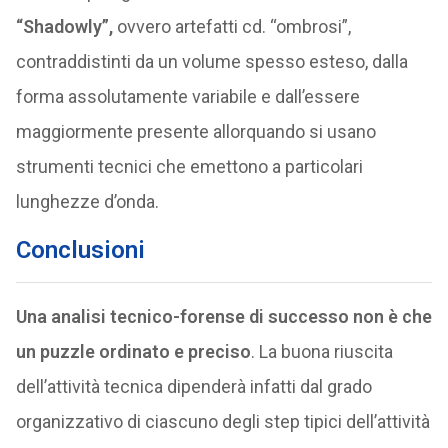
“Shadowly”,
ovvero artefatti cd. “ombrosi”,
contraddistinti da un volume spesso esteso, dalla
forma assolutamente variabile e dall’essere
maggiormente presente allorquando si usano
strumenti tecnici che emettono a particolari
lunghezze d’onda.
Conclusioni
Una analisi tecnico-forense di successo non è che
un puzzle ordinato e preciso
. La buona riuscita
dell’attività tecnica dipenderà infatti dal grado
organizzativo di ciascuno degli step tipici dell’attività