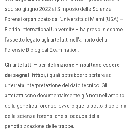
scorso giugno 2022 al Simposio delle Scienze
Forensi organizzato dall’Università di Miami (USA) –
Florida International University – ha preso in esame
l’aspetto legato agli artefatti nell’ambito della
Forensic Biological Examination.
Gli artefatti – per definizione – risultano essere
dei segnali fittizi
, i quali potrebbero portare ad
un’errata interpretazione del dato tecnico. Gli
artefatti sono documentalmente già noti nell’ambito
della genetica forense, ovvero quella sotto-disciplina
delle scienze forensi che si occupa della
genotipizzazione delle tracce.