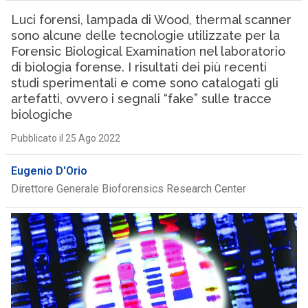
Luci forensi, lampada di Wood, thermal scanner
sono alcune delle tecnologie utilizzate per la
Forensic Biological Examination nel laboratorio
di biologia forense. I risultati dei più recenti
studi sperimentali e come sono catalogati gli
artefatti, ovvero i segnali “fake” sulle tracce
biologiche
Pubblicato il 25 Ago 2022
Eugenio D'Orio
Direttore Generale Bioforensics Research Center