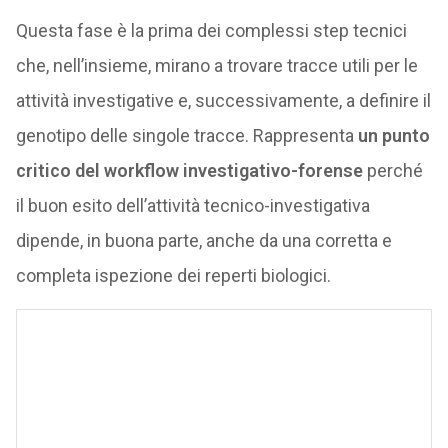
Questa fase è la prima dei complessi step tecnici
che, nell’insieme, mirano a trovare tracce utili per le
attività investigative e, successivamente, a definire il
genotipo delle singole tracce. Rappresenta
un punto
critico del workflow investigativo-forense
perché
il buon esito dell’attività tecnico-investigativa
dipende, in buona parte, anche da una corretta e
completa ispezione dei reperti biologici.