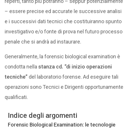
reperti, tanto più potranno – seppur potenzialmente
– essere precise ed accurate le successive analisi
e i successivi dati tecnici che costituiranno spunto
investigativo e/o fonte di prova nel futuro processo
penale che si andrà ad instaurare.
Generalmente, la forensic biological examination è
condotta nella
stanza cd. “di inizio operazioni
tecniche”
del laboratorio forense. Ad eseguire tali
operazioni sono Tecnici e Dirigenti opportunamente
qualificati.
Indice degli argomenti
Forensic Biological Examination: le tecnologie