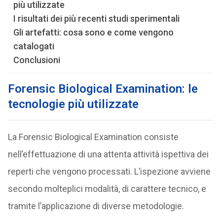
più utilizzate
I risultati dei più recenti studi sperimentali
Gli artefatti: cosa sono e come vengono
catalogati
Conclusioni
Forensic Biological Examination: le
tecnologie più utilizzate
La Forensic Biological Examination consiste
nell’effettuazione di una attenta attività ispettiva dei
reperti che vengono processati. L’ispezione avviene
secondo molteplici modalità, di carattere tecnico, e
tramite l’applicazione di diverse metodologie.