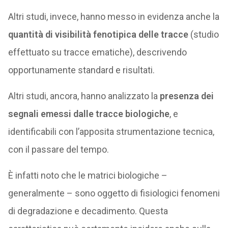
Altri studi, invece, hanno messo in evidenza anche la
quantità di visibilità fenotipica delle tracce
(studio
effettuato su tracce ematiche), descrivendo
opportunamente standard e risultati.
Altri studi, ancora, hanno analizzato la
presenza dei
segnali emessi dalle tracce biologiche
, e
identificabili con l’apposita strumentazione tecnica,
con il passare del tempo.
È infatti noto che le matrici biologiche –
generalmente – sono oggetto di fisiologici fenomeni
di degradazione e decadimento. Questa