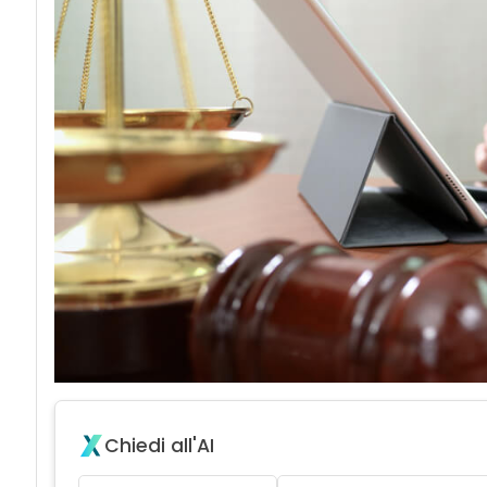
Chiedi all'AI