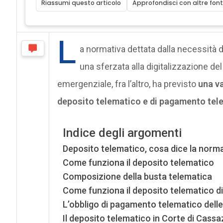
Riassumi questo articolo
Approfondisci con altre font
L
a normativa dettata dalla necessità
una sferzata alla digitalizzazione del
emergenziale, fra l’altro, ha previsto
una va
deposito telematico e di pagamento tele
Indice degli argomenti
Deposito telematico, cosa dice la norm
Come funziona il deposito telematico
Composizione della busta telematica
Come funziona il deposito telematico di 
L’obbligo di pagamento telematico delle 
Il deposito telematico in Corte di Cass