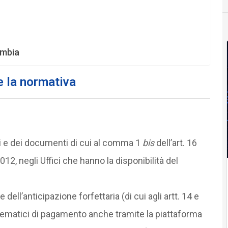
ambia
e la normativa
ti e dei documenti di cui al comma 1
bis
dell’art. 16
012, negli Uffici che hanno la disponibilità del
dell’anticipazione forfettaria (di cui agli artt. 14 e
elematici di pagamento anche tramite la piattaforma