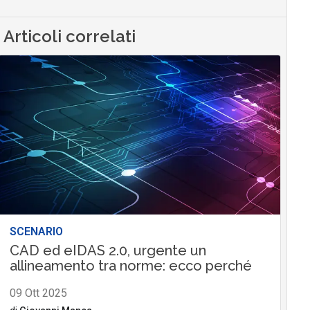
Articoli correlati
SCENARIO
CAD ed eIDAS 2.0, urgente un
allineamento tra norme: ecco perché
09 Ott 2025