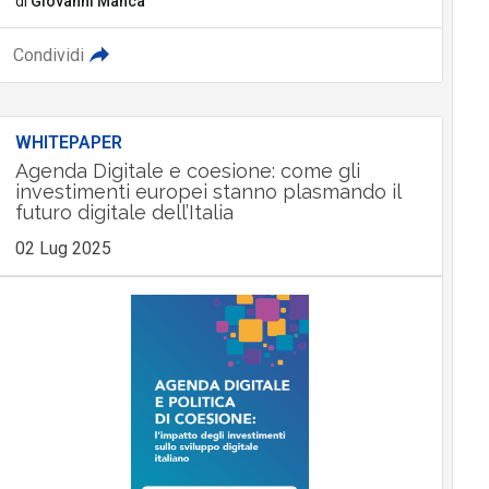
di
Giovanni Manca
Condividi
WHITEPAPER
Agenda Digitale e coesione: come gli
investimenti europei stanno plasmando il
futuro digitale dell’Italia
02 Lug 2025