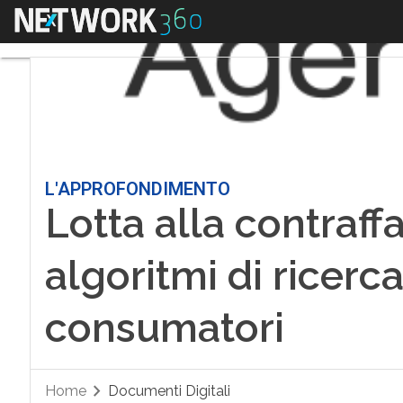
Menu
L'APPROFONDIMENTO
Lotta alla contraffa
algoritmi di ricerca
consumatori
Home
Documenti Digitali