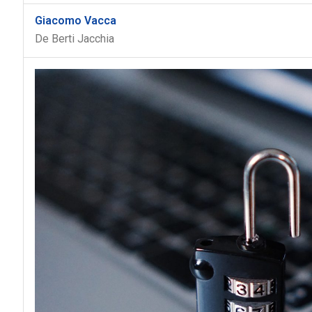
Giacomo Vacca
De Berti Jacchia