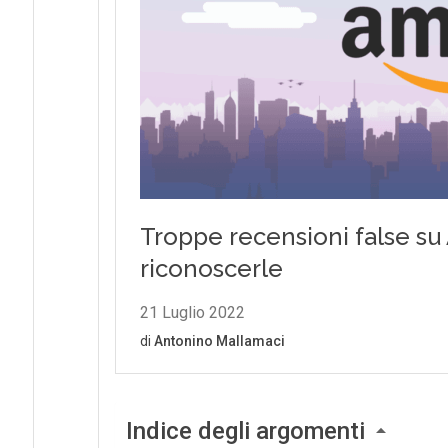
Indice degli argomenti