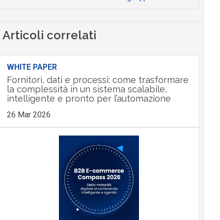
Articoli correlati
WHITE PAPER
Fornitori, dati e processi: come trasformare
la complessità in un sistema scalabile,
intelligente e pronto per l’automazione
26 Mar 2026