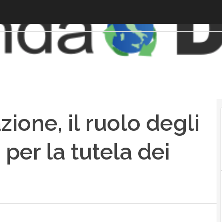
zione, il ruolo degli
 per la tutela dei