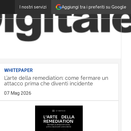
Aggiungi tra i preferiti su Google
I nostri servizi
WHITEPAPER
L’arte della remediation: come fermare un
attacco prima che diventi incidente
07 Mag 2026