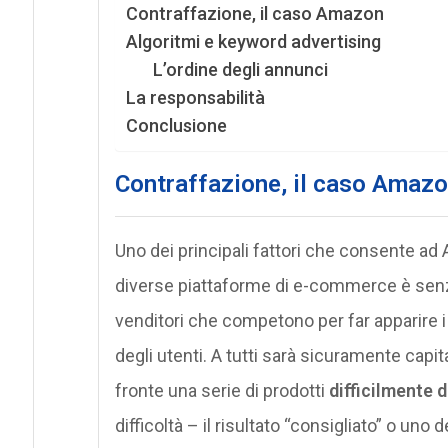
Contraffazione, il caso Amazon
Algoritmi e keyword advertising
L’ordine degli annunci
La responsabilità
Conclusione
Contraffazione, il caso Amaz
Uno dei principali fattori che consente ad 
diverse piattaforme di e-commerce è senza
venditori che competono per far apparire i pr
degli utenti. A tutti sarà sicuramente capit
fronte una serie di prodotti
difficilmente d
difficoltà – il risultato “consigliato” o uno 