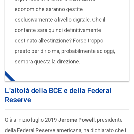
economiche saranno gestite
esclusivamente a livello digitale. Che il
contante sarà quindi definitivamente
destinato all’estinzione? Forse troppo
presto per dirlo ma, probabilmente ad oggi,
sembra questa la direzione.
L’altolà della BCE e della Federal
Reserve
Già a inizio luglio 2019
Jerome Powell
, presidente
della Federal Reserve americana, ha dichiarato che i