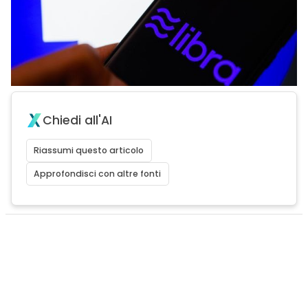
Chiedi all'AI
Riassumi questo articolo
Approfondisci con altre fonti