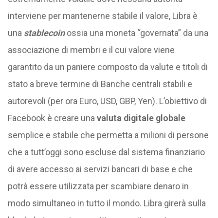
interviene per mantenerne stabile il valore, Libra è
una
stablecoin
ossia una moneta “governata” da una
associazione di membri e il cui valore viene
garantito da un paniere composto da valute e titoli di
stato a breve termine di Banche centrali stabili e
autorevoli (per ora Euro, USD, GBP, Yen). L’obiettivo di
Facebook è creare una
valuta digitale globale
semplice e stabile che permetta a milioni di persone
che a tutt’oggi sono escluse dal sistema finanziario
di avere accesso ai servizi bancari di base e che
potrà essere utilizzata per scambiare denaro in
modo simultaneo in tutto il mondo. Libra girerà sulla