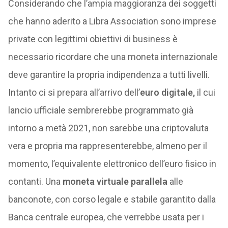
Considerando che l’ampia maggioranza dei soggetti
che hanno aderito a Libra Association sono imprese
private con legittimi obiettivi di business è
necessario ricordare che una moneta internazionale
deve garantire la propria indipendenza a tutti livelli.
Intanto ci si prepara all’arrivo dell’
euro digitale,
il cui
lancio ufficiale sembrerebbe programmato già
intorno a metà 2021, non sarebbe una criptovaluta
vera e propria ma rappresenterebbe, almeno per il
momento, l’equivalente elettronico dell’euro fisico in
contanti. Una
moneta virtuale parallela
alle
banconote, con corso legale e stabile garantito dalla
Banca centrale europea, che verrebbe usata per i