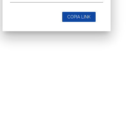
COPIA LINK