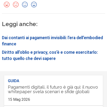
Leggi anche:
Dai contanti ai pagamenti invisibili: l’era dell’embodied
finance
Diritto all’oblio e privacy, cos’è e come esercitarlo:
tutto quello che devi sapere
GUIDA
Pagamenti digitali, il futuro è già qui: il nuovo
whitepaper svela scenari e sfide globali
15 Mag 2026