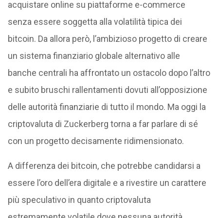
acquistare online su piattaforme e-commerce
senza essere soggetta alla volatilità tipica dei
bitcoin. Da allora però, l’ambizioso progetto di creare
un sistema finanziario globale alternativo alle
banche centrali ha affrontato un ostacolo dopo l’altro
e subito bruschi rallentamenti dovuti all’opposizione
delle autorità finanziarie di tutto il mondo. Ma oggi la
criptovaluta di Zuckerberg torna a far parlare di sé
con un progetto decisamente ridimensionato.
A differenza dei bitcoin, che potrebbe candidarsi a
essere l’oro dell’era digitale e a rivestire un carattere
più speculativo in quanto criptovaluta
estremamente volatile dove nessuna autorità