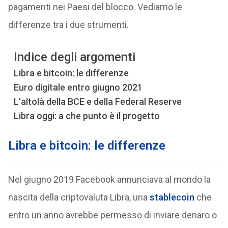
pagamenti nei Paesi del blocco. Vediamo le
differenze tra i due strumenti.
Indice degli argomenti
Libra e bitcoin: le differenze
Euro digitale entro giugno 2021
L’altolà della BCE e della Federal Reserve
Libra oggi: a che punto è il progetto
Libra e bitcoin: le differenze
Nel giugno 2019 Facebook annunciava al mondo la
nascita della criptovaluta Libra, una
stablecoin
che
entro un anno avrebbe permesso di inviare denaro o