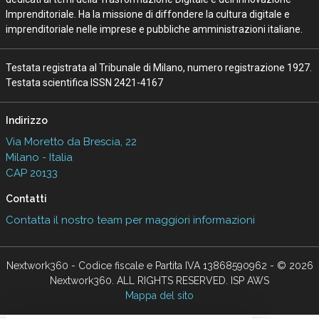
Imprenditoriale. Ha la missione di diffondere la cultura digitale e
imprenditoriale nelle imprese e pubbliche amministrazioni italiane.
Testata registrata al Tribunale di Milano, numero registrazione 1927.
Testata scientifica ISSN 2421-4167
Indirizzo
Via Moretto da Brescia, 22
Milano - Italia
CAP 20133
Contatti
Contatta il nostro team per maggiori informazioni
Nextwork360 - Codice fiscale e Partita IVA 13868590962 - © 2026
Nextwork360. ALL RIGHTS RESERVED. ISP AWS
Mappa del sito