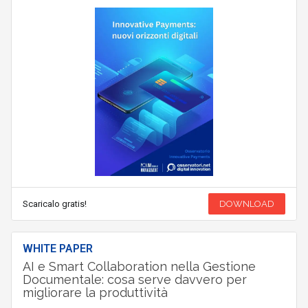
Scaricalo gratis!
DOWNLOAD
WHITE PAPER
AI e Smart Collaboration nella Gestione
Documentale: cosa serve davvero per
migliorare la produttività