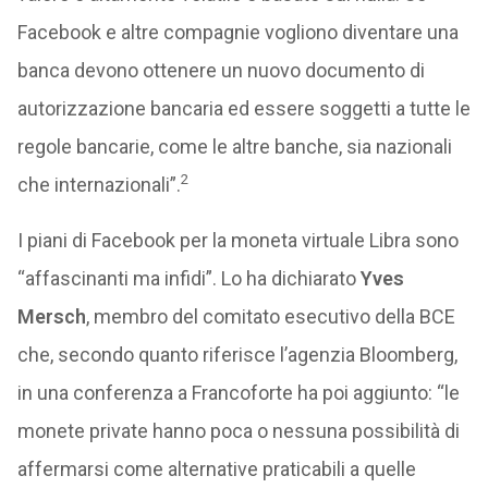
Facebook e altre compagnie vogliono diventare una
banca devono ottenere un nuovo documento di
autorizzazione bancaria ed essere soggetti a tutte le
regole bancarie, come le altre banche, sia nazionali
2
che internazionali”.
I piani di Facebook per la moneta virtuale Libra sono
“affascinanti ma infidi”. Lo ha dichiarato
Yves
Mersch
, membro del comitato esecutivo della BCE
che, secondo quanto riferisce l’agenzia Bloomberg,
in una conferenza a Francoforte ha poi aggiunto: “le
monete private hanno poca o nessuna possibilità di
affermarsi come alternative praticabili a quelle