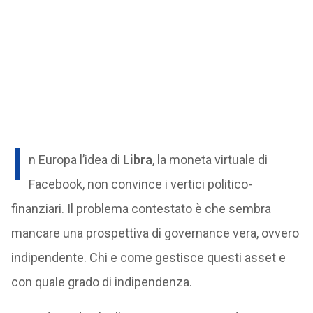
I
n Europa l’idea di
Libra
, la moneta virtuale di
Facebook, non convince i vertici politico-
finanziari. Il problema contestato è che sembra
mancare una prospettiva di governance vera, ovvero
indipendente. Chi e come gestisce questi asset e
con quale grado di indipendenza.