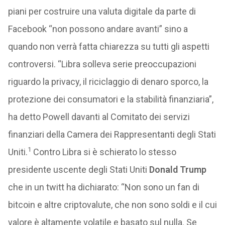
piani per costruire una valuta digitale da parte di
Facebook “non possono andare avanti” sino a
quando non verrà fatta chiarezza su tutti gli aspetti
controversi. “Libra solleva serie preoccupazioni
riguardo la privacy, il riciclaggio di denaro sporco, la
protezione dei consumatori e la stabilità finanziaria”,
ha detto Powell davanti al Comitato dei servizi
finanziari della Camera dei Rappresentanti degli Stati
1
Uniti.
Contro Libra si è schierato lo stesso
presidente uscente degli Stati Uniti
Donald Trump
che in un twitt ha dichiarato: “Non sono un fan di
bitcoin e altre criptovalute, che non sono soldi e il cui
valore è altamente volatile e basato sul nulla. Se