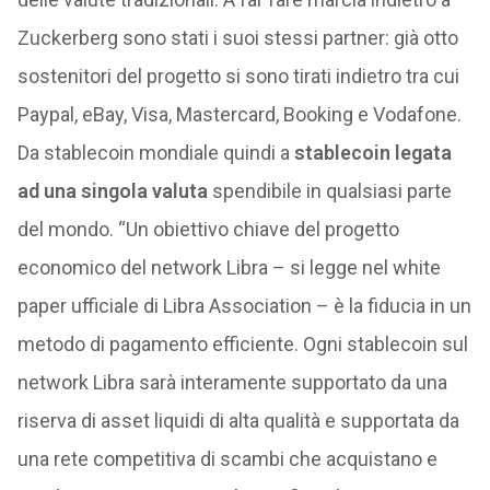
Zuckerberg sono stati i suoi stessi partner: già otto
sostenitori del progetto si sono tirati indietro tra cui
Paypal, eBay, Visa, Mastercard, Booking e Vodafone.
Da stablecoin mondiale quindi a
stablecoin legata
ad una singola valuta
spendibile in qualsiasi parte
del mondo. “Un obiettivo chiave del progetto
economico del network Libra – si legge nel white
paper ufficiale di Libra Association – è la fiducia in un
metodo di pagamento efficiente. Ogni stablecoin sul
network Libra sarà interamente supportato da una
riserva di asset liquidi di alta qualità e supportata da
una rete competitiva di scambi che acquistano e