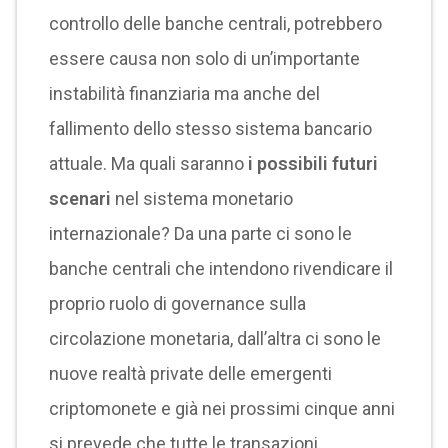
controllo delle banche centrali, potrebbero
essere causa non solo di un’importante
instabilità finanziaria ma anche del
fallimento dello stesso sistema bancario
attuale. Ma quali saranno
i possibili futuri
scenari
nel sistema monetario
internazionale? Da una parte ci sono le
banche centrali che intendono rivendicare il
proprio ruolo di governance sulla
circolazione monetaria, dall’altra ci sono le
nuove realtà private delle emergenti
criptomonete e già nei prossimi cinque anni
si prevede che tutte le transazioni