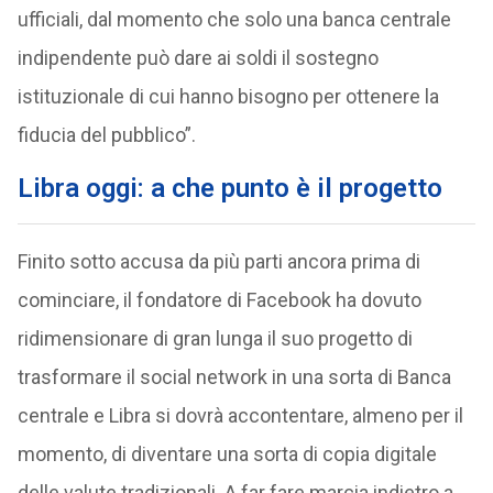
ufficiali, dal momento che solo una banca centrale
indipendente può dare ai soldi il sostegno
istituzionale di cui hanno bisogno per ottenere la
fiducia del pubblico”.
Libra oggi: a che punto è il progetto
Finito sotto accusa da più parti ancora prima di
cominciare, il fondatore di Facebook ha dovuto
ridimensionare di gran lunga il suo progetto di
trasformare il social network in una sorta di Banca
centrale e Libra si dovrà accontentare, almeno per il
momento, di diventare una sorta di copia digitale
delle valute tradizionali. A far fare marcia indietro a