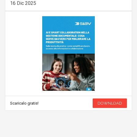
16 Dic 2025
Scaricalo gratis!
DOWNLOAD