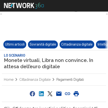
Ultimi articoli
Sovranità digitale
Cittadinanza digitale
Intelli
LO SCENARIO
Monete virtuali, Libra non convince. In
attesa dell’euro digitale
Home
Cittadinanza Digitale
Pagamenti Digitali