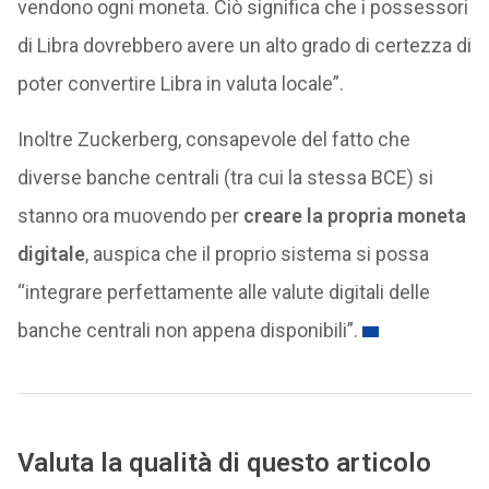
vendono ogni moneta. Ciò significa che i possessori
di Libra dovrebbero avere un alto grado di certezza di
poter convertire Libra in valuta locale”.
Inoltre Zuckerberg, consapevole del fatto che
diverse banche centrali (tra cui la stessa BCE) si
stanno ora muovendo per
creare la propria moneta
digitale
, auspica che il proprio sistema si possa
“integrare perfettamente alle valute digitali delle
banche centrali non appena disponibili”.
Valuta la qualità di questo articolo