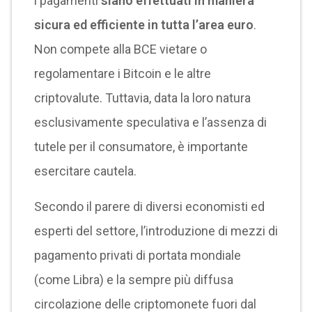
i pagamenti
siano effettuati in maniera
sicura ed efficiente in tutta l’area euro
.
Non compete alla BCE vietare o
regolamentare i Bitcoin e le altre
criptovalute. Tuttavia, data la loro natura
esclusivamente speculativa e l’assenza di
tutele per il consumatore, è importante
esercitare cautela.
Secondo il parere di diversi economisti ed
esperti del settore, l’introduzione di mezzi di
pagamento privati di portata mondiale
(come Libra) e la sempre più diffusa
circolazione delle criptomonete fuori dal