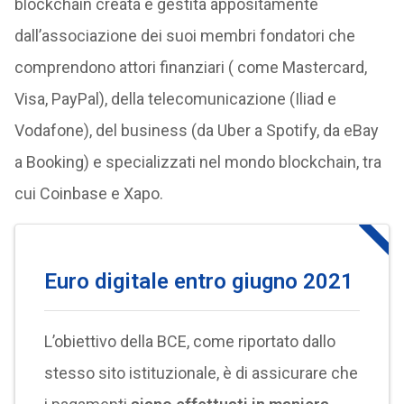
blockchain creata e gestita appositamente
dall’associazione dei suoi membri fondatori che
comprendono attori finanziari ( come Mastercard,
Visa, PayPal), della telecomunicazione (Iliad e
Vodafone), del business (da Uber a Spotify, da eBay
a Booking) e specializzati nel mondo blockchain, tra
cui Coinbase e Xapo.
Euro digitale entro giugno 2021
L’obiettivo della BCE, come riportato dallo
stesso sito istituzionale, è di assicurare che