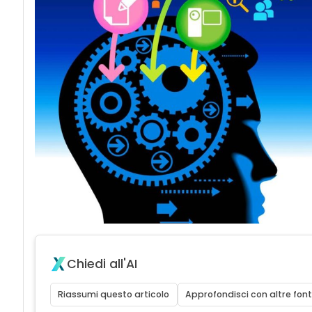
Chiedi all'AI
Riassumi questo articolo
Approfondisci con altre font