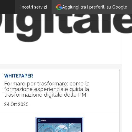
Aggiungi tra i preferiti su Google
I nostri servizi
WHITEPAPER
Formare per trasformare: come la
formazione esperienziale guida la
trasformazione digitale delle PMI
24 Ott 2025