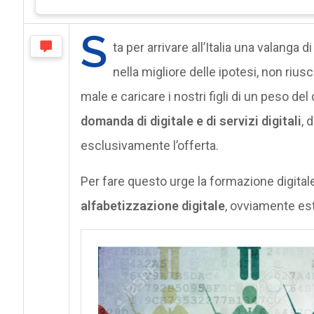
S
ta per arrivare all’Italia una valanga 
nella migliore delle ipotesi, non riu
male e caricare i nostri figli di un peso del
domanda di digitale e di servizi digitali
, 
esclusivamente l’offerta.
Per fare questo urge la formazione digitale d
alfabetizzazione digitale
, ovviamente est