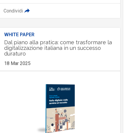
Condividi
WHITE PAPER
Dal piano alla pratica: come trasformare la
digitalizzazione italiana in un successo
duraturo
18 Mar 2025