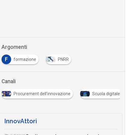
Argomenti
F
formazione
PNRR
Canali
Procurement dell'innovazione
Scuola digitale
InnovAttori