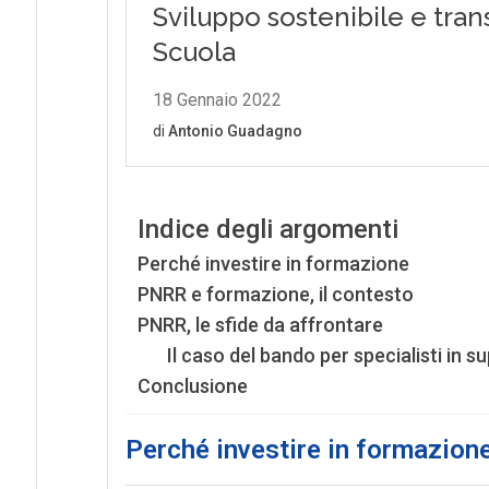
Indice degli argomenti
Perché investire in formazione
PNRR e formazione, il contesto
PNRR, le sfide da affrontare
Il caso del bando per specialisti in s
Conclusione
Perché investire in formazion