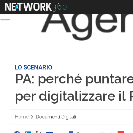
Menu
LO SCENARIO
PA: perché puntare
per digitalizzare il
Home
Documenti Digitali