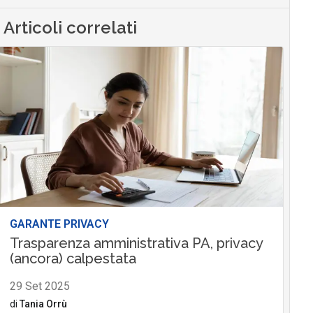
Articoli correlati
GARANTE PRIVACY
Trasparenza amministrativa PA, privacy
(ancora) calpestata
29 Set 2025
di
Tania Orrù