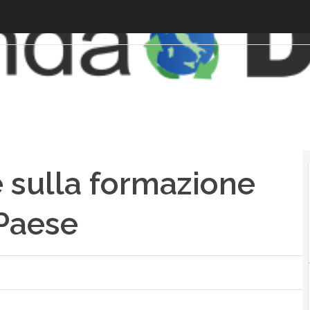
 sulla formazione
 Paese