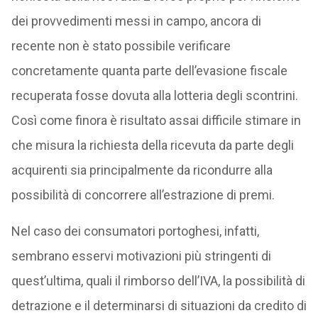
dei provvedimenti messi in campo, ancora di
recente non è stato possibile verificare
concretamente quanta parte dell’evasione fiscale
recuperata fosse dovuta alla lotteria degli scontrini.
Così come finora è risultato assai difficile stimare in
che misura la richiesta della ricevuta da parte degli
acquirenti sia principalmente da ricondurre alla
possibilità di concorrere all’estrazione di premi.
Nel caso dei consumatori portoghesi, infatti,
sembrano esservi motivazioni più stringenti di
quest’ultima, quali il rimborso dell’IVA, la possibilità di
detrazione e il determinarsi di situazioni da credito di