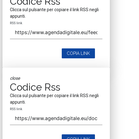
Codice Rss
Clicca sul pulsante per copiare il link RSS negli
appunti.
RSS link
COPIA LINK
close
Codice Rss
Clicca sul pulsante per copiare il link RSS negli
appunti.
RSS link