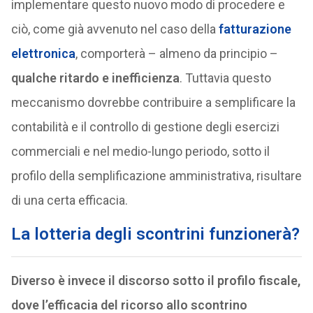
implementare questo nuovo modo di procedere e
ciò, come già avvenuto nel caso della
fatturazione
elettronica
, comporterà – almeno da principio –
qualche ritardo e inefficienza
. Tuttavia questo
meccanismo dovrebbe contribuire a semplificare la
contabilità e il controllo di gestione degli esercizi
commerciali e nel medio-lungo periodo, sotto il
profilo della semplificazione amministrativa, risultare
di una certa efficacia.
La lotteria degli scontrini funzionerà?
Diverso è invece il discorso sotto il profilo fiscale,
dove l’efficacia del ricorso allo scontrino