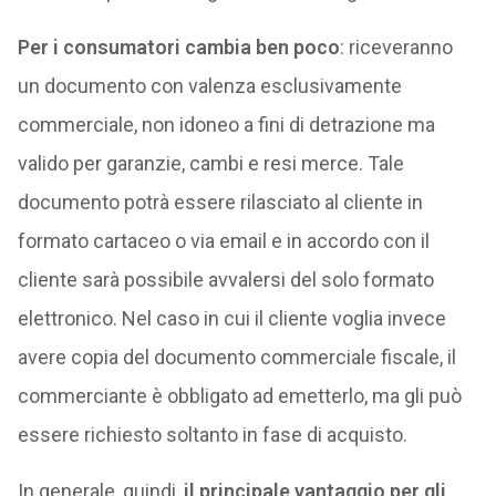
Per i consumatori cambia ben poco
: riceveranno
un documento con valenza esclusivamente
commerciale, non idoneo a fini di detrazione ma
valido per garanzie, cambi e resi merce. Tale
documento potrà essere rilasciato al cliente in
formato cartaceo o via email e in accordo con il
cliente sarà possibile avvalersi del solo formato
elettronico. Nel caso in cui il cliente voglia invece
avere copia del documento commerciale fiscale, il
commerciante è obbligato ad emetterlo, ma gli può
essere richiesto soltanto in fase di acquisto.
In generale, quindi,
il principale vantaggio per gli