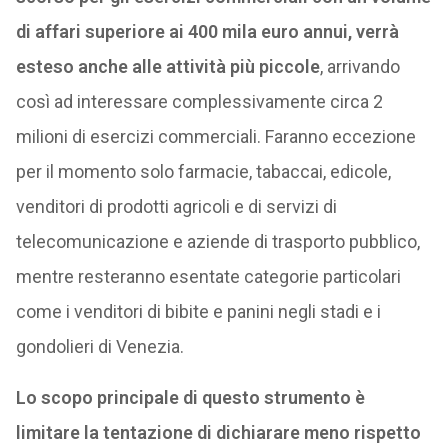
di affari superiore ai 400 mila euro annui, verrà
esteso anche alle attività più piccole
, arrivando
così ad interessare complessivamente circa 2
milioni di esercizi commerciali. Faranno eccezione
per il momento solo farmacie, tabaccai, edicole,
venditori di prodotti agricoli e di servizi di
telecomunicazione e aziende di trasporto pubblico,
mentre resteranno esentate categorie particolari
come i venditori di bibite e panini negli stadi e i
gondolieri di Venezia.
Lo scopo principale di questo strumento è
limitare la tentazione di dichiarare meno rispetto