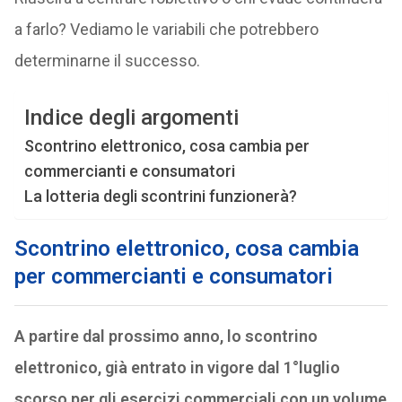
a farlo? Vediamo le variabili che potrebbero
determinarne il successo.
Indice degli argomenti
Scontrino elettronico, cosa cambia per
commercianti e consumatori
La lotteria degli scontrini funzionerà?
Scontrino elettronico, cosa cambia
per commercianti e consumatori
A partire dal prossimo anno, lo scontrino
elettronico, già entrato in vigore dal 1°luglio
scorso per gli esercizi commerciali con un volume