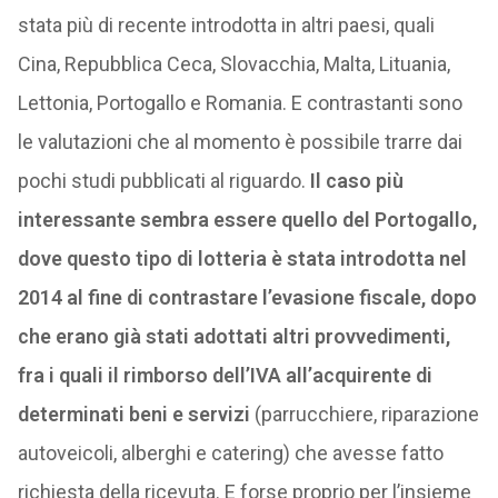
stata più di recente introdotta in altri paesi, quali
Cina, Repubblica Ceca, Slovacchia, Malta, Lituania,
Lettonia, Portogallo e Romania. E contrastanti sono
le valutazioni che al momento è possibile trarre dai
pochi studi pubblicati al riguardo.
Il caso più
interessante sembra essere quello del Portogallo,
dove questo tipo di lotteria è stata introdotta nel
2014 al fine di contrastare l’evasione fiscale, dopo
che erano già stati adottati altri provvedimenti,
fra i quali il rimborso dell’IVA all’acquirente di
determinati beni e servizi
(parrucchiere, riparazione
autoveicoli, alberghi e catering) che avesse fatto
richiesta della ricevuta. E forse proprio per l’insieme