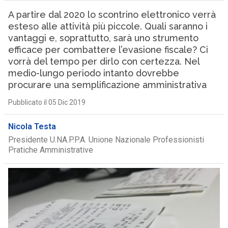
A partire dal 2020 lo scontrino elettronico verrà
esteso alle attività più piccole. Quali saranno i
vantaggi e, soprattutto, sarà uno strumento
efficace per combattere l’evasione fiscale? Ci
vorrà del tempo per dirlo con certezza. Nel
medio-lungo periodo intanto dovrebbe
procurare una semplificazione amministrativa
Pubblicato il 05 Dic 2019
Nicola Testa
Presidente U.NA.P.P.A. Unione Nazionale Professionisti
Pratiche Amministrative