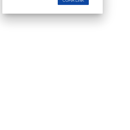
COPIA LINK