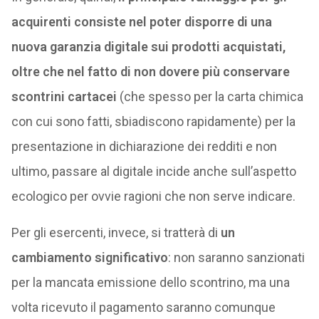
acquirenti consiste nel poter disporre di una
nuova garanzia digitale sui prodotti acquistati,
oltre che nel fatto di non dovere più conservare
scontrini cartacei
(che spesso per la carta chimica
con cui sono fatti, sbiadiscono rapidamente) per la
presentazione in dichiarazione dei redditi e non
ultimo, passare al digitale incide anche sull’aspetto
ecologico per ovvie ragioni che non serve indicare.
Per gli esercenti, invece, si tratterà di
un
cambiamento significativo
: non saranno sanzionati
per la mancata emissione dello scontrino, ma una
volta ricevuto il pagamento saranno comunque