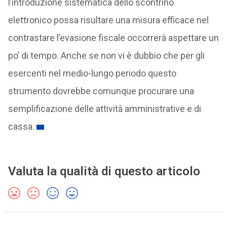
l’introduzione sistematica dello scontrino
elettronico possa risultare una misura efficace nel
contrastare l’evasione fiscale occorrerà aspettare un
po’ di tempo. Anche se non vi è dubbio che per gli
esercenti nel medio-lungo periodo questo
strumento dovrebbe comunque procurare una
semplificazione delle attività amministrative e di
cassa.
Valuta la qualità di questo articolo