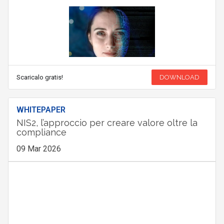
Scaricalo gratis!
DOWNLOAD
WHITEPAPER
NIS2, l’approccio per creare valore oltre la
compliance
09 Mar 2026