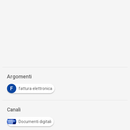
Argomenti
F
fattura elettronica
Canali
Documenti digitali