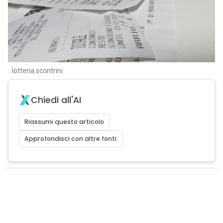
lotteria scontrini
Chiedi all'AI
Riassumi questo articolo
Approfondisci con altre fonti