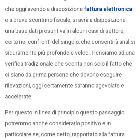
che oggi avendo a disposizione
fattura elettronica
e a breve scontrino fiscale, si avrà a disposizione
una base dati presuntiva in alcuni casi di settore,
certa nei confronti del singolo, che consentirà analisi
sicuramente più profonde e veloci. Pensiamo ad una
verifica tradizionale che sconta non solo il fatto che
ci siano da prima persone che devono eseguire
rilevazioni, oggi certamente saranno agevolate e
accelerate.
Per questo in linea di principio questo passaggio
potremmo anche considerarlo positivo e in
particolare se, come detto, rapportato alla fattura