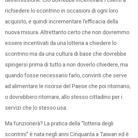
richiedere lo scontrino in occasioni di ogni loro
acquisto, e quindi incrementare l’efficacia della
nuova misura. Altrettanto certo che non dovremmo
essere incentivati da una lotteria a chiedere lo
scontrino ma da una cultura di base che dovrebbe
spingersi prima di tutto a non doverlo chiedere, ma
quando fosse necessario farlo, convinti che serve
ad alimentare le risorse del Paese che poi ritornano,
o dovrebbero ritornare, allo stesso cittadino per i
servizi che lo stesso usa.
Ma funzionerà? La pratica della “lotteria degli
scontrini” è nata negli anni Cinquanta a Taiwan ed è