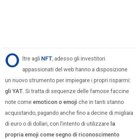
O
ltre agli
NFT
, adesso gli investitori
appassionati del web hanno a disposizione
un nuovo strumento per impiegare i propri risparmi:
gli YAT
. Si tratta di sequenze delle famose faccine
note come
emoticon o emoji
che in tanti stanno
acquistando, pagando anche fino a decine di migliaia
di euro o di dollari, con l’intento di utilizzare
la
propria emoji come segno di riconoscimento