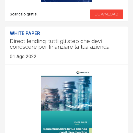
Scaricalo gratis!
DOWNLOAD
WHITE PAPER
Direct lending: tutti gli step che devi
conoscere per finanziare la tua azienda
01 Ago 2022