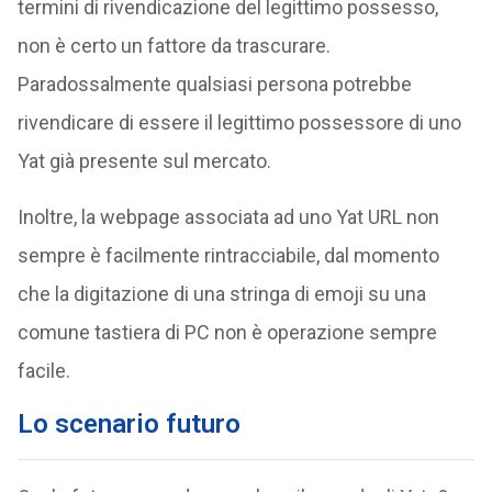
termini di rivendicazione del legittimo possesso,
non è certo un fattore da trascurare.
Paradossalmente qualsiasi persona potrebbe
rivendicare di essere il legittimo possessore di uno
Yat già presente sul mercato.
Inoltre, la webpage associata ad uno Yat URL non
sempre è facilmente rintracciabile, dal momento
che la digitazione di una stringa di emoji su una
comune tastiera di PC non è operazione sempre
facile.
Lo scenario futuro