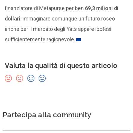
finanziatore di Metapurse per ben
69,3 milioni di
dollari
, immaginare comunque un futuro roseo
anche per il mercato degli Yats appare ipotesi
sufficientemente ragionevole.
Valuta la qualità di questo articolo
Partecipa alla community