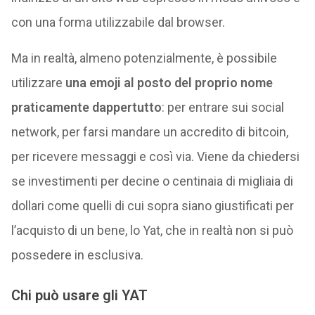
con una forma utilizzabile dal browser.
Ma in realtà, almeno potenzialmente, è possibile
utilizzare
una emoji al posto del proprio nome
praticamente dappertutto
: per entrare sui social
network, per farsi mandare un accredito di bitcoin,
per ricevere messaggi e così via. Viene da chiedersi
se investimenti per decine o centinaia di migliaia di
dollari come quelli di cui sopra siano giustificati per
l’acquisto di un bene, lo Yat, che in realtà non si può
possedere in esclusiva.
Chi può usare gli YAT