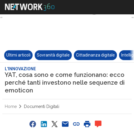
Ultimi articoli
Sovranità digitale
Cittadinanza digitale
Intelli
L'INNOVAZIONE
YAT, cosa sono e come funzionano: ecco
perché tanti investono nelle sequenze di
emoticon
Home
Documenti Digitali