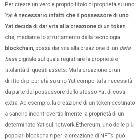
Per creare un vero e proprio titolo di proprietà su uno
Yat
è necessario infatti che il possessore di uno
Yat decida di dar vita alla creazione di un token
che, mediante lo sfruttamento della tecnologia
blockchain
, possa dar vita alla creazione di un
data
base
digitale sul quale registrare la proprietà e
titolarità di questi assets. Ma la creazione di un
diritto di proprietà su uno Yat comporta la necessità
da parte del possessore dello stesso Yat di costi
extra. Ad esempio, la creazione di un token destinato
a sancire incontrovertibilmente la proprietà di un
determinato Yat sul network Ethereum, uno delle più
popolari blockchain per la creazione di NFTs, può