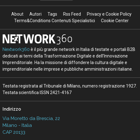
About
Autori
Tags
Rss Feed
Privacy e Cookie Policy
Terms&Conditions Contenuti Specialistici
Cookie Center
Nextwork360
è il più grande network in Italia di testate e portali B2B
dedicati ai temi della Trasformazione Digitale e dell’Innovazione
Imprenditoriale. Ha la missione di diffondere la cultura digitale e
imprenditoriale nelle imprese e pubbliche amministrazioni italiane.
Testata registrata al Tribunale di Milano, numero registrazione 1927.
Testata scientifica ISSN 2421-4167
Indirizzo
Via Moretto da Brescia, 22
Milano - Italia
CAP 20133