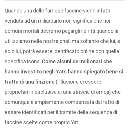
Quando una delle famose faccine viene infatti
venduta ad un miliardario non significa che noi
comuni mortali dovremo pagargli i diritti quando la
utilizziamo nelle nostre chat, ma soltanto che lui, e
solo lui, potrà essere identificato online con quella
specifica icona.
Come alcuni dei milionari che
hanno investito negli Yats hanno spiegato bene si
tratta di una finzione
(l’illusione di essere i
proprietari in esclusiva di una striscia di emoji) che
comunque è ampiamente compensata dal fatto di
essere identificati per il tramite della sequenza di
faccine scelte come proprio Yat.