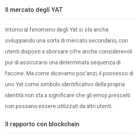
Il mercato degli YAT
Intorno al fenomeno degli Yat si sta anche
sviluppando una sorta di mercato secondario, con
utenti disposti a sborsare cifre anche considerevoli
pur di assicurarsi una determinata sequenza di
faccine. Ma come dicevamo poc’anzi, il possesso di
uno Yat come simbolo identificativo della propria
identità non sta a significare che gli emoji prescelti
non possano essere utilizzati da altri utenti.
Il rapporto con blockchain