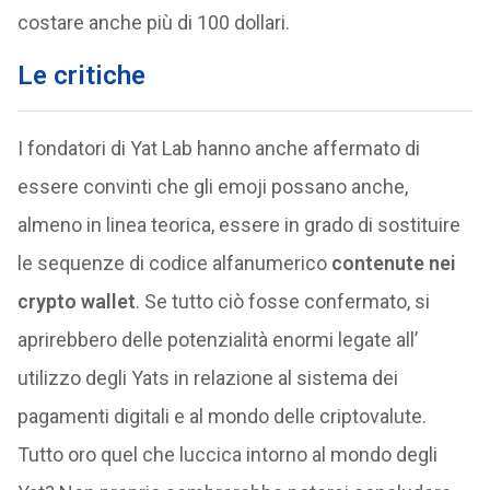
costare anche più di 100 dollari.
Le critiche
I fondatori di Yat Lab hanno anche affermato di
essere convinti che gli emoji possano anche,
almeno in linea teorica, essere in grado di sostituire
le sequenze di codice alfanumerico
contenute nei
crypto wallet
. Se tutto ciò fosse confermato, si
aprirebbero delle potenzialità enormi legate all’
utilizzo degli Yats in relazione al sistema dei
pagamenti digitali e al mondo delle criptovalute.
Tutto oro quel che luccica intorno al mondo degli