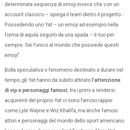
determinata sequenza di emoji invece che con un
account classico – spiega il team dietro il progetto -.
Possedendo uno Yat – un emoji ad esempio nella
forma di aquila seguito da una spada – è tuo per
sempre. Sei l’unico al mondo che possiede questi
emoji”.
Bolla speculativa o fenomeno destinato a durare nel
tempo, gli Yat hanno da subito attirato
l’attenzione
di vip e personaggi famosi
; tra i primi a rendersi
acquirenti del proprio Yat ci sono famosi rapper
come Lyle Wayne e Wiz Khalifa, ma anche famosi
attori e personaggi del mondo dello sport americano