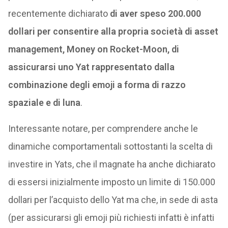
recentemente dichiarato
di aver speso 200.000
dollari per consentire alla propria società di asset
management, Money on Rocket-Moon, di
assicurarsi uno Yat rappresentato dalla
combinazione degli emoji a forma di razzo
spaziale e di luna
.
Interessante notare, per comprendere anche le
dinamiche comportamentali sottostanti la scelta di
investire in Yats, che il magnate ha anche dichiarato
di essersi inizialmente imposto un limite di 150.000
dollari per l’acquisto dello Yat ma che, in sede di asta
(per assicurarsi gli emoji più richiesti infatti è infatti