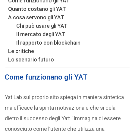
Come funzionano gli YAT
Quanto costano gli YAT
A cosa servono gli YAT
Chi può usare gli YAT
Il mercato degli YAT
Il rapporto con blockchain
Le critiche
Lo scenario futuro
Come funzionano gli YAT
Yat Lab sul proprio sito spiega in maniera sintetica
ma efficace la spinta motivazionale che si cela
dietro il successo degli Yat: “Immagina di essere
conosciuto come l’utente che utilizza una