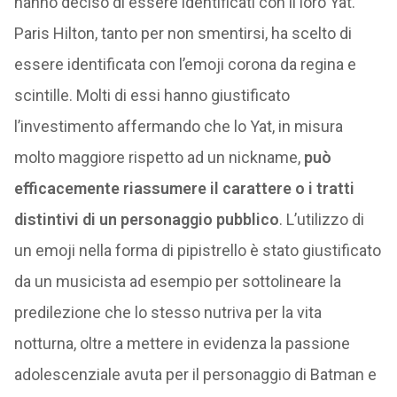
hanno deciso di essere identificati con il loro Yat.
Paris Hilton, tanto per non smentirsi, ha scelto di
essere identificata con l’emoji corona da regina e
scintille. Molti di essi hanno giustificato
l’investimento affermando che lo Yat, in misura
molto maggiore rispetto ad un nickname,
può
efficacemente riassumere il carattere o i tratti
distintivi di un personaggio pubblico
. L’utilizzo di
un emoji nella forma di pipistrello è stato giustificato
da un musicista ad esempio per sottolineare la
predilezione che lo stesso nutriva per la vita
notturna, oltre a mettere in evidenza la passione
adolescenziale avuta per il personaggio di Batman e