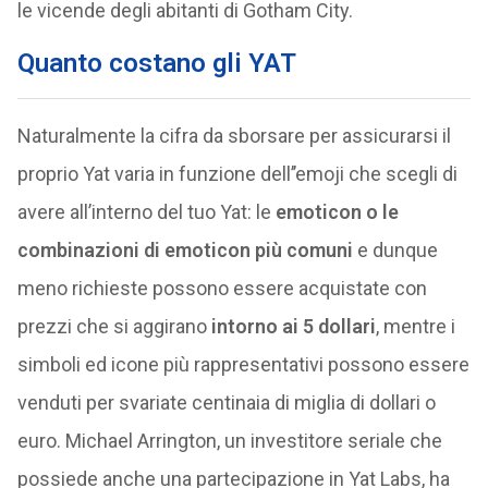
le vicende degli abitanti di Gotham City.
Quanto costano gli YAT
Naturalmente la cifra da sborsare per assicurarsi il
proprio Yat varia in funzione dell’’emoji che scegli di
avere all’interno del tuo Yat: le
emoticon o le
combinazioni di emoticon più comuni
e dunque
meno richieste possono essere acquistate con
prezzi che si aggirano
intorno ai 5 dollari
, mentre i
simboli ed icone più rappresentativi possono essere
venduti per svariate centinaia di miglia di dollari o
euro. Michael Arrington, un investitore seriale che
possiede anche una partecipazione in Yat Labs, ha