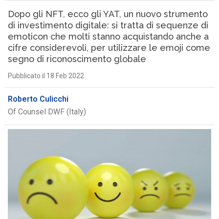
Dopo gli NFT, ecco gli YAT, un nuovo strumento
di investimento digitale: si tratta di sequenze di
emoticon che molti stanno acquistando anche a
cifre considerevoli, per utilizzare le emoji come
segno di riconoscimento globale
Pubblicato il 18 Feb 2022
Roberto Culicchi
Of Counsel DWF (Italy)