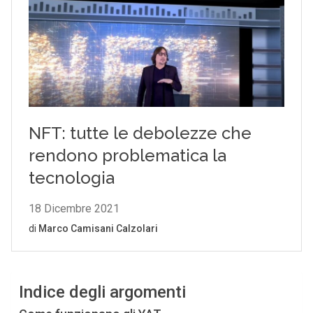
Indice degli argomenti