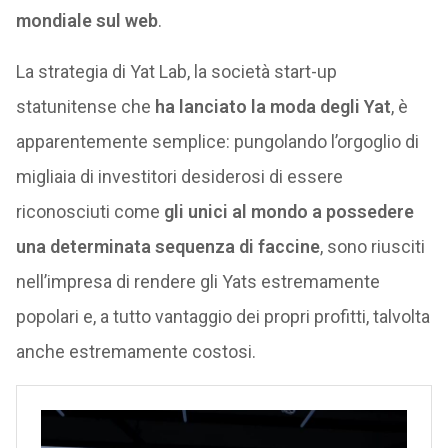
mondiale sul web
.
La strategia di Yat Lab, la società start-up
statunitense che
ha lanciato la moda degli Yat
, è
apparentemente semplice: pungolando l’orgoglio di
migliaia di investitori desiderosi di essere
riconosciuti come
gli unici al mondo a possedere
una determinata sequenza di faccine
, sono riusciti
nell’impresa di rendere gli Yats estremamente
popolari e, a tutto vantaggio dei propri profitti, talvolta
anche estremamente costosi.