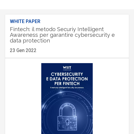
WHITE PAPER
Fintech: il metodo Securiy Intelligent
Awareness per garantire cybersecurity e
data protection
23 Gen 2022