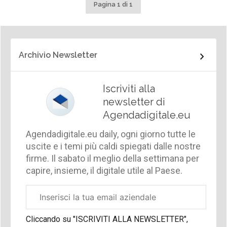
Pagina 1 di 1
Archivio Newsletter
Iscriviti alla
newsletter di
Agendadigitale.eu
Agendadigitale.eu daily, ogni giorno tutte le
uscite e i temi più caldi spiegati dalle nostre
firme. Il sabato il meglio della settimana per
capire, insieme, il digitale utile al Paese.
Email
aziendale
Cliccando su "ISCRIVITI ALLA NEWSLETTER",