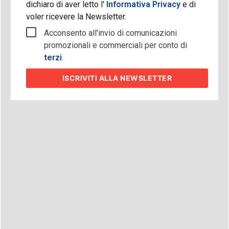
dichiaro di aver letto l'
Informativa Privacy
e di
voler ricevere la Newsletter.
Acconsento all'invio di comunicazioni
promozionali e commerciali per conto di
terzi
.
ISCRIVITI
ALLA NEWSLETTER