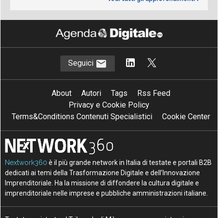
Seguici
About
Autori
Tags
Rss Feed
Privacy e Cookie Policy
Terms&Conditions Contenuti Specialistici
Cookie Center
Nextwork360
è il più grande network in Italia di testate e portali B2B
dedicati ai temi della Trasformazione Digitale e dell’Innovazione
Imprenditoriale. Ha la missione di diffondere la cultura digitale e
imprenditoriale nelle imprese e pubbliche amministrazioni italiane.