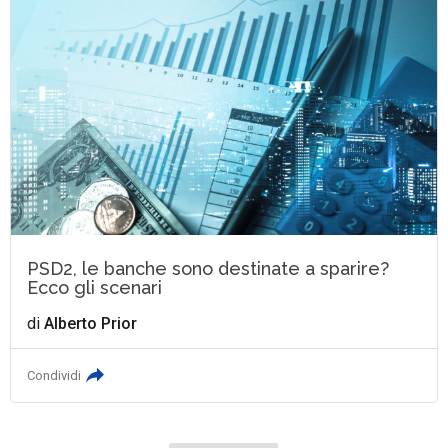
PSD2, le banche sono destinate a sparire?
Ecco gli scenari
di
Alberto Prior
Condividi