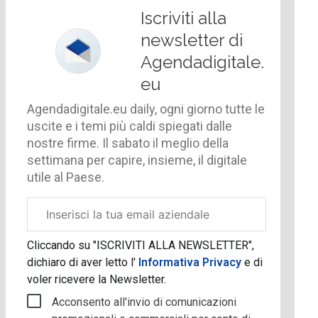
Iscriviti alla
newsletter di
Agendadigitale.
eu
Agendadigitale.eu daily, ogni giorno tutte le
uscite e i temi più caldi spiegati dalle
nostre firme. Il sabato il meglio della
settimana per capire, insieme, il digitale
utile al Paese.
Email
aziendale
Cliccando su "ISCRIVITI ALLA NEWSLETTER",
dichiaro di aver letto l'
Informativa Privacy
e di
voler ricevere la Newsletter.
Acconsento all'invio di comunicazioni