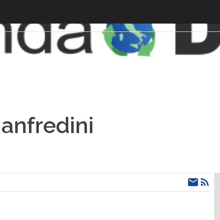
anfredini