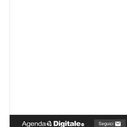
Seguici