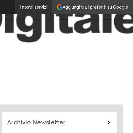
Aggiungi tra i preferiti su Google
I nostri servizi
Archivio Newsletter