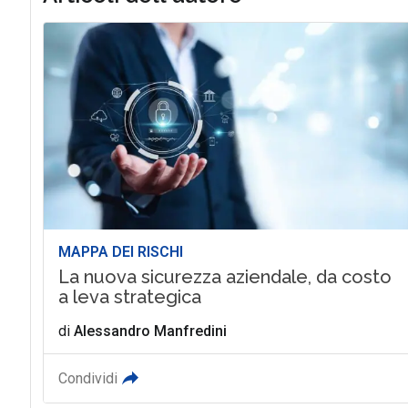
MAPPA DEI RISCHI
La nuova sicurezza aziendale, da costo
a leva strategica
di
Alessandro Manfredini
Condividi