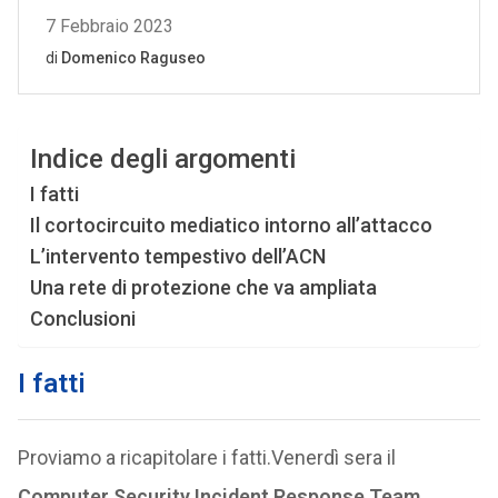
Indice degli argomenti
I fatti
Il cortocircuito mediatico intorno all’attacco
L’intervento tempestivo dell’ACN
Una rete di protezione che va ampliata
Conclusioni
I fatti
Proviamo a ricapitolare i fatti.Venerdì sera il
Computer Security Incident Response Team