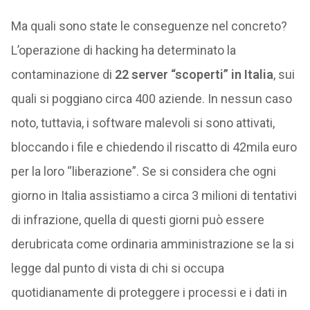
Ma quali sono state le conseguenze nel concreto?
L’operazione di hacking ha determinato la
contaminazione di
22 server “scoperti” in Italia
, sui
quali si poggiano circa 400 aziende. In nessun caso
noto, tuttavia, i software malevoli si sono attivati,
bloccando i file e chiedendo il riscatto di 42mila euro
per la loro “liberazione”. Se si considera che ogni
giorno in Italia assistiamo a circa 3 milioni di tentativi
di infrazione, quella di questi giorni può essere
derubricata come ordinaria amministrazione se la si
legge dal punto di vista di chi si occupa
quotidianamente di proteggere i processi e i dati in