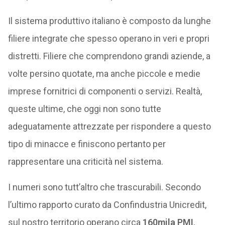
Il sistema produttivo italiano è composto da lunghe
filiere integrate che spesso operano in veri e propri
distretti. Filiere che comprendono grandi aziende, a
volte persino quotate, ma anche piccole e medie
imprese fornitrici di componenti o servizi. Realtà,
queste ultime, che oggi non sono tutte
adeguatamente attrezzate per rispondere a questo
tipo di minacce e finiscono pertanto per
rappresentare una criticità nel sistema.
I numeri sono tutt’altro che trascurabili. Secondo
l’ultimo rapporto curato da Confindustria Unicredit,
sul nostro territorio operano circa
160mila PMI
,