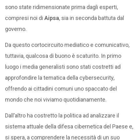
sono state ridimensionate prima dagli esperti,
compresi noi di
Aipsa
, sia in seconda battuta dal
governo.
Da questo cortocircuito mediatico e comunicativo,
tuttavia, qualcosa di buono è scaturito. In primo
luogo i media generalisti sono stati costretti ad
approfondire la tematica della cybersecurity,
offrendo ai cittadini comuni uno spaccato del
mondo che noi viviamo quotidianamente.
Dall’altro ha costretto la politica ad analizzare il
sistema attuale della difesa cibernetica del Paese e,
si spera, a comprendere la necessità di un suo