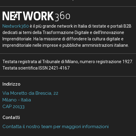
Nextwork360
è il più grande network in Italia di testate e portali B2B
dedicati ai temi della Trasformazione Digitale e dell’Innovazione
Imprenditoriale. Ha la missione di diffondere la cultura digitale e
imprenditoriale nelle imprese e pubbliche amministrazioni italiane.
Testata registrata al Tribunale di Milano, numero registrazione 1927.
Testata scientifica ISSN 2421-4167
Indirizzo
Via Moretto da Brescia, 22
Milano - Italia
CAP 20133
Contatti
Contatta il nostro team per maggiori informazioni