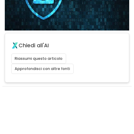
Chiedi all'AI
Riassumi questo articolo
Approfondisci con altre fonti