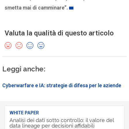
smetta mai di camminare”.
Valuta la qualità di questo articolo
Leggi anche:
Cyberwarfare e IA: strategie di difesa per le aziende
WHITE PAPER
Analisi dei dati sotto controllo: il valore del
data lineage per decisioni affidabili