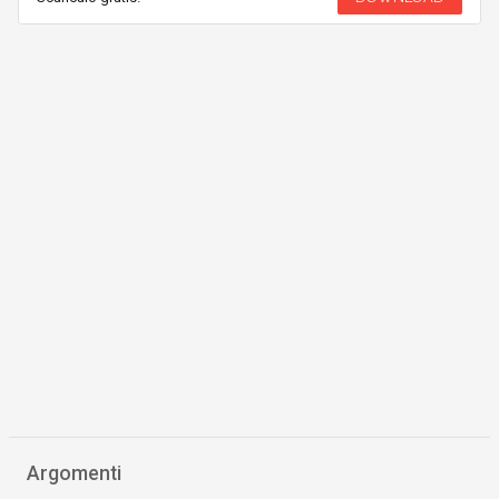
Argomenti