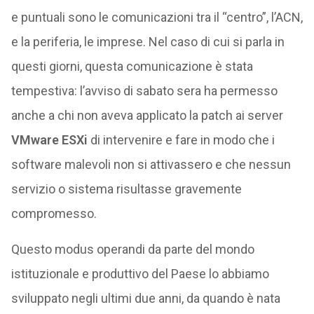
e puntuali sono le comunicazioni tra il “centro”, l’ACN,
e la periferia, le imprese. Nel caso di cui si parla in
questi giorni, questa comunicazione è stata
tempestiva: l’avviso di sabato sera ha permesso
anche a chi non aveva applicato la patch ai server
VMware ESXi
di intervenire e fare in modo che i
software malevoli non si attivassero e che nessun
servizio o sistema risultasse gravemente
compromesso.
Questo modus operandi da parte del mondo
istituzionale e produttivo del Paese lo abbiamo
sviluppato negli ultimi due anni, da quando è nata