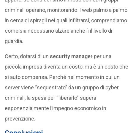
criminali operano, monitorando il web palmo a palmo
in cerca di spiragli nei quali infiltrarsi, comprendiamo
come sia necessario alzare anche lì il livello di
guardia.
Certo, dotarsi di un
security manager
per una
piccola impresa diventa un costo, ma è un costo che
si auto compensa. Perché nel momento in cui un
server viene “sequestrato” da un gruppo di cyber
criminali, la spesa per “liberarlo” supera
esponenzialmente l’impegno economico in
prevenzione.