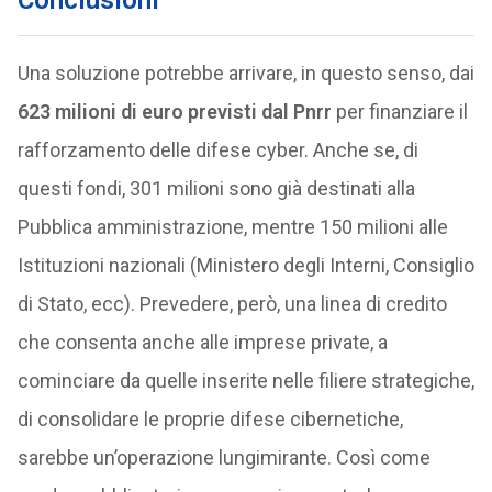
Conclusioni
Una soluzione potrebbe arrivare, in questo senso, dai
623 milioni di euro previsti dal Pnrr
per finanziare il
rafforzamento delle difese cyber. Anche se, di
questi fondi, 301 milioni sono già destinati alla
Pubblica amministrazione, mentre 150 milioni alle
Istituzioni nazionali (Ministero degli Interni, Consiglio
di Stato, ecc). Prevedere, però, una linea di credito
che consenta anche alle imprese private, a
cominciare da quelle inserite nelle filiere strategiche,
di consolidare le proprie difese cibernetiche,
sarebbe un’operazione lungimirante. Così come