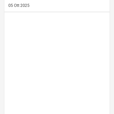
05 Ott 2025