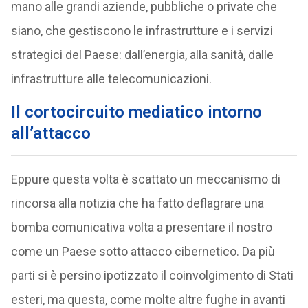
mano alle grandi aziende, pubbliche o private che
siano, che gestiscono le infrastrutture e i servizi
strategici del Paese: dall’energia, alla sanità, dalle
infrastrutture alle telecomunicazioni.
Il cortocircuito mediatico intorno
all’attacco
Eppure questa volta è scattato un meccanismo di
rincorsa alla notizia che ha fatto deflagrare una
bomba comunicativa volta a presentare il nostro
come un Paese sotto attacco cibernetico. Da più
parti si è persino ipotizzato il coinvolgimento di Stati
esteri, ma questa, come molte altre fughe in avanti