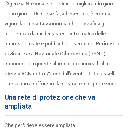
l’Agenzia Nazionale e lo stiamo migliorando giorno
dopo giorno. Un mese fa, ad esempio, è entrata in
vigore la nuova
tassonomia
che classifica gli
incidenti ai danni dei sistemi informativi delle
imprese private e pubbliche, inserite nel
Perimetro
di Sicurezza Nazionale Cibernetica
(PSNC),
imponendo a queste ultime di comunicarli alla
stessa ACN entro 72 ore dall’evento. Tutti tasselli
che vanno a rafforzare la nostra rete di protezione.
Una rete di protezione che va
ampliata
Che però deve essere ampliata.