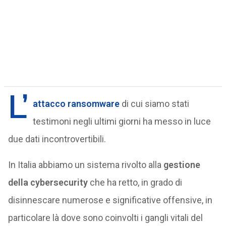
L’
attacco ransomware
di cui siamo stati
testimoni negli ultimi giorni ha messo in luce
due dati incontrovertibili.
In Italia abbiamo un sistema rivolto alla
gestione
della cybersecurity
che ha retto, in grado di
disinnescare numerose e significative offensive, in
particolare là dove sono coinvolti i gangli vitali del