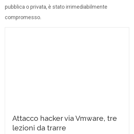
pubblica o privata, è stato irrimediabilmente
compromesso.