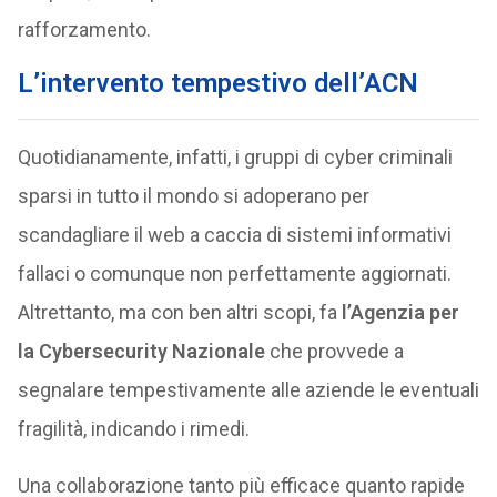
rafforzamento.
L’intervento tempestivo dell’ACN
Quotidianamente, infatti, i gruppi di cyber criminali
sparsi in tutto il mondo si adoperano per
scandagliare il web a caccia di sistemi informativi
fallaci o comunque non perfettamente aggiornati.
Altrettanto, ma con ben altri scopi, fa
l’Agenzia per
la Cybersecurity Nazionale
che provvede a
segnalare tempestivamente alle aziende le eventuali
fragilità, indicando i rimedi.
Una collaborazione tanto più efficace quanto rapide