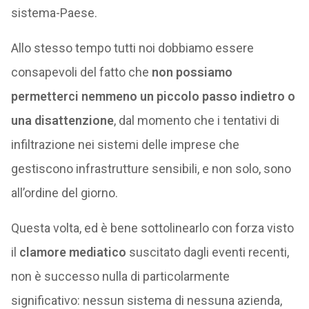
sistema-Paese.
Allo stesso tempo tutti noi dobbiamo essere
consapevoli del fatto che
non possiamo
permetterci nemmeno un piccolo passo indietro o
una disattenzione
, dal momento che i tentativi di
infiltrazione nei sistemi delle imprese che
gestiscono infrastrutture sensibili, e non solo, sono
all’ordine del giorno.
Questa volta, ed è bene sottolinearlo con forza visto
il
clamore mediatico
suscitato dagli eventi recenti,
non è successo nulla di particolarmente
significativo: nessun sistema di nessuna azienda,