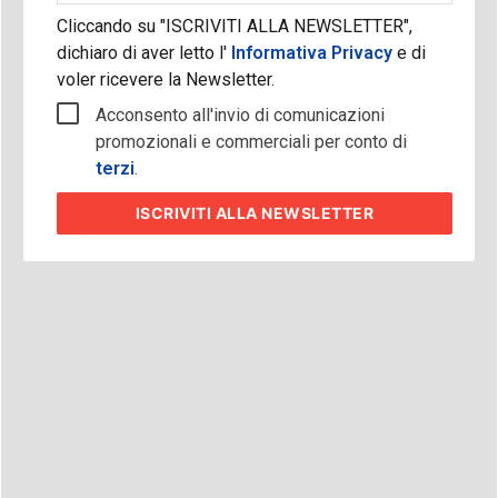
Cliccando su "ISCRIVITI ALLA NEWSLETTER",
dichiaro di aver letto l'
Informativa Privacy
e di
voler ricevere la Newsletter.
Acconsento all'invio di comunicazioni
promozionali e commerciali per conto di
terzi
.
ISCRIVITI
ALLA NEWSLETTER