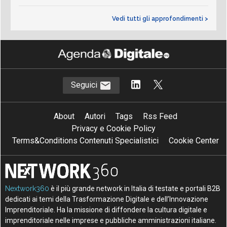
Vedi tutti gli approfondimenti >
Seguici
About
Autori
Tags
Rss Feed
Privacy e Cookie Policy
Terms&Conditions Contenuti Specialistici
Cookie Center
Nextwork360
è il più grande network in Italia di testate e portali B2B
dedicati ai temi della Trasformazione Digitale e dell’Innovazione
Imprenditoriale. Ha la missione di diffondere la cultura digitale e
imprenditoriale nelle imprese e pubbliche amministrazioni italiane.