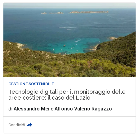
GESTIONE SOSTENIBILE
Tecnologie digitali per il monitoraggio delle
aree costiere: il caso del Lazio
di
Alessandro Mei
e
Alfonso Valerio Ragazzo
Condividi