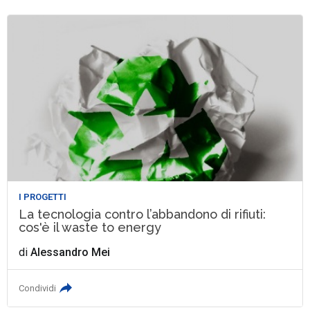
I PROGETTI
La tecnologia contro l’abbandono di rifiuti:
cos'è il waste to energy
di
Alessandro Mei
Condividi