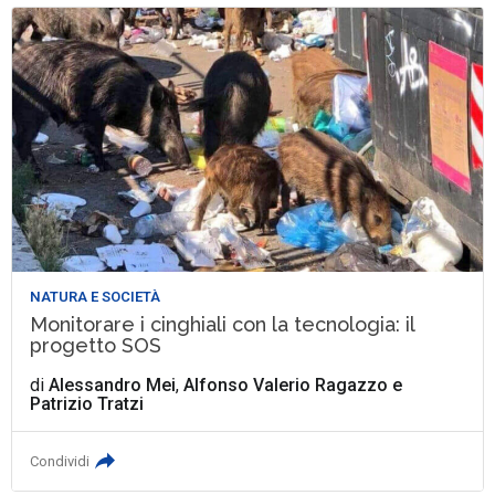
NATURA E SOCIETÀ
Monitorare i cinghiali con la tecnologia: il
progetto SOS
di
Alessandro Mei
,
Alfonso Valerio Ragazzo
e
Patrizio Tratzi
Condividi