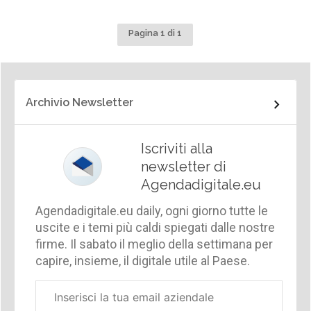
Pagina 1 di 1
Archivio Newsletter
Iscriviti alla
newsletter di
Agendadigitale.eu
Agendadigitale.eu daily, ogni giorno tutte le
uscite e i temi più caldi spiegati dalle nostre
firme. Il sabato il meglio della settimana per
capire, insieme, il digitale utile al Paese.
Email
aziendale