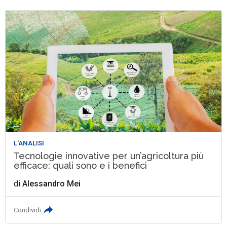
L'ANALISI
Tecnologie innovative per un’agricoltura più
efficace: quali sono e i benefici
di
Alessandro Mei
Condividi