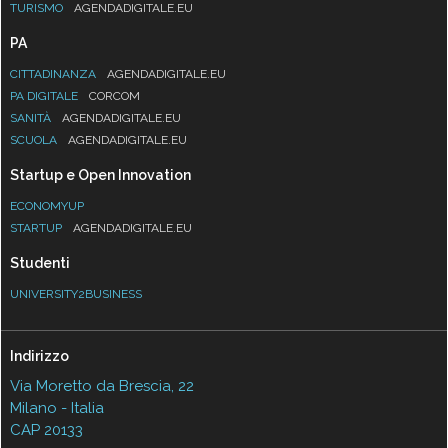
TURISMO
AGENDADIGITALE.EU
PA
CITTADINANZA
AGENDADIGITALE.EU
PA DIGITALE
CORCOM
SANITÀ
AGENDADIGITALE.EU
SCUOLA
AGENDADIGITALE.EU
Startup e Open Innovation
ECONOMYUP
STARTUP
AGENDADIGITALE.EU
Studenti
UNIVERSITY2BUSINESS
Indirizzo
Via Moretto da Brescia, 22
Milano - Italia
CAP 20133