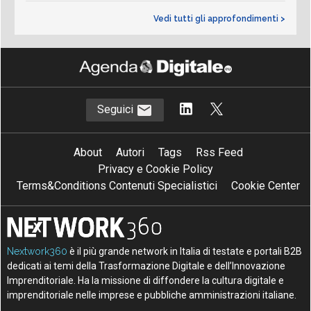
Vedi tutti gli approfondimenti >
Seguici
About
Autori
Tags
Rss Feed
Privacy e Cookie Policy
Terms&Conditions Contenuti Specialistici
Cookie Center
Nextwork360
è il più grande network in Italia di testate e portali B2B
dedicati ai temi della Trasformazione Digitale e dell’Innovazione
Imprenditoriale. Ha la missione di diffondere la cultura digitale e
imprenditoriale nelle imprese e pubbliche amministrazioni italiane.