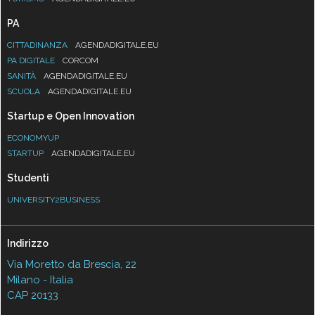
PA
CITTADINANZA
AGENDADIGITALE.EU
PA DIGITALE
CORCOM
SANITÀ
AGENDADIGITALE.EU
SCUOLA
AGENDADIGITALE.EU
Startup e Open Innovation
ECONOMYUP
STARTUP
AGENDADIGITALE.EU
Studenti
UNIVERSITY2BUSINESS
Indirizzo
Via Moretto da Brescia, 22
Milano - Italia
CAP 20133