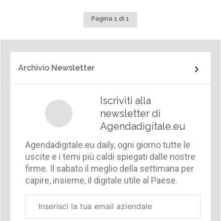
Pagina 1 di 1
Archivio Newsletter
Iscriviti alla
newsletter di
Agendadigitale.eu
Agendadigitale.eu daily, ogni giorno tutte le
uscite e i temi più caldi spiegati dalle nostre
firme. Il sabato il meglio della settimana per
capire, insieme, il digitale utile al Paese.
Email
aziendale