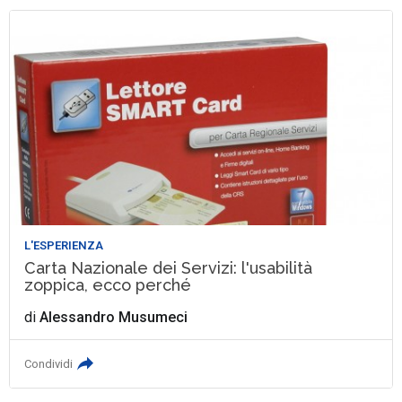
L'ESPERIENZA
Carta Nazionale dei Servizi: l'usabilità
zoppica, ecco perché
di
Alessandro Musumeci
Condividi