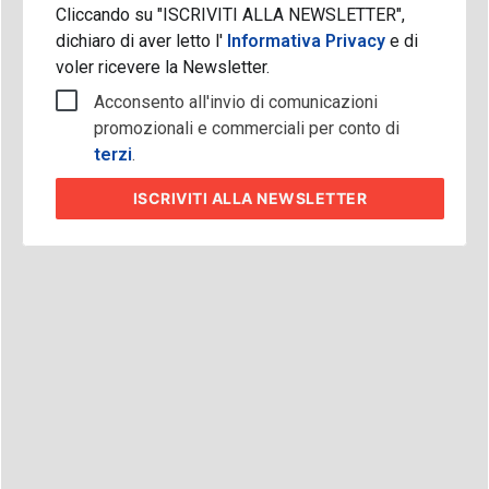
Cliccando su "ISCRIVITI ALLA NEWSLETTER",
dichiaro di aver letto l'
Informativa Privacy
e di
voler ricevere la Newsletter.
Acconsento all'invio di comunicazioni
promozionali e commerciali per conto di
terzi
.
ISCRIVITI
ALLA NEWSLETTER