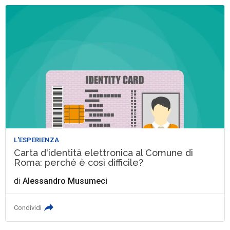
L'ESPERIENZA
Carta d'identità elettronica al Comune di
Roma: perché è così difficile?
di
Alessandro Musumeci
Condividi