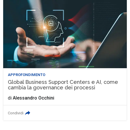
APPROFONDIMENTO
Global Business Support Centers e AI, come
cambia la governance dei processi
di
Alessandro Occhini
Condividi