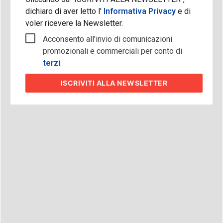
dichiaro di aver letto l'
Informativa Privacy
e di
voler ricevere la Newsletter.
Acconsento all'invio di comunicazioni
promozionali e commerciali per conto di
terzi
.
ISCRIVITI
ALLA NEWSLETTER