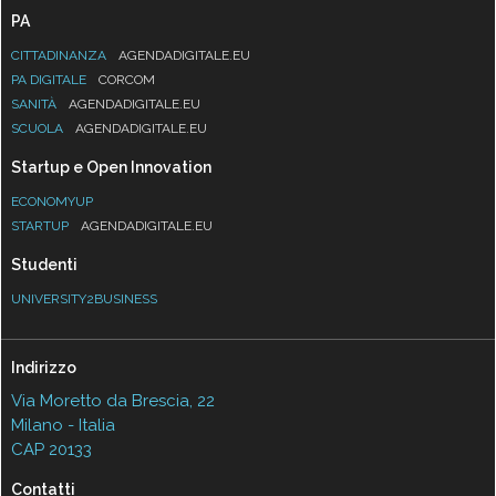
PA
CITTADINANZA
AGENDADIGITALE.EU
PA DIGITALE
CORCOM
SANITÀ
AGENDADIGITALE.EU
SCUOLA
AGENDADIGITALE.EU
Startup e Open Innovation
ECONOMYUP
STARTUP
AGENDADIGITALE.EU
Studenti
UNIVERSITY2BUSINESS
Indirizzo
Via Moretto da Brescia, 22
Milano - Italia
CAP 20133
Contatti