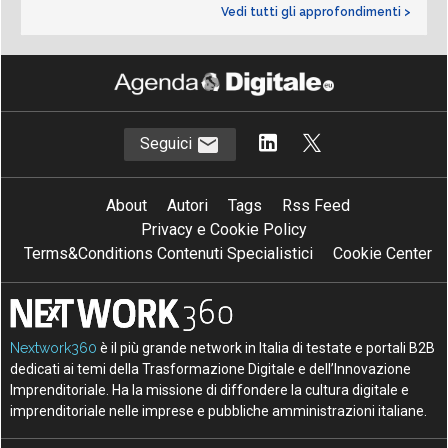
Vedi tutti gli approfondimenti >
Seguici
About
Autori
Tags
Rss Feed
Privacy e Cookie Policy
Terms&Conditions Contenuti Specialistici
Cookie Center
Nextwork360
è il più grande network in Italia di testate e portali B2B
dedicati ai temi della Trasformazione Digitale e dell’Innovazione
Imprenditoriale. Ha la missione di diffondere la cultura digitale e
imprenditoriale nelle imprese e pubbliche amministrazioni italiane.