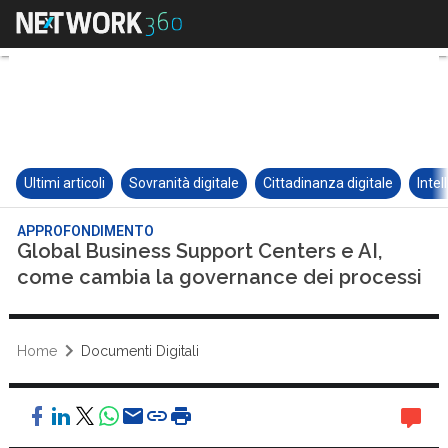
Ultimi articoli
Sovranità digitale
Cittadinanza digitale
Intel
APPROFONDIMENTO
Global Business Support Centers e AI,
come cambia la governance dei processi
Home
Documenti Digitali