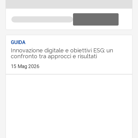
GUIDA
Innovazione digitale e obiettivi ESG: un
confronto tra approcci e risultati
15 Mag 2026