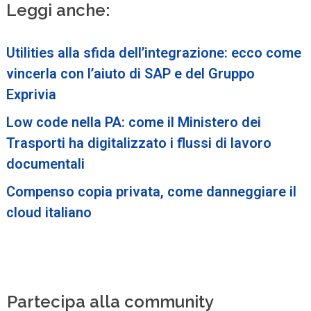
Leggi anche:
Utilities alla sfida dell’integrazione: ecco come
vincerla con l’aiuto di SAP e del Gruppo
Exprivia
Low code nella PA: come il Ministero dei
Trasporti ha digitalizzato i flussi di lavoro
documentali
Compenso copia privata, come danneggiare il
cloud italiano
Partecipa alla community