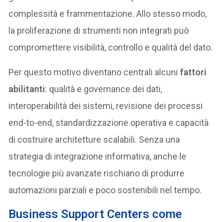
complessità e frammentazione. Allo stesso modo,
la proliferazione di strumenti non integrati può
compromettere visibilità, controllo e qualità del dato.
Per questo motivo diventano centrali alcuni
fattori
abilitanti
: qualità e governance dei dati,
interoperabilità dei sistemi, revisione dei processi
end-to-end, standardizzazione operativa e capacità
di costruire architetture scalabili. Senza una
strategia di integrazione informativa, anche le
tecnologie più avanzate rischiano di produrre
automazioni parziali e poco sostenibili nel tempo.
Business Support Centers come