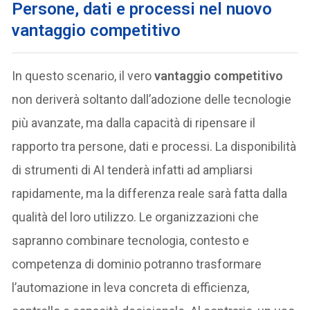
Persone, dati e processi nel nuovo
vantaggio competitivo
In questo scenario, il vero
vantaggio competitivo
non deriverà soltanto dall’adozione delle tecnologie
più avanzate, ma dalla capacità di ripensare il
rapporto tra persone, dati e processi. La disponibilità
di strumenti di AI tenderà infatti ad ampliarsi
rapidamente, ma la differenza reale sarà fatta dalla
qualità del loro utilizzo. Le organizzazioni che
sapranno combinare tecnologia, contesto e
competenza di dominio potranno trasformare
l’automazione in leva concreta di efficienza,