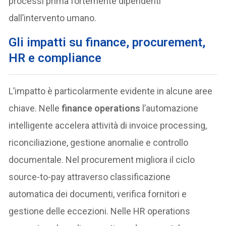
processi prima fortemente dipendenti
dall’intervento umano.
Gli impatti su finance, procurement,
HR e compliance
L’impatto è particolarmente evidente in alcune aree
chiave. Nelle
finance operations
l’automazione
intelligente accelera attività di invoice processing,
riconciliazione, gestione anomalie e controllo
documentale. Nel procurement migliora il ciclo
source-to-pay attraverso classificazione
automatica dei documenti, verifica fornitori e
gestione delle eccezioni. Nelle HR operations