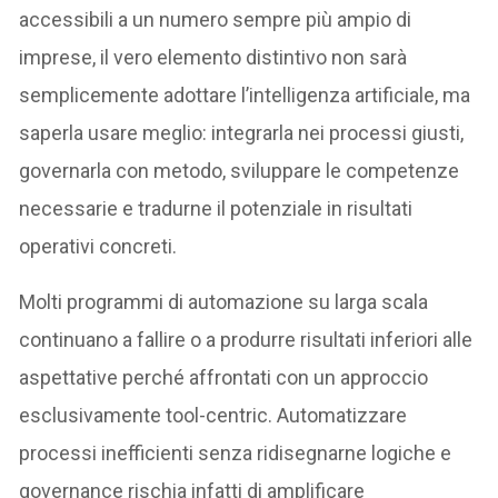
accessibili a un numero sempre più ampio di
imprese, il vero elemento distintivo non sarà
semplicemente adottare l’intelligenza artificiale, ma
saperla usare meglio: integrarla nei processi giusti,
governarla con metodo, sviluppare le competenze
necessarie e tradurne il potenziale in risultati
operativi concreti.
Molti programmi di automazione su larga scala
continuano a fallire o a produrre risultati inferiori alle
aspettative perché affrontati con un approccio
esclusivamente tool-centric. Automatizzare
processi inefficienti senza ridisegnarne logiche e
governance rischia infatti di amplificare