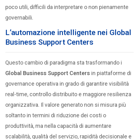
poco utili, difficili da interpretare o non pienamente
governabili.
L’automazione intelligente nei Global
Business Support Centers
Questo cambio di paradigma sta trasformando i
Global Business Support Centers
in piattaforme di
governance operativa in grado di garantire visibilità
real-time, controllo distribuito e maggiore resilienza
organizzativa. Il valore generato non si misura più
soltanto in termini di riduzione dei costi o
produttività, ma nella capacità di aumentare
scalabilità, qualità del servizio, rapidità decisionale e