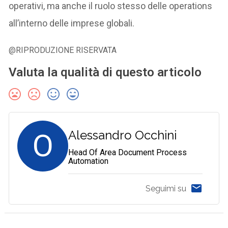
operativi, ma anche il ruolo stesso delle operations
all’interno delle imprese globali.
@RIPRODUZIONE RISERVATA
Valuta la qualità di questo articolo
O
Alessandro Occhini
Head Of Area Document Process
Automation
Seguimi su