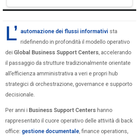
L’
automazione dei flussi informativi
sta
ridefinendo in profondità il modello operativo
dei
Global Business Support Centers
, accelerando
il passaggio da strutture tradizionalmente orientate
all’efficienza amministrativa a veri e propri hub
strategici di orchestrazione, governance e supporto
decisionale.
Per anni i
Business Support Centers
hanno
rappresentato il cuore operativo delle attività di back
office:
gestione documentale
, finance operations,