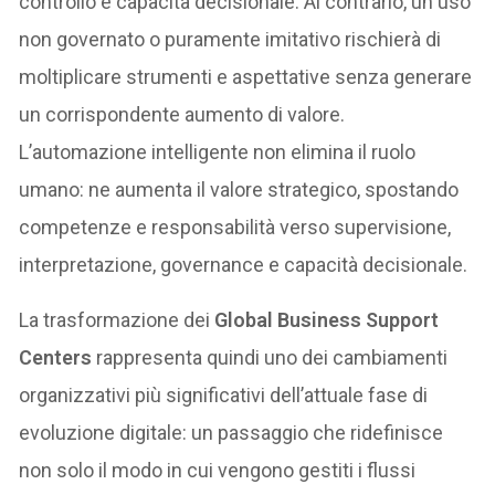
controllo e capacità decisionale. Al contrario, un uso
non governato o puramente imitativo rischierà di
moltiplicare strumenti e aspettative senza generare
un corrispondente aumento di valore.
L’automazione intelligente non elimina il ruolo
umano: ne aumenta il valore strategico, spostando
competenze e responsabilità verso supervisione,
interpretazione, governance e capacità decisionale.
La trasformazione dei
Global Business Support
Centers
rappresenta quindi uno dei cambiamenti
organizzativi più significativi dell’attuale fase di
evoluzione digitale: un passaggio che ridefinisce
non solo il modo in cui vengono gestiti i flussi