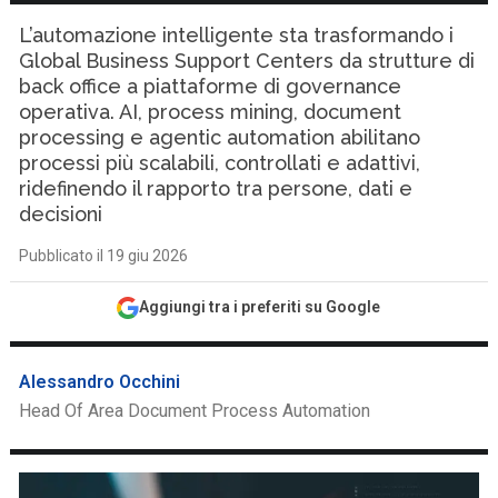
L’automazione intelligente sta trasformando i
Global Business Support Centers da strutture di
back office a piattaforme di governance
operativa. AI, process mining, document
processing e agentic automation abilitano
processi più scalabili, controllati e adattivi,
ridefinendo il rapporto tra persone, dati e
decisioni
Pubblicato il 19 giu 2026
Aggiungi tra i preferiti su Google
Alessandro Occhini
Head Of Area Document Process Automation