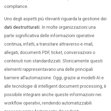
compliance.
Uno degli aspetti più rilevanti riguarda la gestione dei
dati destrutturati
. In molte organizzazioni una
parte significativa delle informazioni operative
continua, infatti, a transitare attraverso e-mail,
allegati, documenti PDF, ticket, conversazioni o
contenuti non standardizzati. Storicamente questi
elementi rappresentavano una delle principali
barriere all’automazione. Oggi, grazie ai modelli AI e
alle tecnologie di intelligent document processing, è
possibile integrare anche queste informazioni nei
workflow operativi, rendendo automatizzabili