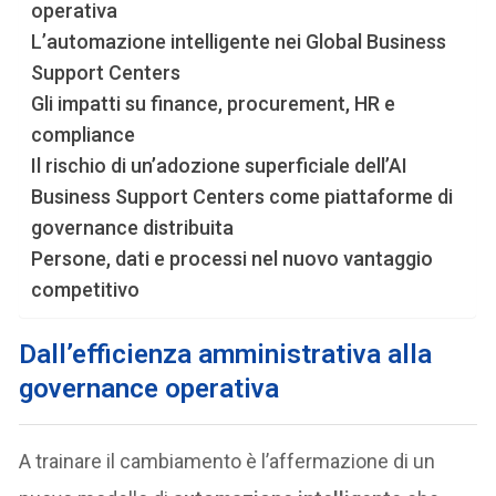
operativa
L’automazione intelligente nei Global Business
Support Centers
Gli impatti su finance, procurement, HR e
compliance
Il rischio di un’adozione superficiale dell’AI
Business Support Centers come piattaforme di
governance distribuita
Persone, dati e processi nel nuovo vantaggio
competitivo
Dall’efficienza amministrativa alla
governance operativa
A trainare il cambiamento è l’affermazione di un