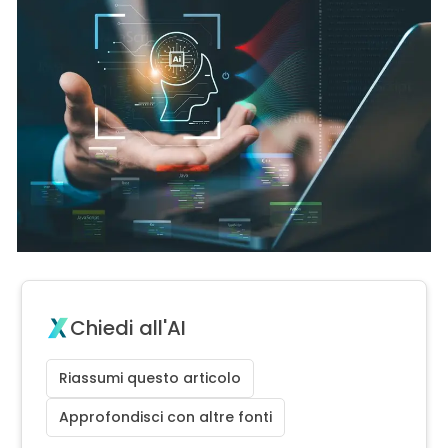
Chiedi all'AI
Riassumi questo articolo
Approfondisci con altre fonti