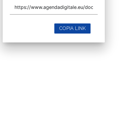
COPIA LINK