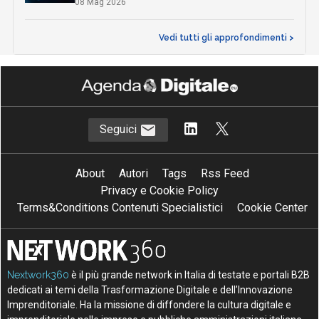
08 Mag 2026
Vedi tutti gli approfondimenti >
Seguici
About
Autori
Tags
Rss Feed
Privacy e Cookie Policy
Terms&Conditions Contenuti Specialistici
Cookie Center
Nextwork360
è il più grande network in Italia di testate e portali B2B
dedicati ai temi della Trasformazione Digitale e dell’Innovazione
Imprenditoriale. Ha la missione di diffondere la cultura digitale e