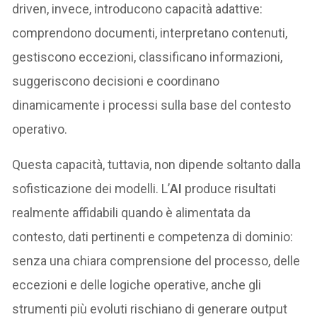
driven, invece, introducono capacità adattive:
comprendono documenti, interpretano contenuti,
gestiscono eccezioni, classificano informazioni,
suggeriscono decisioni e coordinano
dinamicamente i processi sulla base del contesto
operativo.
Questa capacità, tuttavia, non dipende soltanto dalla
sofisticazione dei modelli. L’
AI
produce risultati
realmente affidabili quando è alimentata da
contesto, dati pertinenti e competenza di dominio:
senza una chiara comprensione del processo, delle
eccezioni e delle logiche operative, anche gli
strumenti più evoluti rischiano di generare output