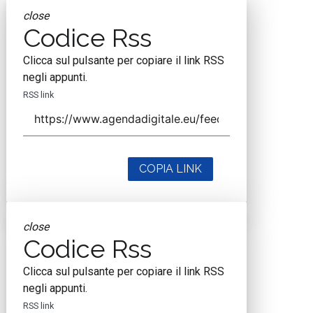
close
Codice Rss
Clicca sul pulsante per copiare il link RSS
negli appunti.
RSS link
COPIA LINK
close
Codice Rss
Clicca sul pulsante per copiare il link RSS
negli appunti.
RSS link