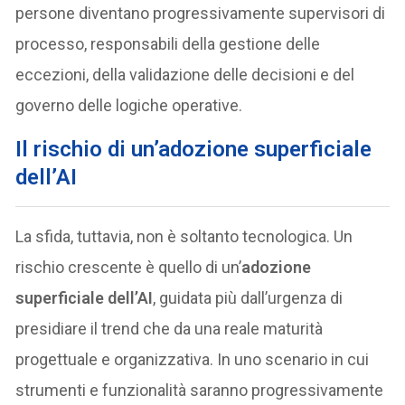
persone diventano progressivamente supervisori di
processo, responsabili della gestione delle
eccezioni, della validazione delle decisioni e del
governo delle logiche operative.
Il rischio di un’adozione superficiale
dell’AI
La sfida, tuttavia, non è soltanto tecnologica. Un
rischio crescente è quello di un’
adozione
superficiale dell’AI
, guidata più dall’urgenza di
presidiare il trend che da una reale maturità
progettuale e organizzativa. In uno scenario in cui
strumenti e funzionalità saranno progressivamente