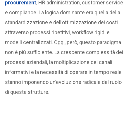
procurement
, HR administration, customer service
e compliance. La logica dominante era quella della
standardizzazione e dell’ottimizzazione dei costi
attraverso processi ripetitivi, workflow rigidi e
modelli centralizzati. Oggi, però, questo paradigma
non è più sufficiente. La crescente complessità dei
processi aziendali, la moltiplicazione dei canali
informativi e la necessità di operare in tempo reale
stanno imponendo un’evoluzione radicale del ruolo
di queste strutture.