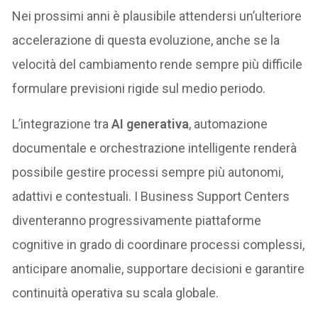
Nei prossimi anni è plausibile attendersi un’ulteriore
accelerazione di questa evoluzione, anche se la
velocità del cambiamento rende sempre più difficile
formulare previsioni rigide sul medio periodo.
L’integrazione tra
AI generativa
, automazione
documentale e orchestrazione intelligente renderà
possibile gestire processi sempre più autonomi,
adattivi e contestuali. I Business Support Centers
diventeranno progressivamente piattaforme
cognitive in grado di coordinare processi complessi,
anticipare anomalie, supportare decisioni e garantire
continuità operativa su scala globale.