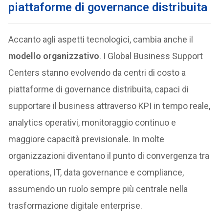
piattaforme di governance distribuita
Accanto agli aspetti tecnologici, cambia anche il
modello organizzativo
. I Global Business Support
Centers stanno evolvendo da centri di costo a
piattaforme di governance distribuita, capaci di
supportare il business attraverso KPI in tempo reale,
analytics operativi, monitoraggio continuo e
maggiore capacità previsionale. In molte
organizzazioni diventano il punto di convergenza tra
operations, IT, data governance e compliance,
assumendo un ruolo sempre più centrale nella
trasformazione digitale enterprise.