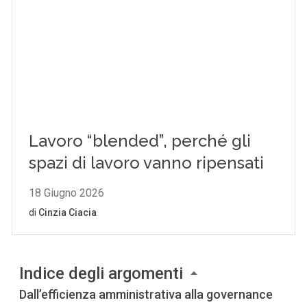
Indice degli argomenti
Dall’efficienza amministrativa alla governance