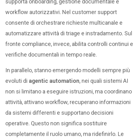
supporta onboarding, gestione documentale e
workflow autorizzativi. Nel customer support
consente di orchestrare richieste multicanale e
automatizzare attività di triage e instradamento. Sul
fronte compliance, invece, abilita controlli continui e
verifiche documentali in tempo reale.
In parallelo, stanno emergendo modelli sempre più
evoluti di
agentic automation
, nei quali sistemi AI
non si limitano a eseguire istruzioni, ma coordinano
attività, attivano workflow, recuperano informazioni
da sistemi differenti e supportano decisioni
operative. Questo non significa sostituire
completamente il ruolo umano, ma ridefinirlo. Le