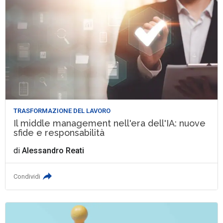
TRASFORMAZIONE DEL LAVORO
Il middle management nell'era dell'IA: nuove
sfide e responsabilità
di
Alessandro Reati
Condividi