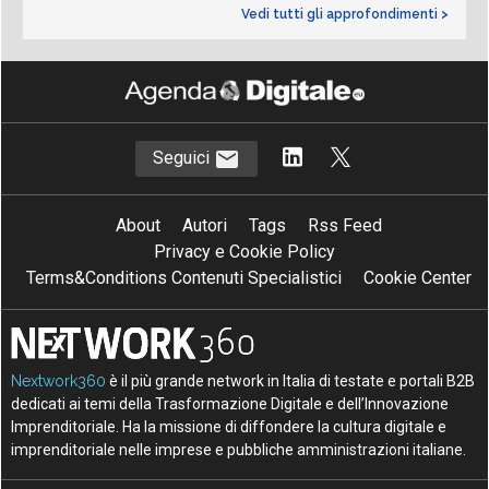
Vedi tutti gli approfondimenti >
Seguici
About
Autori
Tags
Rss Feed
Privacy e Cookie Policy
Terms&Conditions Contenuti Specialistici
Cookie Center
Nextwork360
è il più grande network in Italia di testate e portali B2B
dedicati ai temi della Trasformazione Digitale e dell’Innovazione
Imprenditoriale. Ha la missione di diffondere la cultura digitale e
imprenditoriale nelle imprese e pubbliche amministrazioni italiane.