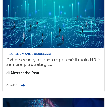
RISORSE UMANE E SICUREZZA
Cybersecurity aziendale: perchè il ruolo HR è
sempre più strategico
di
Alessandro Reati
Condividi