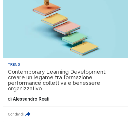
TREND
Contemporary Learning Development:
creare un legame tra formazione,
performance collettiva e benessere
organizzativo
di
Alessandro Reati
Condividi