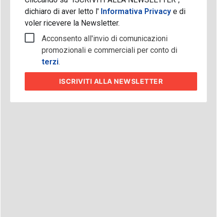
dichiaro di aver letto l'
Informativa Privacy
e di
voler ricevere la Newsletter.
Acconsento all'invio di comunicazioni
promozionali e commerciali per conto di
terzi
.
ISCRIVITI
ALLA NEWSLETTER