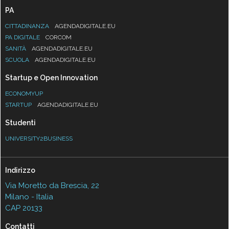
PA
CITTADINANZA
AGENDADIGITALE.EU
PA DIGITALE
CORCOM
SANITÀ
AGENDADIGITALE.EU
SCUOLA
AGENDADIGITALE.EU
Startup e Open Innovation
ECONOMYUP
STARTUP
AGENDADIGITALE.EU
Studenti
UNIVERSITY2BUSINESS
Indirizzo
Via Moretto da Brescia, 22
Milano - Italia
CAP 20133
Contatti