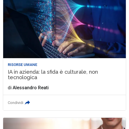
RISORSE UMANE
IA in azienda: la sfida è culturale, non
tecnologica
di
Alessandro Reati
Condividi