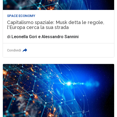
SPACE ECONOMY
Capitalismo spaziale: Musk detta le regole,
l'Europa cerca la sua strada
di
Leonella Gori
e
Alessandro Sannini
Condividi