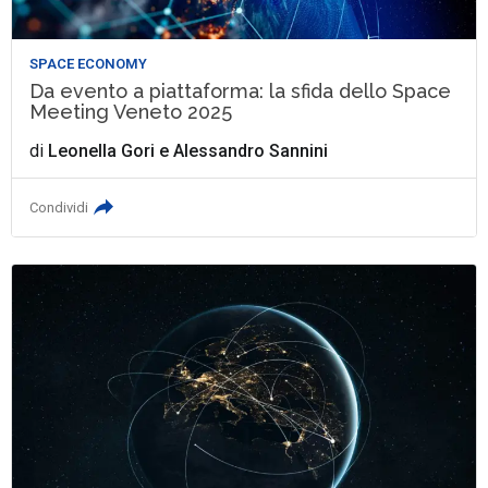
SPACE ECONOMY
Da evento a piattaforma: la sfida dello Space
Meeting Veneto 2025
di
Leonella Gori
e
Alessandro Sannini
Condividi