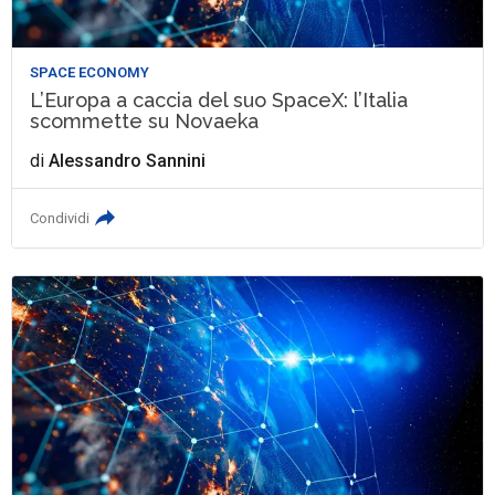
SPACE ECONOMY
L’Europa a caccia del suo SpaceX: l’Italia
scommette su Novaeka
di
Alessandro Sannini
Condividi