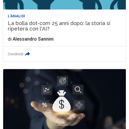
L'ANALISI
La bolla dot-com 25 anni dopo: la storia si
ripeterà con l'AI?
di
Alessandro Sannini
Condividi