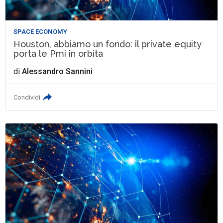
SPACE ECONOMY
Houston, abbiamo un fondo: il private equity
porta le Pmi in orbita
di
Alessandro Sannini
Condividi