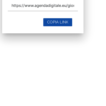
COPIA LINK