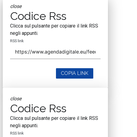
close
Codice Rss
Clicca sul pulsante per copiare il link RSS
negli appunti.
RSS link
COPIA LINK
close
Codice Rss
Clicca sul pulsante per copiare il link RSS
negli appunti.
RSS link