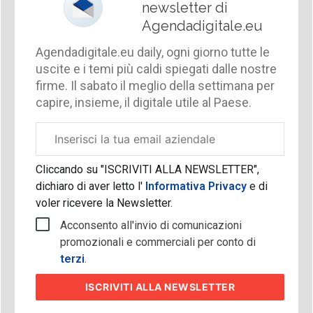
newsletter di
Agendadigitale.eu
Agendadigitale.eu daily, ogni giorno tutte le
uscite e i temi più caldi spiegati dalle nostre
firme. Il sabato il meglio della settimana per
capire, insieme, il digitale utile al Paese.
Email
aziendale
Cliccando su "ISCRIVITI ALLA NEWSLETTER",
dichiaro di aver letto l'
Informativa Privacy
e di
voler ricevere la Newsletter.
Acconsento all'invio di comunicazioni
promozionali e commerciali per conto di
terzi
.
ISCRIVITI
ALLA NEWSLETTER