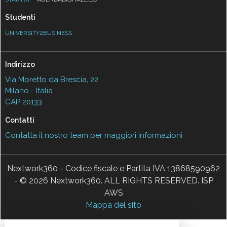
Studenti
UNIVERSITY2BUSINESS
Indirizzo
Via Moretto da Brescia, 22
Milano - Italia
CAP 20133
Contatti
Contatta il nostro team per maggiori informazioni
Nextwork360 - Codice fiscale e Partita IVA 13868590962
- © 2026 Nextwork360. ALL RIGHTS RESERVED. ISP
AWS
Mappa del sito