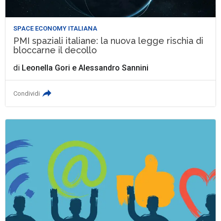
SPACE ECONOMY ITALIANA
PMI spaziali italiane: la nuova legge rischia di
bloccarne il decollo
di
Leonella Gori
e
Alessandro Sannini
Condividi