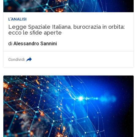
L'ANALISI
Legge Spaziale Italiana, burocrazia in orbita:
ecco le sfide aperte
di
Alessandro Sannini
Condividi