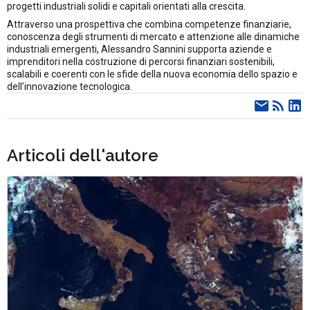
progetti industriali solidi e capitali orientati alla crescita.
Attraverso una prospettiva che combina competenze finanziarie,
conoscenza degli strumenti di mercato e attenzione alle dinamiche
industriali emergenti, Alessandro Sannini supporta aziende e
imprenditori nella costruzione di percorsi finanziari sostenibili,
scalabili e coerenti con le sfide della nuova economia dello spazio e
dell’innovazione tecnologica.
Articoli dell'autore