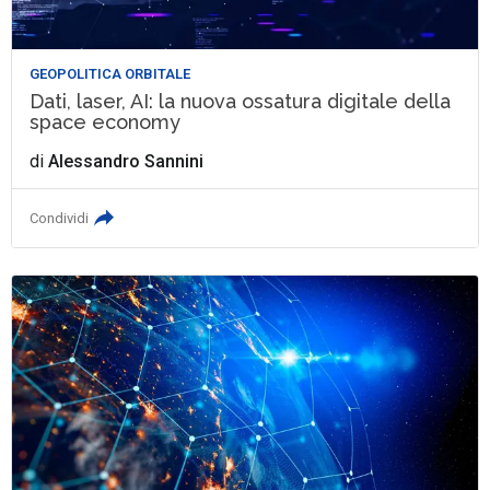
GEOPOLITICA ORBITALE
Dati, laser, AI: la nuova ossatura digitale della
space economy
di
Alessandro Sannini
Condividi