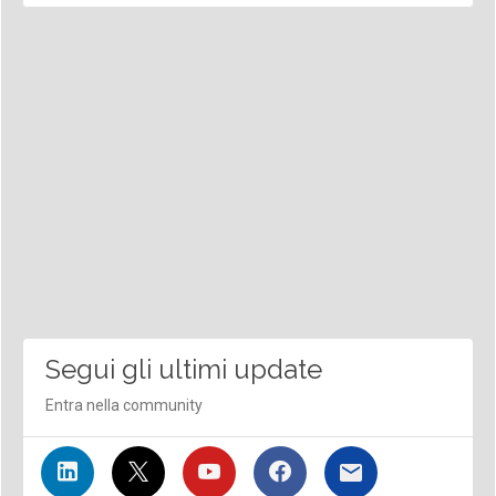
Segui gli ultimi update
Entra nella community