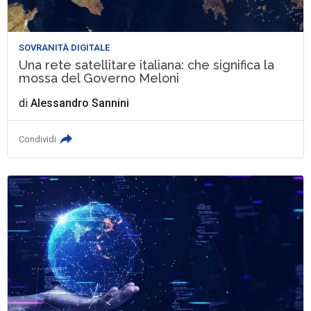
SOVRANITÀ DIGITALE
Una rete satellitare italiana: che significa la
mossa del Governo Meloni
di
Alessandro Sannini
Condividi