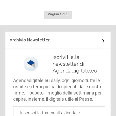
Pagina 1 di 1
Archivio Newsletter
Iscriviti alla
newsletter di
Agendadigitale.eu
Agendadigitale.eu daily, ogni giorno tutte le
uscite e i temi più caldi spiegati dalle nostre
firme. Il sabato il meglio della settimana per
capire, insieme, il digitale utile al Paese.
Email
aziendale