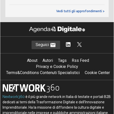
Vedi tutti gli approfondimenti >
Seguici
About
Autori
Tags
Rss Feed
Privacy e Cookie Policy
Terms&Conditions Contenuti Specialistici
Cookie Center
Nextwork360
è il più grande network in Italia di testate e portali B2B
dedicati ai temi della Trasformazione Digitale e dell’Innovazione
Imprenditoriale. Ha la missione di diffondere la cultura digitale e
imprenditoriale nelle imprese e pubbliche amministrazioni italiane.