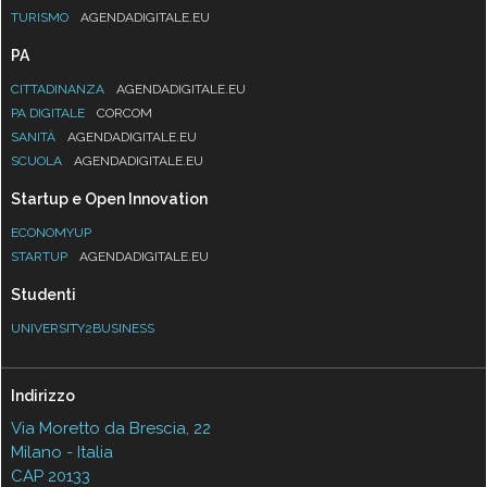
TURISMO
AGENDADIGITALE.EU
PA
CITTADINANZA
AGENDADIGITALE.EU
PA DIGITALE
CORCOM
SANITÀ
AGENDADIGITALE.EU
SCUOLA
AGENDADIGITALE.EU
Startup e Open Innovation
ECONOMYUP
STARTUP
AGENDADIGITALE.EU
Studenti
UNIVERSITY2BUSINESS
Indirizzo
Via Moretto da Brescia, 22
Milano - Italia
CAP 20133