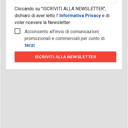
Cliccando su "ISCRIVITI ALLA NEWSLETTER",
dichiaro di aver letto l'
Informativa Privacy
e di
voler ricevere la Newsletter.
Acconsento all'invio di comunicazioni
promozionali e commerciali per conto di
terzi
.
ISCRIVITI
ALLA NEWSLETTER