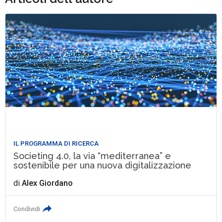
IL PROGRAMMA DI RICERCA
Societing 4.0, la via “mediterranea” e
sostenibile per una nuova digitalizzazione
di
Alex Giordano
Condividi