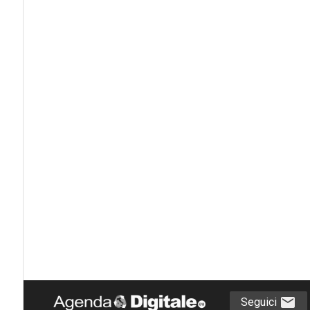
Seguici