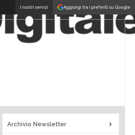
Aggiungi tra i preferiti su Google
I nostri servizi
Archivio Newsletter