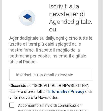
Iscriviti alla
newsletter di
Agendadigitale.
eu
Agendadigitale.eu daily, ogni giorno tutte le
uscite e i temi più caldi spiegati dalle
nostre firme. Il sabato il meglio della
settimana per capire, insieme, il digitale
utile al Paese.
Email
aziendale
Cliccando su "ISCRIVITI ALLA NEWSLETTER",
dichiaro di aver letto l'
Informativa Privacy
e di
voler ricevere la Newsletter.
Acconsento all'invio di comunicazioni