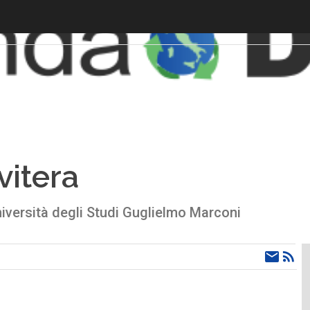
vitera
iversità degli Studi Guglielmo Marconi