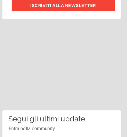
ISCRIVITI
ALLA NEWSLETTER
Segui gli ultimi update
Entra nella community