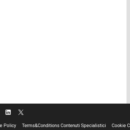
e Policy
Terms&Conditions Contenuti Specialistici
Cookie C