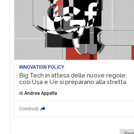
INNOVATION POLICY
Big Tech in attesa delle nuove regole:
così Usa e Ue si preparano alla stretta
di
Andrea Appella
Condividi
Pagi