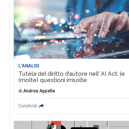
L'ANALISI
Tutela del diritto d’autore nell’ AI Act: le
(molte) questioni irrisolte
di
Andrea Appella
Condividi