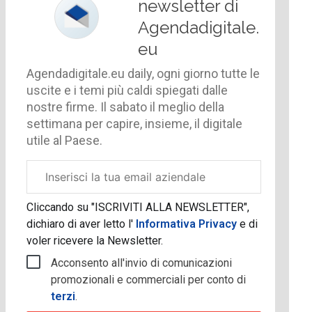
newsletter di
Agendadigitale.
eu
Agendadigitale.eu daily, ogni giorno tutte le
uscite e i temi più caldi spiegati dalle
nostre firme. Il sabato il meglio della
settimana per capire, insieme, il digitale
utile al Paese.
Email
aziendale
Cliccando su "ISCRIVITI ALLA NEWSLETTER",
dichiaro di aver letto l'
Informativa Privacy
e di
voler ricevere la Newsletter.
Acconsento all'invio di comunicazioni
promozionali e commerciali per conto di
terzi
.