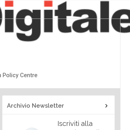
n Policy Centre
Archivio Newsletter
Iscriviti alla