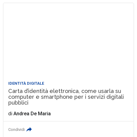
IDENTITÀ DIGITALE
Carta d’identità elettronica, come usarla su
computer e smartphone per i servizi digitali
pubblici
di
Andrea De Maria
Condividi