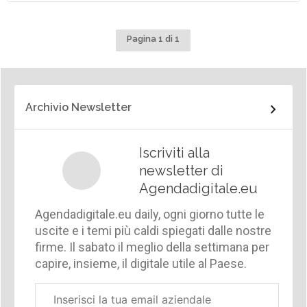
Pagina 1 di 1
Archivio Newsletter
Iscriviti alla
newsletter di
Agendadigitale.eu
Agendadigitale.eu daily, ogni giorno tutte le
uscite e i temi più caldi spiegati dalle nostre
firme. Il sabato il meglio della settimana per
capire, insieme, il digitale utile al Paese.
Email
aziendale