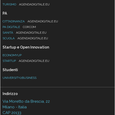
TURISMO
AGENDADIGITALE.EU
PA
CITTADINANZA
AGENDADIGITALE.EU
PA DIGITALE
CORCOM
SANITÀ
AGENDADIGITALE.EU
SCUOLA
AGENDADIGITALE.EU
Startup e Open Innovation
ECONOMYUP
STARTUP
AGENDADIGITALE.EU
Studenti
UNIVERSITY2BUSINESS
Indirizzo
Via Moretto da Brescia, 22
Milano - Italia
CAP 20133