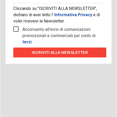
Cliccando su "ISCRIVITI ALLA NEWSLETTER",
dichiaro di aver letto l'
Informativa Privacy
e di
voler ricevere la Newsletter.
Acconsento all'invio di comunicazioni
promozionali e commerciali per conto di
terzi
.
ISCRIVITI
ALLA NEWSLETTER