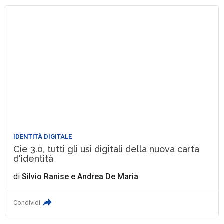
IDENTITÀ DIGITALE
Cie 3.0, tutti gli usi digitali della nuova carta
d'identità
di
Silvio Ranise
e
Andrea De Maria
Condividi