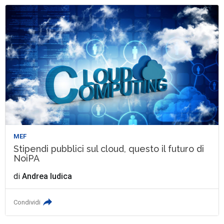
MEF
Stipendi pubblici sul cloud, questo il futuro di
NoiPA
di
Andrea Iudica
Condividi