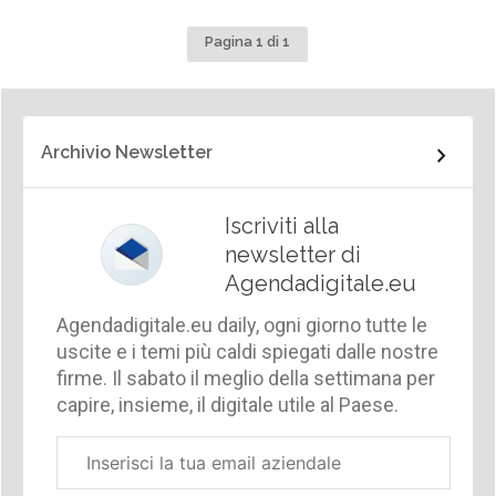
Pagina 1 di 1
Archivio Newsletter
Iscriviti alla
newsletter di
Agendadigitale.eu
Agendadigitale.eu daily, ogni giorno tutte le
uscite e i temi più caldi spiegati dalle nostre
firme. Il sabato il meglio della settimana per
capire, insieme, il digitale utile al Paese.
Email
aziendale