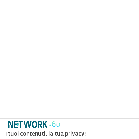
I tuoi contenuti, la tua privacy!