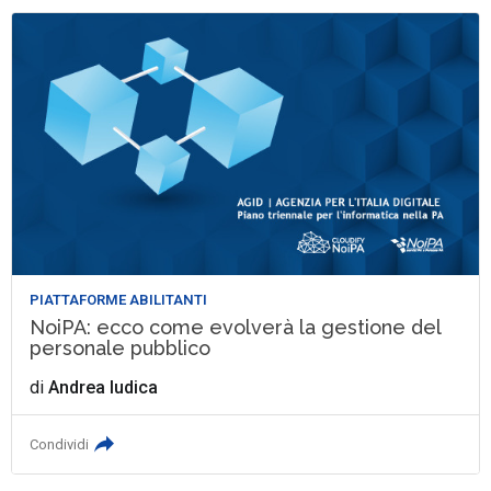
PIATTAFORME ABILITANTI
NoiPA: ecco come evolverà la gestione del
personale pubblico
di
Andrea Iudica
Condividi