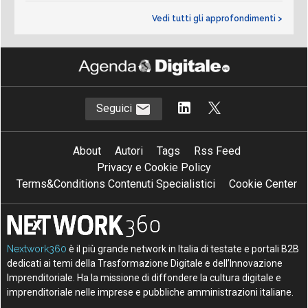
Vedi tutti gli approfondimenti >
Seguici
About
Autori
Tags
Rss Feed
Privacy e Cookie Policy
Terms&Conditions Contenuti Specialistici
Cookie Center
Nextwork360
è il più grande network in Italia di testate e portali B2B
dedicati ai temi della Trasformazione Digitale e dell’Innovazione
Imprenditoriale. Ha la missione di diffondere la cultura digitale e
imprenditoriale nelle imprese e pubbliche amministrazioni italiane.