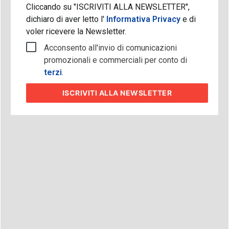
Cliccando su "ISCRIVITI ALLA NEWSLETTER",
dichiaro di aver letto l'
Informativa Privacy
e di
voler ricevere la Newsletter.
Acconsento all'invio di comunicazioni
promozionali e commerciali per conto di
terzi
.
ISCRIVITI
ALLA NEWSLETTER