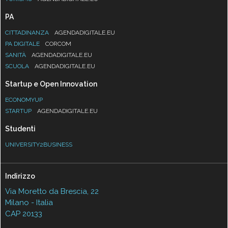
PA
CITTADINANZA
AGENDADIGITALE.EU
PA DIGITALE
CORCOM
SANITÀ
AGENDADIGITALE.EU
SCUOLA
AGENDADIGITALE.EU
Startup e Open Innovation
ECONOMYUP
STARTUP
AGENDADIGITALE.EU
Studenti
UNIVERSITY2BUSINESS
Indirizzo
Via Moretto da Brescia, 22
Milano - Italia
CAP 20133