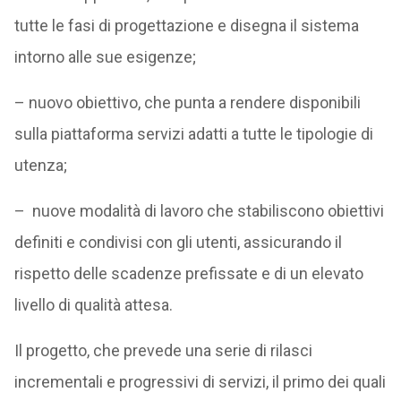
tutte le fasi di progettazione e disegna il sistema
intorno alle sue esigenze;
– nuovo obiettivo, che punta a rendere disponibili
sulla piattaforma servizi adatti a tutte le tipologie di
utenza;
– nuove modalità di lavoro che stabiliscono obiettivi
definiti e condivisi con gli utenti, assicurando il
rispetto delle scadenze prefissate e di un elevato
livello di qualità attesa.
Il progetto, che prevede una serie di rilasci
incrementali e progressivi di servizi, il primo dei quali