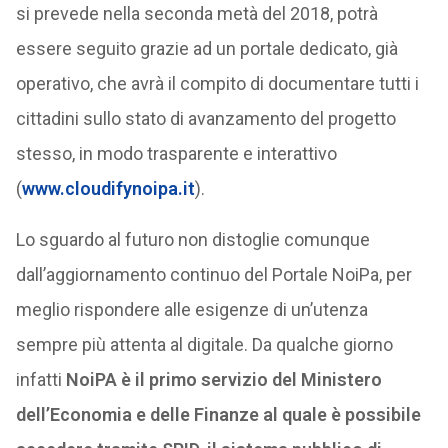
si prevede nella seconda metà del 2018, potrà
essere seguito grazie ad un portale dedicato, già
operativo, che avrà il compito di documentare tutti i
cittadini sullo stato di avanzamento del progetto
stesso, in modo trasparente e interattivo
(
www.cloudifynoipa.it
).
Lo sguardo al futuro non distoglie comunque
dall’aggiornamento continuo del Portale NoiPa, per
meglio rispondere alle esigenze di un’utenza
sempre più attenta al digitale. Da qualche giorno
infatti
NoiPA è il primo servizio del Ministero
dell’Economia e delle Finanze al quale è possibile