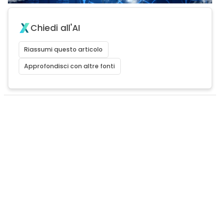
Chiedi all'AI
Riassumi questo articolo
Approfondisci con altre fonti