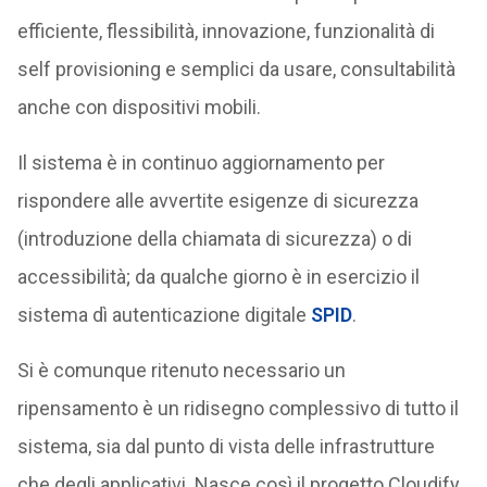
efficiente, flessibilità, innovazione, funzionalità di
self provisioning e semplici da usare, consultabilità
anche con dispositivi mobili.
Il sistema è in continuo aggiornamento per
rispondere alle avvertite esigenze di sicurezza
(introduzione della chiamata di sicurezza) o di
accessibilità; da qualche giorno è in esercizio il
sistema dì autenticazione digitale
SPID
.
Si è comunque ritenuto necessario un
ripensamento è un ridisegno complessivo di tutto il
sistema, sia dal punto di vista delle infrastrutture
che degli applicativi. Nasce così il progetto Cloudify