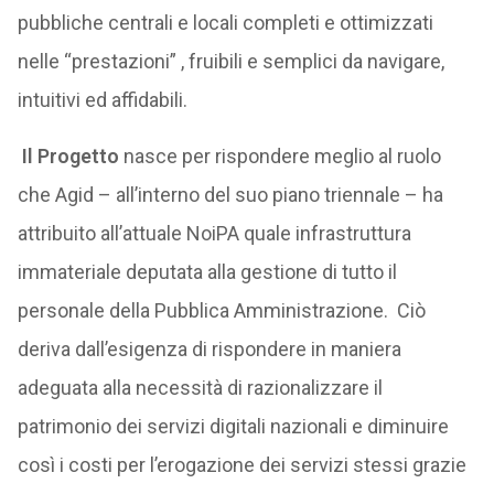
pubbliche centrali e locali completi e ottimizzati
nelle “prestazioni” , fruibili e semplici da navigare,
intuitivi ed affidabili.
Il Progetto
nasce per rispondere meglio al ruolo
che Agid – all’interno del suo piano triennale – ha
attribuito all’attuale NoiPA quale infrastruttura
immateriale deputata alla gestione di tutto il
personale della Pubblica Amministrazione. Ciò
deriva dall’esigenza di rispondere in maniera
adeguata alla necessità di razionalizzare il
patrimonio dei servizi digitali nazionali e diminuire
così i costi per l’erogazione dei servizi stessi grazie