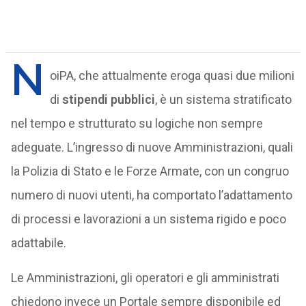
N
oiPA, che attualmente eroga quasi due milioni
di
stipendi pubblici
, è un sistema stratificato
nel tempo e strutturato su logiche non sempre
adeguate. L’ingresso di nuove Amministrazioni, quali
la Polizia di Stato e le Forze Armate, con un congruo
numero di nuovi utenti, ha comportato l’adattamento
di processi e lavorazioni a un sistema rigido e poco
adattabile.
Le Amministrazioni, gli operatori e gli amministrati
chiedono invece un Portale sempre disponibile ed