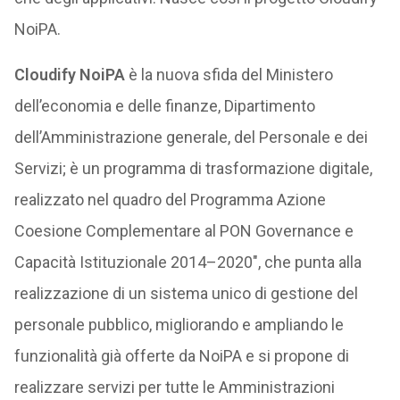
NoiPA.
Cloudify NoiPA
è la nuova sfida del Ministero
dell’economia e delle finanze, Dipartimento
dell’Amministrazione generale, del Personale e dei
Servizi; è un programma di trasformazione digitale,
realizzato nel quadro del Programma Azione
Coesione Complementare al PON Governance e
Capacità Istituzionale 2014–2020″, che punta alla
realizzazione di un sistema unico di gestione del
personale pubblico, migliorando e ampliando le
funzionalità già offerte da NoiPA e si propone di
realizzare servizi per tutte le Amministrazioni