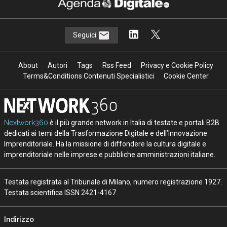
Seguici
About
Autori
Tags
Rss Feed
Privacy e Cookie Policy
Terms&Conditions Contenuti Specialistici
Cookie Center
Nextwork360
è il più grande network in Italia di testate e portali B2B
dedicati ai temi della Trasformazione Digitale e dell’Innovazione
Imprenditoriale. Ha la missione di diffondere la cultura digitale e
imprenditoriale nelle imprese e pubbliche amministrazioni italiane.
Testata registrata al Tribunale di Milano, numero registrazione 1927.
Testata scientifica ISSN 2421-4167
Indirizzo