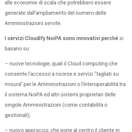
alle economie di scala che potrebbero essere
generate dall’ampliamento del numero delle
Amministrazioni servite.
I servizi Cloudify NoiPA sono innovativi perché
si
basano su:
– nuove tecnologie, quali il Cloud computing che
consente l’accesso a risorse e servizi “tagliati su
misura” per le Amministrazioni o l’interoperabilità tra
il sistema NoiPA ed altri sistemi proprietari delle
singole Amministrazioni (come contabilità o
gestionali);
– nuovo approccio, che pone al centro il cliente in