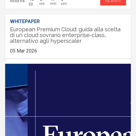
Inizia tra
ISCRIVITI
WHITEPAPER
European Premium Cloud: guida alla scelta
di un cloud sovrano enterprise-class,
alternativo agli hyperscaler
05 Mar 2026