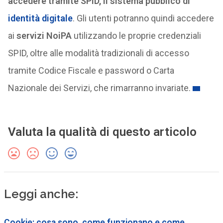
accedere tramite SPID, il sistema pubblico di
identità digitale
. Gli utenti potranno quindi accedere
ai
servizi NoiPA
utilizzando le proprie credenziali
SPID, oltre alle modalità tradizionali di accesso
tramite Codice Fiscale e password o Carta
Nazionale dei Servizi, che rimarranno invariate.
Valuta la qualità di questo articolo
Leggi anche:
Cookie: cosa sono, come funzionano e come