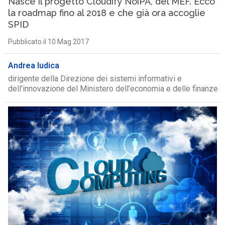
Nasce il progetto Cloudify NoiPA, del MEF. Ecco
la roadmap fino al 2018 e che già ora accoglie
SPID
Pubblicato il 10 Mag 2017
Andrea Iudica
dirigente della Direzione dei sistemi informativi e
dell’innovazione del Ministero dell’economia e delle finanze