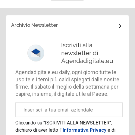
Archivio Newsletter
Iscriviti alla
newsletter di
Agendadigitale.eu
Agendadigitale.eu daily, ogni giorno tutte le
uscite e i temi più caldi spiegati dalle nostre
firme. Il sabato il meglio della settimana per
capire, insieme, il digitale utile al Paese.
Email
aziendale
Cliccando su "ISCRIVITI ALLA NEWSLETTER",
dichiaro di aver letto l'
Informativa Privacy
e di