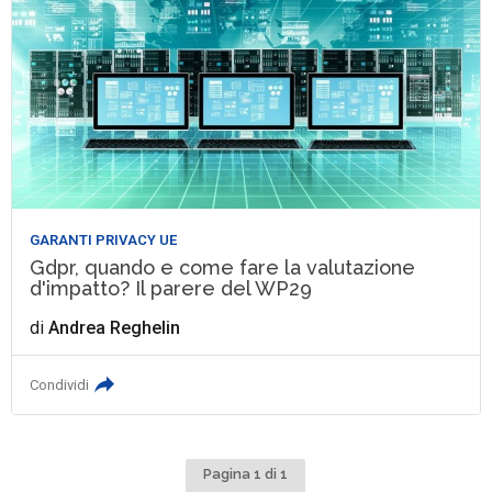
GARANTI PRIVACY UE
Gdpr, quando e come fare la valutazione
d'impatto? Il parere del WP29
di
Andrea Reghelin
Condividi
Pagina 1 di 1