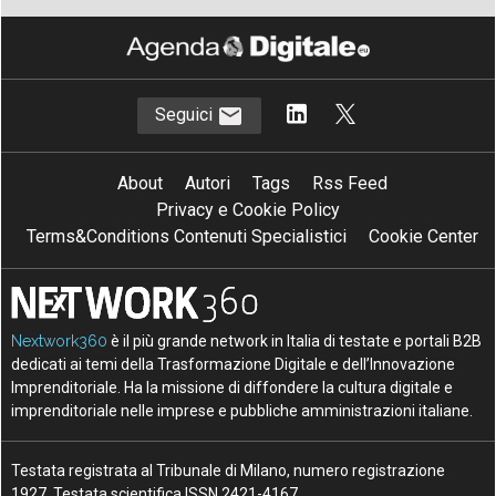
Seguici
About
Autori
Tags
Rss Feed
Privacy e Cookie Policy
Terms&Conditions Contenuti Specialistici
Cookie Center
Nextwork360
è il più grande network in Italia di testate e portali B2B
dedicati ai temi della Trasformazione Digitale e dell’Innovazione
Imprenditoriale. Ha la missione di diffondere la cultura digitale e
imprenditoriale nelle imprese e pubbliche amministrazioni italiane.
Testata registrata al Tribunale di Milano, numero registrazione
1927. Testata scientifica ISSN 2421-4167