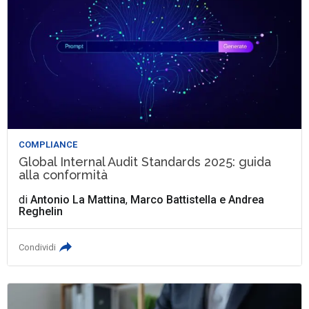
COMPLIANCE
Global Internal Audit Standards 2025: guida
alla conformità
di
Antonio La Mattina
,
Marco Battistella
e
Andrea
Reghelin
Condividi