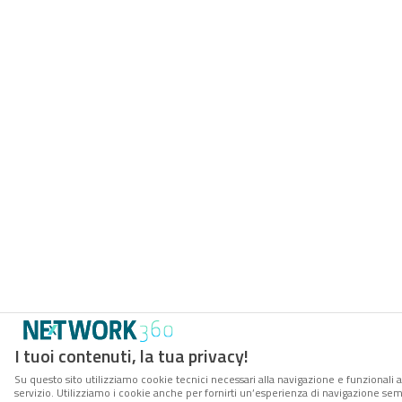
I tuoi contenuti, la tua privacy!
Su questo sito utilizziamo cookie tecnici necessari alla navigazione e funzionali 
servizio. Utilizziamo i cookie anche per fornirti un’esperienza di navigazione se