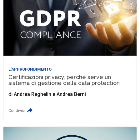
L'APPROFONDIMENTO
Certificazioni privacy, perché serve un
sistema di gestione della data protection
di
Andrea Reghelin
e
Andrea Berni
Condividi