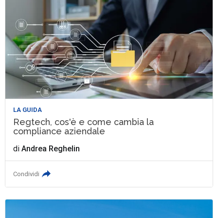
LA GUIDA
Regtech, cos'è e come cambia la
compliance aziendale
di
Andrea Reghelin
Condividi