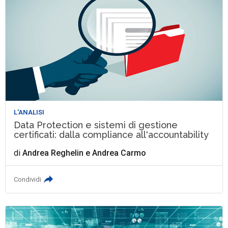
L'ANALISI
Data Protection e sistemi di gestione
certificati: dalla compliance all'accountability
di
Andrea Reghelin
e
Andrea Carmo
Condividi