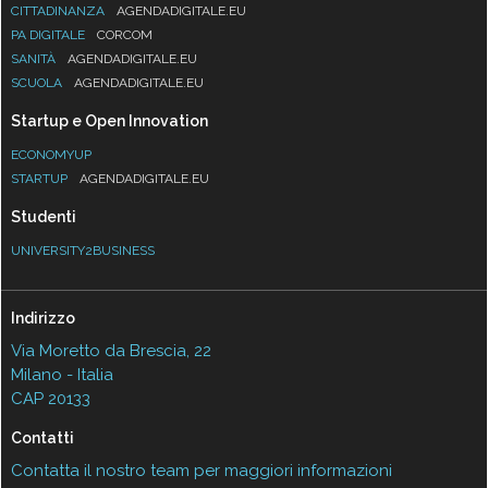
CITTADINANZA
AGENDADIGITALE.EU
PA DIGITALE
CORCOM
SANITÀ
AGENDADIGITALE.EU
SCUOLA
AGENDADIGITALE.EU
Startup e Open Innovation
ECONOMYUP
STARTUP
AGENDADIGITALE.EU
Studenti
UNIVERSITY2BUSINESS
Indirizzo
Via Moretto da Brescia, 22
Milano - Italia
CAP 20133
Contatti
Contatta il nostro team per maggiori informazioni