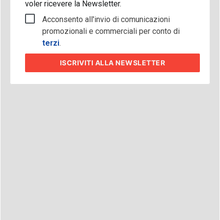
voler ricevere la Newsletter.
Acconsento all'invio di comunicazioni
promozionali e commerciali per conto di
terzi
.
ISCRIVITI
ALLA NEWSLETTER