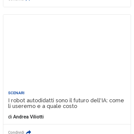
SCENARI
I robot autodidatti sono il futuro dell'IA: come
li useremo e a quale costo
di
Andrea Viliotti
Condividi