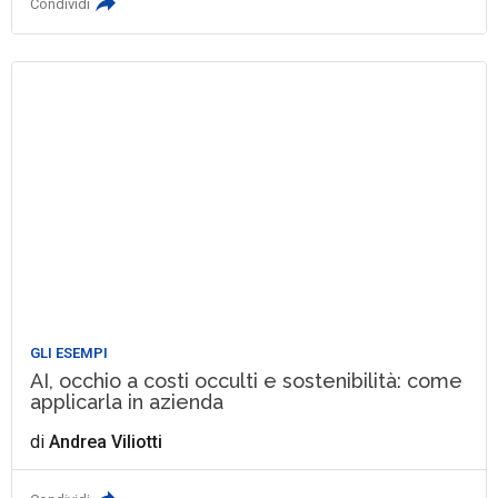
Condividi
GLI ESEMPI
AI, occhio a costi occulti e sostenibilità: come
applicarla in azienda
di
Andrea Viliotti