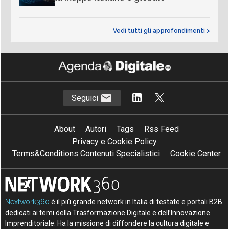
Vedi tutti gli approfondimenti >
Seguici
About
Autori
Tags
Rss Feed
Privacy e Cookie Policy
Terms&Conditions Contenuti Specialistici
Cookie Center
Nextwork360
è il più grande network in Italia di testate e portali B2B
dedicati ai temi della Trasformazione Digitale e dell’Innovazione
Imprenditoriale. Ha la missione di diffondere la cultura digitale e