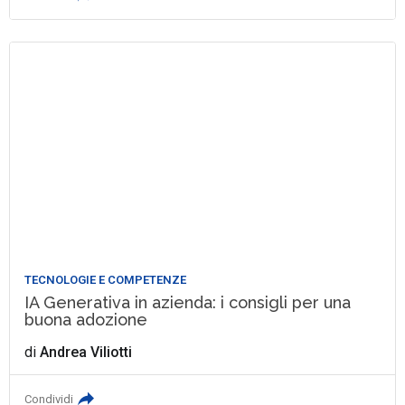
TECNOLOGIE E COMPETENZE
IA Generativa in azienda: i consigli per una
buona adozione
di
Andrea Viliotti
Condividi