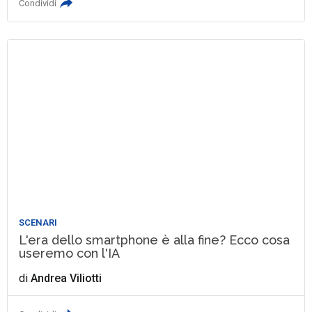
Condividi
SCENARI
L'era dello smartphone è alla fine? Ecco cosa
useremo con l'IA
di
Andrea Viliotti