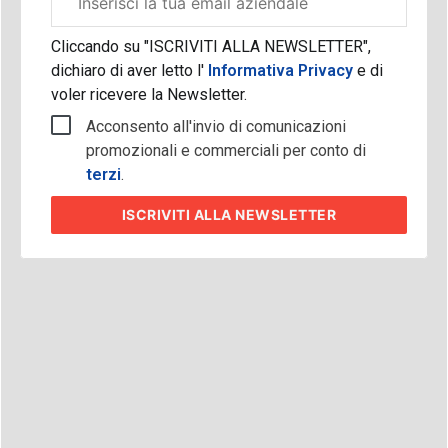
aziendale
Cliccando su "ISCRIVITI ALLA NEWSLETTER",
dichiaro di aver letto l'
Informativa Privacy
e di
voler ricevere la Newsletter.
Acconsento all'invio di comunicazioni
promozionali e commerciali per conto di
terzi
.
ISCRIVITI
ALLA NEWSLETTER