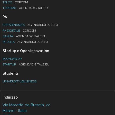
TELCO
CORCOM
TURISMO
AGENDADIGITALE.EU
PA
CITTADINANZA
AGENDADIGITALE.EU
PA DIGITALE
CORCOM
SANITÀ
AGENDADIGITALE.EU
SCUOLA
AGENDADIGITALE.EU
Startup e Open Innovation
ECONOMYUP
STARTUP
AGENDADIGITALE.EU
Studenti
UNIVERSITY2BUSINESS
Indirizzo
Via Moretto da Brescia, 22
Milano - Italia