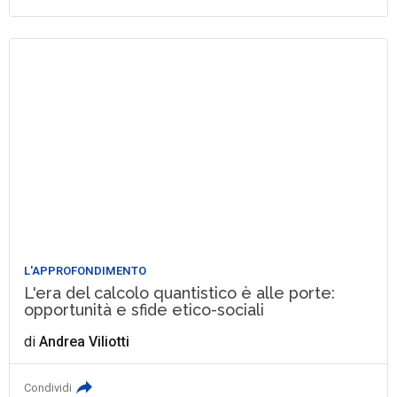
L'APPROFONDIMENTO
L'era del calcolo quantistico è alle porte:
opportunità e sfide etico-sociali
di
Andrea Viliotti
Condividi