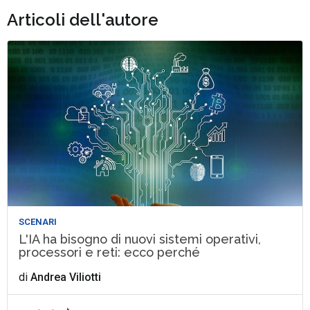
Articoli dell'autore
SCENARI
L'IA ha bisogno di nuovi sistemi operativi,
processori e reti: ecco perché
di
Andrea Viliotti