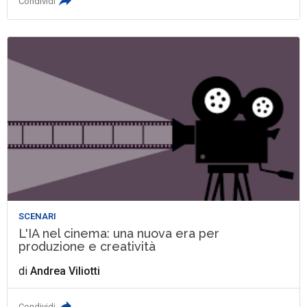
Condividi
SCENARI
L'IA nel cinema: una nuova era per
produzione e creatività
di
Andrea Viliotti
Condividi