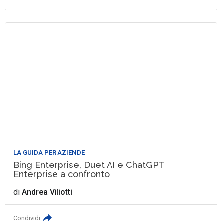
LA GUIDA PER AZIENDE
Bing Enterprise, Duet AI e ChatGPT
Enterprise a confronto
di
Andrea Viliotti
Condividi