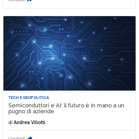
TECH E GEOPOLITICA
Semiconduttori e AI: il futuro è in mano a un
pugno di aziende
di
Andrea Viliotti
Condividi