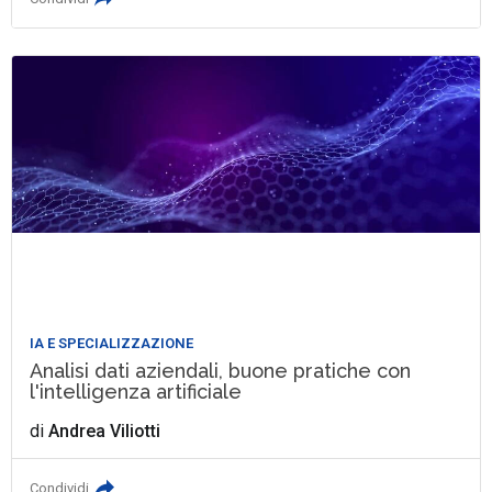
IA E SPECIALIZZAZIONE
Analisi dati aziendali, buone pratiche con
l'intelligenza artificiale
di
Andrea Viliotti
Condividi