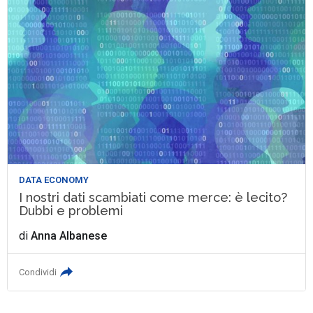
DATA ECONOMY
I nostri dati scambiati come merce: è lecito?
Dubbi e problemi
di
Anna Albanese
Condividi