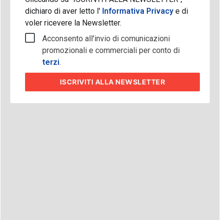
dichiaro di aver letto l'
Informativa Privacy
e di
voler ricevere la Newsletter.
Acconsento all'invio di comunicazioni
promozionali e commerciali per conto di
terzi
.
ISCRIVITI
ALLA NEWSLETTER