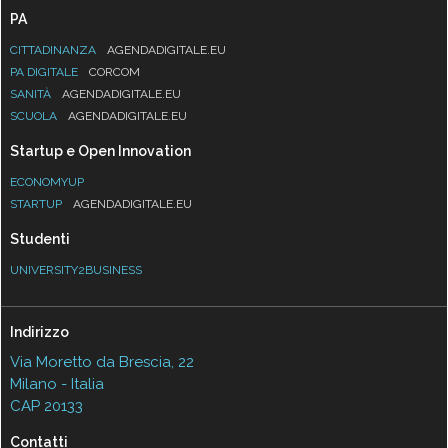
PA
CITTADINANZA
AGENDADIGITALE.EU
PA DIGITALE
CORCOM
SANITÀ
AGENDADIGITALE.EU
SCUOLA
AGENDADIGITALE.EU
Startup e Open Innovation
ECONOMYUP
STARTUP
AGENDADIGITALE.EU
Studenti
UNIVERSITY2BUSINESS
Indirizzo
Via Moretto da Brescia, 22
Milano - Italia
CAP 20133
Contatti