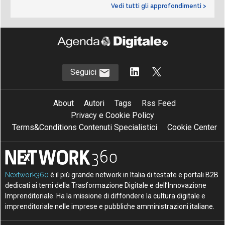
Vedi tutti gli approfondimenti >
Seguici
About
Autori
Tags
Rss Feed
Privacy e Cookie Policy
Terms&Conditions Contenuti Specialistici
Cookie Center
Nextwork360
è il più grande network in Italia di testate e portali B2B
dedicati ai temi della Trasformazione Digitale e dell’Innovazione
Imprenditoriale. Ha la missione di diffondere la cultura digitale e
imprenditoriale nelle imprese e pubbliche amministrazioni italiane.