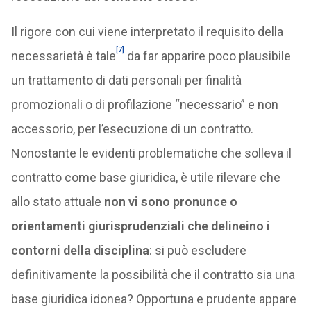
Il rigore con cui viene interpretato il requisito della
[7]
necessarietà è tale
da far apparire poco plausibile
un trattamento di dati personali per finalità
promozionali o di profilazione “necessario” e non
accessorio, per l’esecuzione di un contratto.
Nonostante le evidenti problematiche che solleva il
contratto come base giuridica, è utile rilevare che
allo stato attuale
non vi sono pronunce o
orientamenti giurisprudenziali che delineino i
contorni della disciplina
: si può escludere
definitivamente la possibilità che il contratto sia una
base giuridica idonea? Opportuna e prudente appare