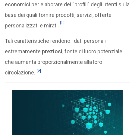
economici per elaborare dei “profili” degli utenti sulla
base dei quali fornire prodotti, servizi, offerte
[1]
personalizzati e mirati.
Tali caratteristiche rendono i dati personali
estremamente
preziosi
, fonte di lucro potenziale
che aumenta proporzionalmente alla loro
[2]
circolazione.