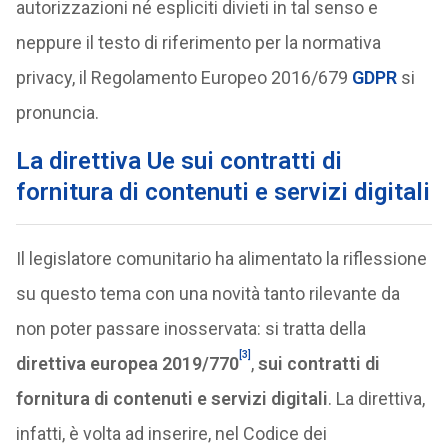
autorizzazioni né espliciti divieti in tal senso e
neppure il testo di riferimento per la normativa
privacy, il Regolamento Europeo 2016/679
GDPR
si
pronuncia.
La direttiva Ue sui contratti di
fornitura di contenuti e servizi digitali
Il legislatore comunitario ha alimentato la riflessione
su questo tema con una novità tanto rilevante da
non poter passare inosservata: si tratta della
[3]
direttiva europea 2019/770
,
sui contratti di
fornitura di contenuti e servizi digitali
. La direttiva,
infatti, è volta ad inserire, nel Codice dei