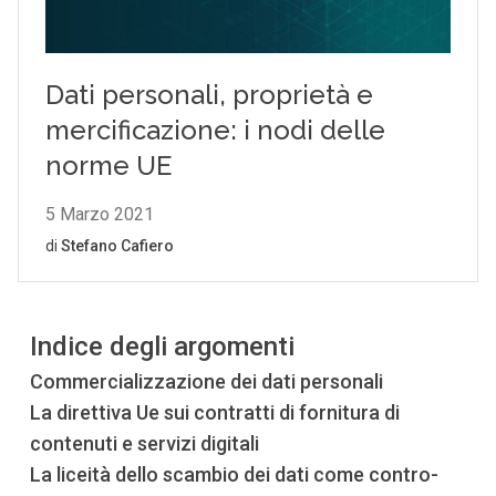
Indice degli argomenti
Commercializzazione dei dati personali
La direttiva Ue sui contratti di fornitura di
contenuti e servizi digitali
La liceità dello scambio dei dati come contro-