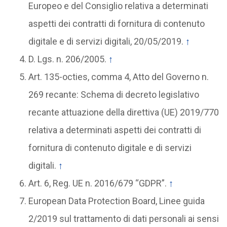
Europeo e del Consiglio relativa a determinati
aspetti dei contratti di fornitura di contenuto
digitale e di servizi digitali, 20/05/2019.
↑
D. Lgs. n. 206/2005.
↑
Art. 135-octies, comma 4, Atto del Governo n.
269 recante: Schema di decreto legislativo
recante attuazione della direttiva (UE) 2019/770
relativa a determinati aspetti dei contratti di
fornitura di contenuto digitale e di servizi
digitali.
↑
Art. 6, Reg. UE n. 2016/679 “GDPR”.
↑
European Data Protection Board, Linee guida
2/2019 sul trattamento di dati personali ai sensi