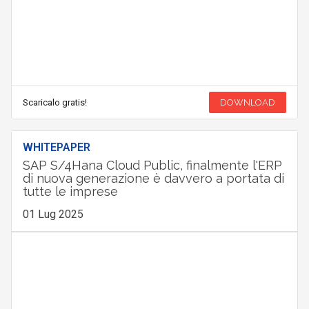
Scaricalo gratis!
DOWNLOAD
WHITEPAPER
SAP S/4Hana Cloud Public, finalmente l'ERP
di nuova generazione è davvero a portata di
tutte le imprese
01 Lug 2025