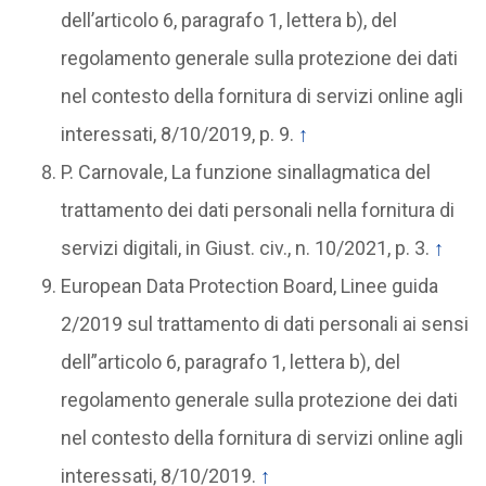
dell’articolo 6, paragrafo 1, lettera b), del
regolamento generale sulla protezione dei dati
nel contesto della fornitura di servizi online agli
interessati, 8/10/2019, p. 9.
↑
P. Carnovale, La funzione sinallagmatica del
trattamento dei dati personali nella fornitura di
servizi digitali, in Giust. civ., n. 10/2021, p. 3.
↑
European Data Protection Board, Linee guida
2/2019 sul trattamento di dati personali ai sensi
dell”articolo 6, paragrafo 1, lettera b), del
regolamento generale sulla protezione dei dati
nel contesto della fornitura di servizi online agli
interessati, 8/10/2019.
↑