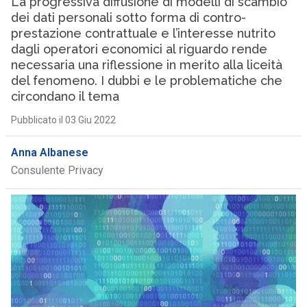
La progressiva diffusione di modelli di scambio
dei dati personali sotto forma di contro-
prestazione contrattuale e l’interesse nutrito
dagli operatori economici al riguardo rende
necessaria una riflessione in merito alla liceità
del fenomeno. I dubbi e le problematiche che
circondano il tema
Pubblicato il 03 Giu 2022
Anna Albanese
Consulente Privacy