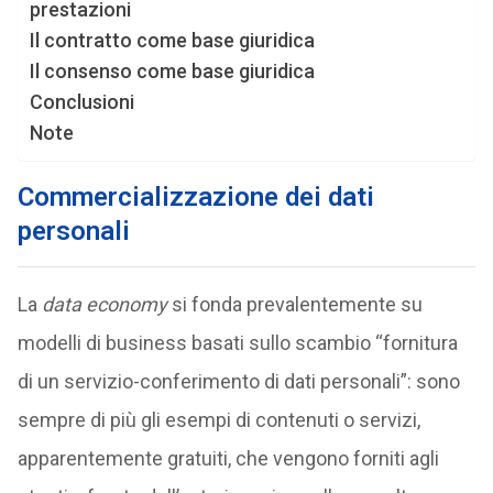
prestazioni
Il contratto come base giuridica
Il consenso come base giuridica
Conclusioni
Note
Commercializzazione dei dati
personali
La
data economy
si fonda prevalentemente su
modelli di business basati sullo scambio “fornitura
di un servizio-conferimento di dati personali”: sono
sempre di più gli esempi di contenuti o servizi,
apparentemente gratuiti, che vengono forniti agli