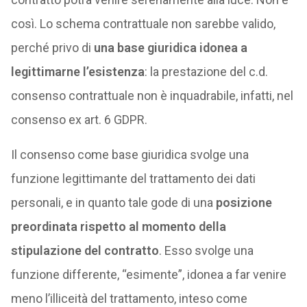
così. Lo schema contrattuale non sarebbe valido,
perché privo di
una base giuridica idonea a
legittimarne l’esistenza
: la prestazione del c.d.
consenso contrattuale non è inquadrabile, infatti, nel
consenso ex art. 6 GDPR.
Il consenso come base giuridica svolge una
funzione legittimante del trattamento dei dati
personali, e in quanto tale gode di una
posizione
preordinata rispetto al momento della
stipulazione del contratto
. Esso svolge una
funzione differente, “esimente”, idonea a far venire
meno l’illiceità del trattamento, inteso come