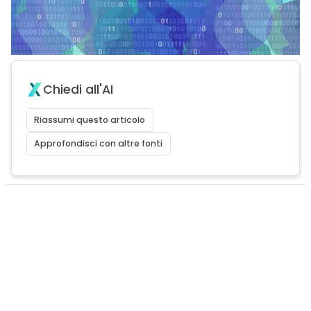
Chiedi all'AI
Riassumi questo articolo
Approfondisci con altre fonti