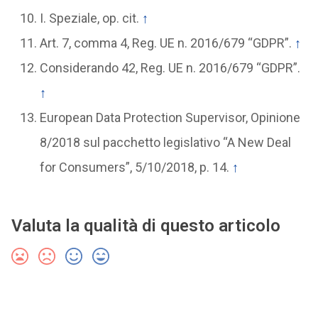
I. Speziale, op. cit.
↑
Art. 7, comma 4, Reg. UE n. 2016/679 “GDPR”.
↑
Considerando 42, Reg. UE n. 2016/679 “GDPR”.
↑
European Data Protection Supervisor, Opinione
8/2018 sul pacchetto legislativo “A New Deal
for Consumers”, 5/10/2018, p. 14.
↑
Valuta la qualità di questo articolo