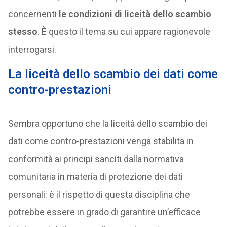
concernenti
le condizioni di liceità dello scambio
stesso
. È questo il tema su cui appare ragionevole
interrogarsi.
La liceità dello scambio dei dati come
contro-prestazioni
Sembra opportuno che la liceità dello scambio dei
dati come contro-prestazioni venga stabilita in
conformità ai principi sanciti dalla normativa
comunitaria in materia di protezione dei dati
personali: è il rispetto di questa disciplina che
potrebbe essere in grado di garantire un’efficace