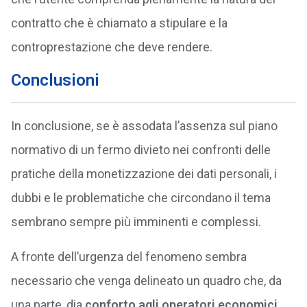
contratto che è chiamato a stipulare e la
controprestazione che deve rendere.
Conclusioni
In conclusione, se è assodata l’assenza sul piano
normativo di un fermo divieto nei confronti delle
pratiche della monetizzazione dei dati personali, i
dubbi e le problematiche che circondano il tema
sembrano sempre più imminenti e complessi.
A fronte dell’urgenza del fenomeno sembra
necessario che venga delineato un quadro che, da
una parte, dia
conforto agli operatori economici