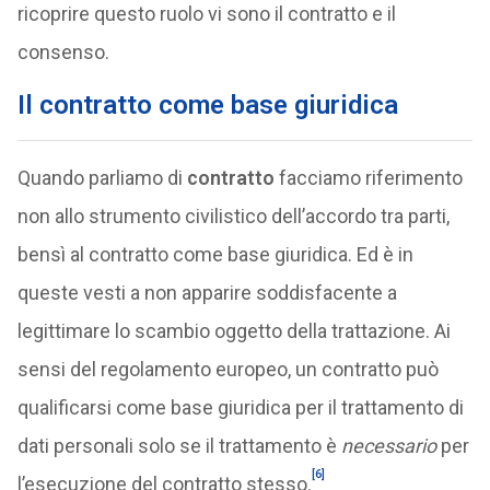
ricoprire questo ruolo vi sono il contratto e il
consenso.
Il contratto come base giuridica
Quando parliamo di
contratto
facciamo riferimento
non allo strumento civilistico dell’accordo tra parti,
bensì al contratto come base giuridica. Ed è in
queste vesti a non apparire soddisfacente a
legittimare lo scambio oggetto della trattazione. Ai
sensi del regolamento europeo, un contratto può
qualificarsi come base giuridica per il trattamento di
dati personali solo se il trattamento è
necessario
per
[6]
l’esecuzione del contratto stesso.