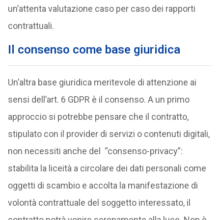
un’attenta valutazione caso per caso dei rapporti
contrattuali.
Il consenso come base giuridica
Un’altra base giuridica meritevole di attenzione ai
sensi dell’art. 6 GDPR è il consenso. A un primo
approccio si potrebbe pensare che il contratto,
stipulato con il provider di servizi o contenuti digitali,
non necessiti anche del “consenso-privacy”:
stabilita la liceità a circolare dei dati personali come
oggetti di scambio e accolta la manifestazione di
volontà contrattuale del soggetto interessato, il
contratto potrà venire serenamente alla luce. Non è