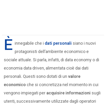
È
innegabile che i
dati personali
siano i nuovi
protagonisti dell’ambiente economico e
sociale attuale. Si parla, infatti, di data economy o di
economia data driven, alimentata cioè dai dati
personali. Questi sono dotati di un
valore
economico
che si concretizza nel momento in cui
vengono impiegati per
acquisire informazioni
sugli
utenti, successivamente utilizzate dagli operatori