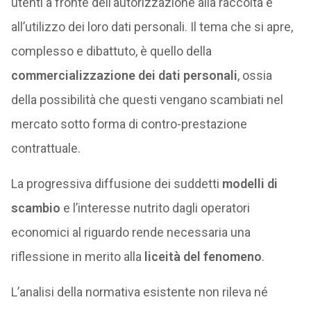
utenti a fronte dell’autorizzazione alla raccolta e
all’utilizzo dei loro dati personali. Il tema che si apre,
complesso e dibattuto, è quello della
commercializzazione dei dati personali
, ossia
della possibilità che questi vengano scambiati nel
mercato sotto forma di contro-prestazione
contrattuale.
La progressiva diffusione dei suddetti
modelli di
scambio
e l’interesse nutrito dagli operatori
economici al riguardo rende necessaria una
riflessione in merito alla
liceità del fenomeno
.
L’analisi della normativa esistente non rileva né