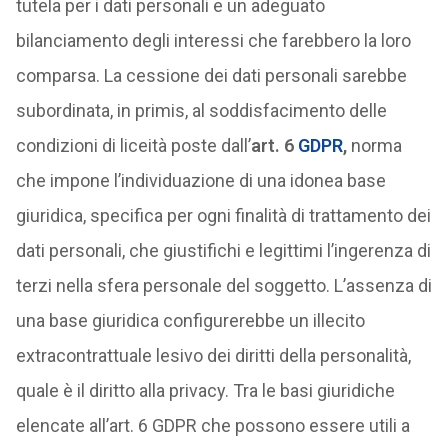
tutela per i dati personali e un adeguato
bilanciamento degli interessi che farebbero la loro
comparsa. La cessione dei dati personali sarebbe
subordinata, in primis, al soddisfacimento delle
condizioni di liceità poste dall’
art. 6
GDPR
,
norma
che impone l’individuazione di una idonea base
giuridica, specifica per ogni finalità di trattamento dei
dati personali, che giustifichi e legittimi l’ingerenza di
terzi nella sfera personale del soggetto. L’assenza di
una base giuridica configurerebbe un illecito
extracontrattuale lesivo dei diritti della personalità,
quale è il diritto alla privacy. Tra le basi giuridiche
elencate all’art. 6 GDPR che possono essere utili a