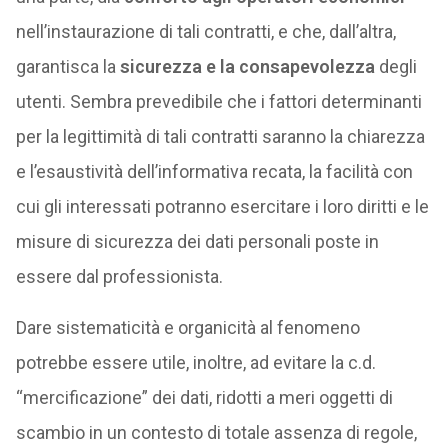
nell’instaurazione di tali contratti, e che, dall’altra,
garantisca la
sicurezza e la consapevolezza
degli
utenti. Sembra prevedibile che i fattori determinanti
per la legittimità di tali contratti saranno la chiarezza
e l’esaustività dell’informativa recata, la facilità con
cui gli interessati potranno esercitare i loro diritti e le
misure di sicurezza dei dati personali poste in
essere dal professionista.
Dare sistematicità e organicità al fenomeno
potrebbe essere utile, inoltre, ad evitare la c.d.
“mercificazione” dei dati, ridotti a meri oggetti di
scambio in un contesto di totale assenza di regole,