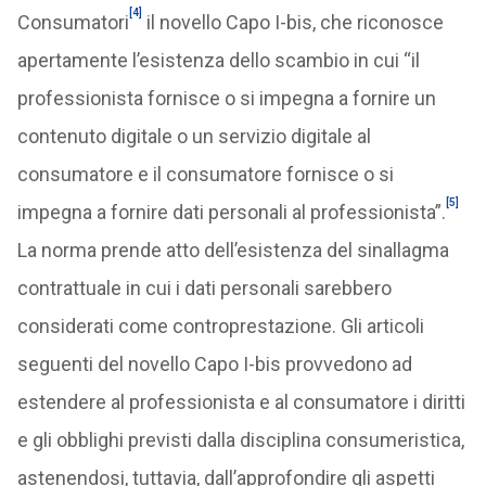
[4]
Consumatori
il novello Capo I-bis, che riconosce
apertamente l’esistenza dello scambio in cui “il
professionista fornisce o si impegna a fornire un
contenuto digitale o un servizio digitale al
consumatore e il consumatore fornisce o si
[5]
impegna a fornire dati personali al professionista”.
La norma prende atto dell’esistenza del sinallagma
contrattuale in cui i dati personali sarebbero
considerati come controprestazione. Gli articoli
seguenti del novello Capo I-bis provvedono ad
estendere al professionista e al consumatore i diritti
e gli obblighi previsti dalla disciplina consumeristica,
astenendosi, tuttavia, dall’approfondire gli aspetti