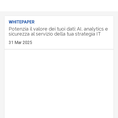
WHITEPAPER
Potenzia il valore dei tuoi dati: AI, analytics e
sicurezza al servizio della tua strategia IT
31 Mar 2025