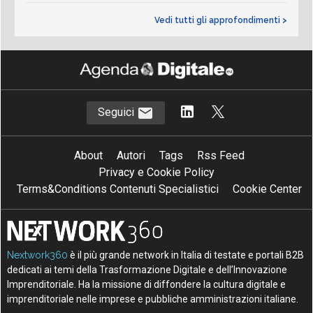
Vedi tutti gli approfondimenti >
Seguici
About
Autori
Tags
Rss Feed
Privacy e Cookie Policy
Terms&Conditions Contenuti Specialistici
Cookie Center
Nextwork360
è il più grande network in Italia di testate e portali B2B
dedicati ai temi della Trasformazione Digitale e dell’Innovazione
Imprenditoriale. Ha la missione di diffondere la cultura digitale e
imprenditoriale nelle imprese e pubbliche amministrazioni italiane.