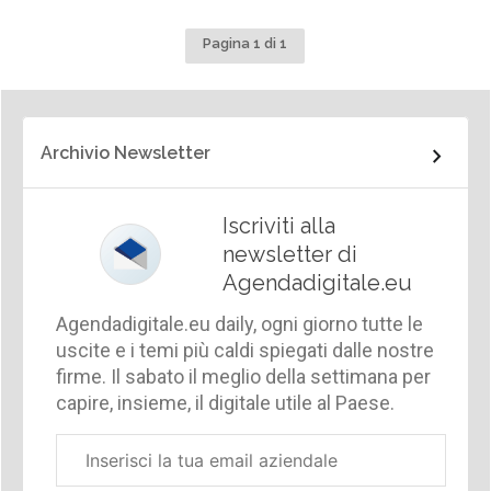
Pagina 1 di 1
Archivio Newsletter
Iscriviti alla
newsletter di
Agendadigitale.eu
Agendadigitale.eu daily, ogni giorno tutte le
uscite e i temi più caldi spiegati dalle nostre
firme. Il sabato il meglio della settimana per
capire, insieme, il digitale utile al Paese.
Email
aziendale