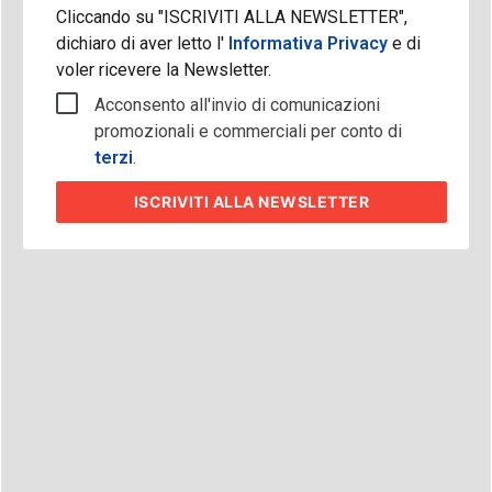
Cliccando su "ISCRIVITI ALLA NEWSLETTER",
dichiaro di aver letto l'
Informativa Privacy
e di
voler ricevere la Newsletter.
Acconsento all'invio di comunicazioni
promozionali e commerciali per conto di
terzi
.
ISCRIVITI
ALLA NEWSLETTER