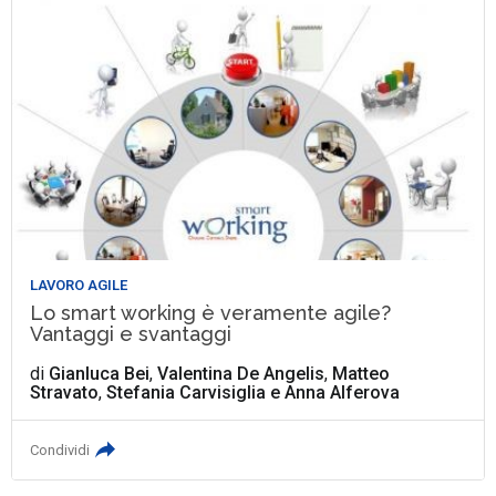
LAVORO AGILE
Lo smart working è veramente agile?
Vantaggi e svantaggi
di
Gianluca Bei
,
Valentina De Angelis
,
Matteo
Stravato
,
Stefania Carvisiglia
e
Anna Alferova
Condividi