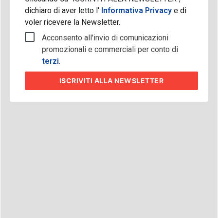
dichiaro di aver letto l'
Informativa Privacy
e di
voler ricevere la Newsletter.
Acconsento all'invio di comunicazioni
promozionali e commerciali per conto di
terzi
.
ISCRIVITI
ALLA NEWSLETTER