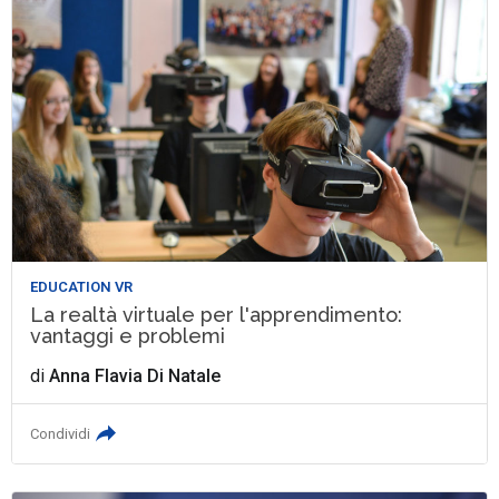
EDUCATION VR
La realtà virtuale per l'apprendimento:
vantaggi e problemi
di
Anna Flavia Di Natale
Condividi