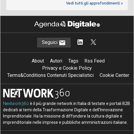
Vedi tutti gli approfondimenti >
Seguici
About
Autori
Tags
Rss Feed
Privacy e Cookie Policy
Terms&Conditions Contenuti Specialistici
Cookie Center
Nextwork360
è il più grande network in Italia di testate e portali B2B
dedicati ai temi della Trasformazione Digitale e dell’Innovazione
Imprenditoriale. Ha la missione di diffondere la cultura digitale e
imprenditoriale nelle imprese e pubbliche amministrazioni italiane.