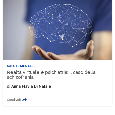
SALUTE MENTALE
Realtà virtuale e psichiatria: il caso della
schizofrenia
di
Anna Flavia Di Natale
Condividi