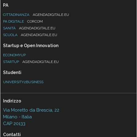
PA
CITTADINANZA
AGENDADIGITALE.EU
PA DIGITALE
CORCOM
SANITÀ
AGENDADIGITALE.EU
SCUOLA
AGENDADIGITALE.EU
Startup e Open Innovation
ECONOMYUP
STARTUP
AGENDADIGITALE.EU
Studenti
UNIVERSITY2BUSINESS
Indirizzo
Via Moretto da Brescia, 22
Milano - Italia
CAP 20133
Contatti