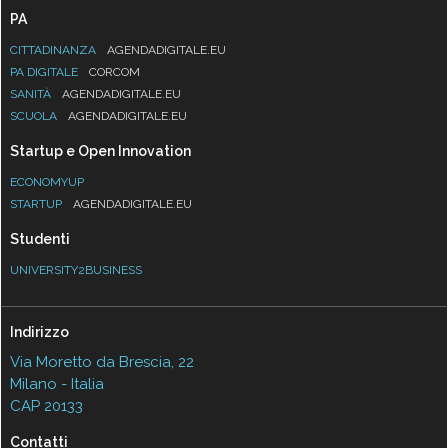
PA
CITTADINANZA
AGENDADIGITALE.EU
PA DIGITALE
CORCOM
SANITÀ
AGENDADIGITALE.EU
SCUOLA
AGENDADIGITALE.EU
Startup e Open Innovation
ECONOMYUP
STARTUP
AGENDADIGITALE.EU
Studenti
UNIVERSITY2BUSINESS
Indirizzo
Via Moretto da Brescia, 22
Milano - Italia
CAP 20133
Contatti