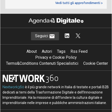
Vedi tutti gli approfondimenti >
Seguici
About
Autori
Tags
Rss Feed
Privacy e Cookie Policy
Terms&Conditions Contenuti Specialistici
Cookie Center
Nextwork360
è il più grande network in Italia di testate e portali B2B
dedicati ai temi della Trasformazione Digitale e dell’Innovazione
Imprenditoriale. Ha la missione di diffondere la cultura digitale e
imprenditoriale nelle imprese e pubbliche amministrazioni italiane.