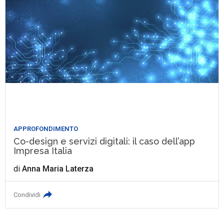
APPROFONDIMENTO
Co-design e servizi digitali: il caso dell’app
Impresa Italia
di
Anna Maria Laterza
Condividi