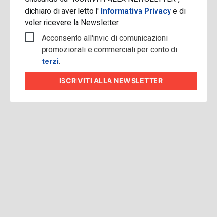
dichiaro di aver letto l'
Informativa Privacy
e di
voler ricevere la Newsletter.
Acconsento all'invio di comunicazioni
promozionali e commerciali per conto di
terzi
.
ISCRIVITI
ALLA NEWSLETTER