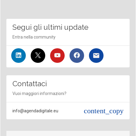
Segui gli ultimi update
Entra nella community
Contattaci
Vuoi maggiori informazioni?
content_copy
info@agendadigitale.eu