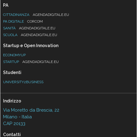
PA
CITTADINANZA
AGENDADIGITALE.EU
PA DIGITALE
CORCOM
SANITÀ
AGENDADIGITALE.EU
SCUOLA
AGENDADIGITALE.EU
Startup e Open Innovation
ECONOMYUP
STARTUP
AGENDADIGITALE.EU
Studenti
UNIVERSITY2BUSINESS
Indirizzo
Via Moretto da Brescia, 22
Milano - Italia
CAP 20133
Contatti