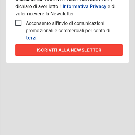
dichiaro di aver letto l'
Informativa Privacy
e di
voler ricevere la Newsletter.
Acconsento all'invio di comunicazioni
promozionali e commerciali per conto di
terzi
.
ISCRIVITI
ALLA NEWSLETTER