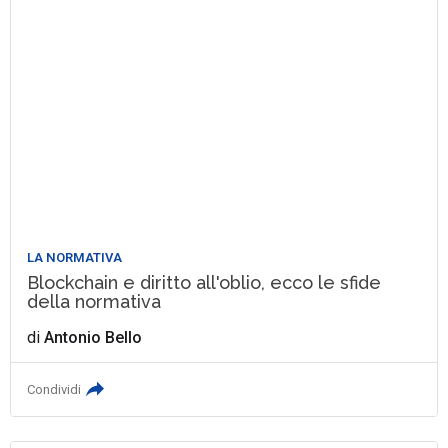
LA NORMATIVA
Blockchain e diritto all'oblio, ecco le sfide
della normativa
di
Antonio Bello
Condividi