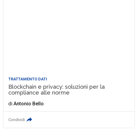
TRATTAMENTO DATI
Blockchain e privacy: soluzioni per la
compliance alle norme
di
Antonio Bello
Condividi