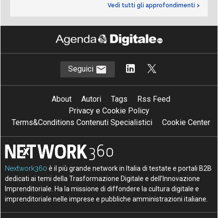
Vedi tutti gli approfondimenti >
Seguici
About
Autori
Tags
Rss Feed
Privacy e Cookie Policy
Terms&Conditions Contenuti Specialistici
Cookie Center
Nextwork360
è il più grande network in Italia di testate e portali B2B
dedicati ai temi della Trasformazione Digitale e dell’Innovazione
Imprenditoriale. Ha la missione di diffondere la cultura digitale e
imprenditoriale nelle imprese e pubbliche amministrazioni italiane.