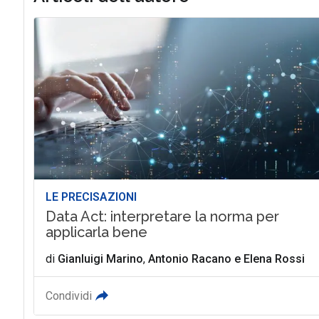
LE PRECISAZIONI
Data Act: interpretare la norma per
applicarla bene
di
Gianluigi Marino
,
Antonio Racano
e
Elena Rossi
Condividi