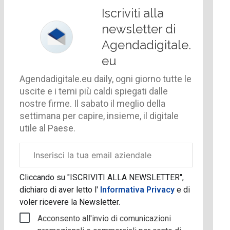
Iscriviti alla
newsletter di
Agendadigitale.
eu
Agendadigitale.eu daily, ogni giorno tutte le
uscite e i temi più caldi spiegati dalle
nostre firme. Il sabato il meglio della
settimana per capire, insieme, il digitale
utile al Paese.
Email
aziendale
Cliccando su "ISCRIVITI ALLA NEWSLETTER",
dichiaro di aver letto l'
Informativa Privacy
e di
voler ricevere la Newsletter.
Acconsento all'invio di comunicazioni