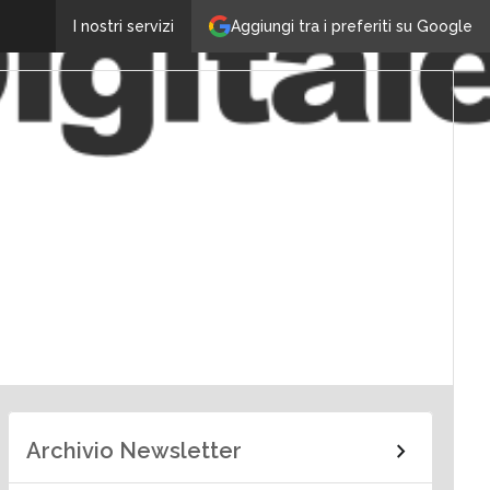
Aggiungi tra i preferiti su Google
I nostri servizi
Archivio Newsletter