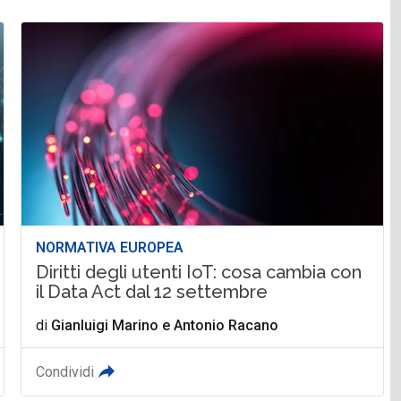
NORMATIVA EUROPEA
Diritti degli utenti IoT: cosa cambia con
il Data Act dal 12 settembre
di
Gianluigi Marino
e
Antonio Racano
Condividi