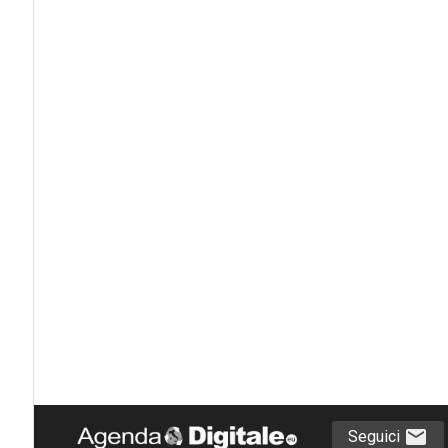
Seguici