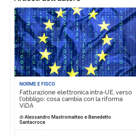
NORME E FISCO
Fatturazione elettronica intra-UE, verso
l'obbligo: cosa cambia con la riforma
ViDA
di
Alessandro Mastromatteo
e
Benedetto
Santacroce