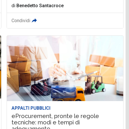
di
Benedetto Santacroce
Condividi
APPALTI PUBBLICI
eProcurement, pronte le regole
tecniche: modi e tempi di
adeguamento