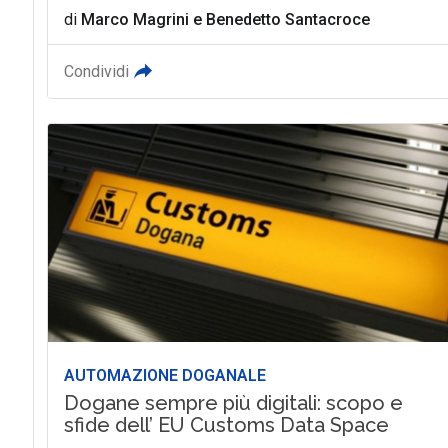
di
Marco Magrini
e
Benedetto Santacroce
Condividi
AUTOMAZIONE DOGANALE
Dogane sempre più digitali: scopo e
sfide dell’ EU Customs Data Space