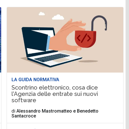
LA GUIDA NORMATIVA
Scontrino elettronico, cosa dice
l'Agenzia delle entrate sui nuovi
software
di
Alessandro Mastromatteo
e
Benedetto
Santacroce