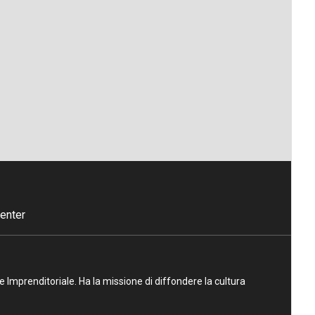
enter
ne Imprenditoriale. Ha la missione di diffondere la cultura