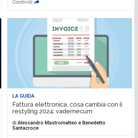
Condividi
LA GUIDA
Fattura elettronica, cosa cambia con il
restyling 2024: vademecum
di
Alessandro Mastromatteo
e
Benedetto
Santacroce