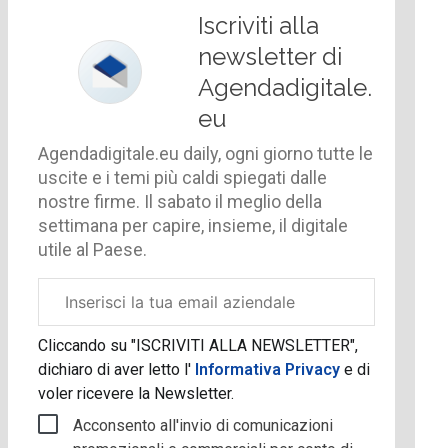
Iscriviti alla
newsletter di
Agendadigitale.
eu
Agendadigitale.eu daily, ogni giorno tutte le
uscite e i temi più caldi spiegati dalle
nostre firme. Il sabato il meglio della
settimana per capire, insieme, il digitale
utile al Paese.
Email
aziendale
Cliccando su "ISCRIVITI ALLA NEWSLETTER",
dichiaro di aver letto l'
Informativa Privacy
e di
voler ricevere la Newsletter.
Acconsento all'invio di comunicazioni