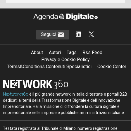
Seguici
About
Autori
Tags
Rss Feed
Privacy e Cookie Policy
Terms&Conditions Contenuti Specialistici
Cookie Center
Nextwork360
è il più grande network in Italia di testate e portali B2B
dedicati ai temi della Trasformazione Digitale e dell’Innovazione
Imprenditoriale. Ha la missione di diffondere la cultura digitale e
imprenditoriale nelle imprese e pubbliche amministrazioni italiane.
Testata registrata al Tribunale di Milano, numero registrazione