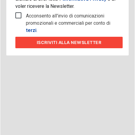
voler ricevere la Newsletter.
Acconsento all'invio di comunicazioni
promozionali e commerciali per conto di
terzi
.
ISCRIVITI
ALLA NEWSLETTER