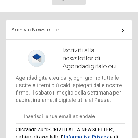
Archivio Newsletter
Iscriviti alla
newsletter di
Agendadigitale.eu
Agendadigitale.eu daily, ogni giorno tutte le
uscite e i temi più caldi spiegati dalle nostre
firme. Il sabato il meglio della settimana per
capire, insieme, il digitale utile al Paese.
Email
aziendale
Cliccando su "ISCRIVITI ALLA NEWSLETTER",
dichiaro di aver letto l'
Informativa Privacy
e di