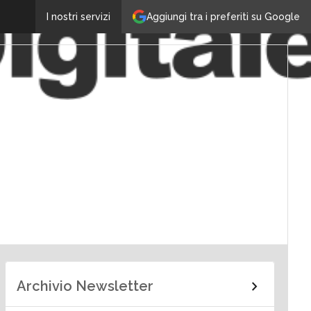
Aggiungi tra i preferiti su Google
I nostri servizi
Archivio Newsletter