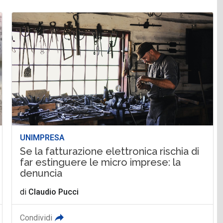
UNIMPRESA
Se la fatturazione elettronica rischia di
far estinguere le micro imprese: la
denuncia
di
Claudio Pucci
Condividi