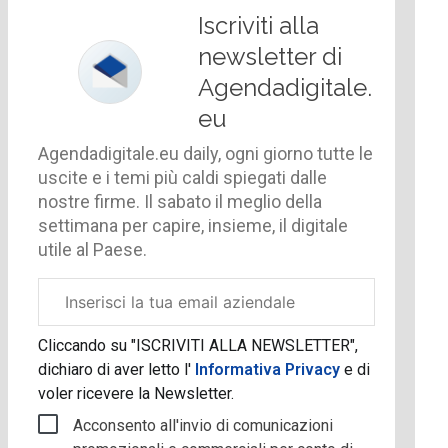
Iscriviti alla
newsletter di
Agendadigitale.
eu
Agendadigitale.eu daily, ogni giorno tutte le
uscite e i temi più caldi spiegati dalle
nostre firme. Il sabato il meglio della
settimana per capire, insieme, il digitale
utile al Paese.
Email
aziendale
Cliccando su "ISCRIVITI ALLA NEWSLETTER",
dichiaro di aver letto l'
Informativa Privacy
e di
voler ricevere la Newsletter.
Acconsento all'invio di comunicazioni