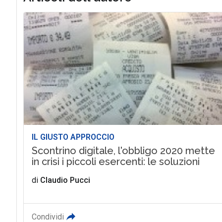
IL GIUSTO APPROCCIO
Scontrino digitale, l'obbligo 2020 mette
in crisi i piccoli esercenti: le soluzioni
di
Claudio Pucci
Condividi