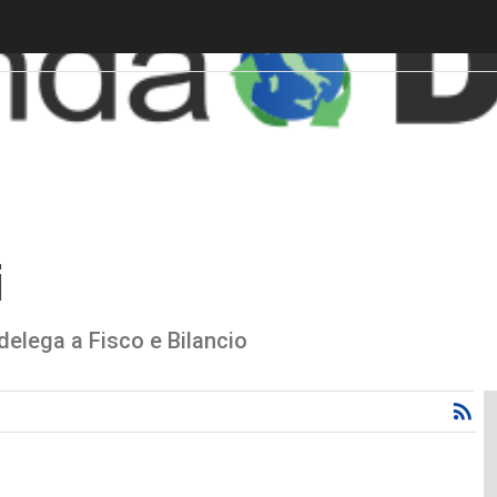
i
elega a Fisco e Bilancio