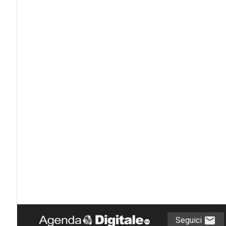
Seguici