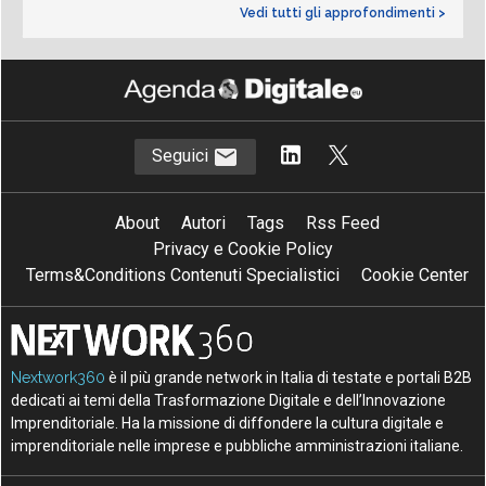
Vedi tutti gli approfondimenti >
Seguici
About
Autori
Tags
Rss Feed
Privacy e Cookie Policy
Terms&Conditions Contenuti Specialistici
Cookie Center
Nextwork360
è il più grande network in Italia di testate e portali B2B
dedicati ai temi della Trasformazione Digitale e dell’Innovazione
Imprenditoriale. Ha la missione di diffondere la cultura digitale e
imprenditoriale nelle imprese e pubbliche amministrazioni italiane.