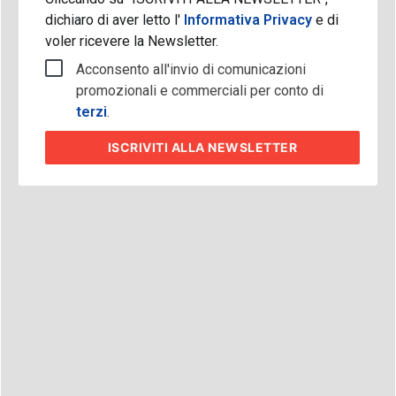
dichiaro di aver letto l'
Informativa Privacy
e di
voler ricevere la Newsletter.
Acconsento all'invio di comunicazioni
promozionali e commerciali per conto di
terzi
.
ISCRIVITI
ALLA NEWSLETTER