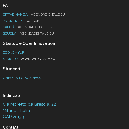
PA
CITTADINANZA
AGENDADIGITALE.EU
PA DIGITALE
CORCOM
SANITÀ
AGENDADIGITALE.EU
SCUOLA
AGENDADIGITALE.EU
Startup e Open Innovation
ECONOMYUP
STARTUP
AGENDADIGITALE.EU
Studenti
UNIVERSITY2BUSINESS
Indirizzo
Via Moretto da Brescia, 22
Milano - Italia
CAP 20133
Contatti