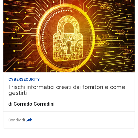
CYBERSECURITY
I rischi informatici creati dai fornitori e come
gestirli
di
Corrado Corradini
Condividi