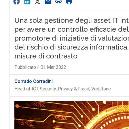
Una sola gestione degli asset IT int
per avere un controllo efficacie del 
promotore di iniziative di valutazio
del rischio di sicurezza informatica. A
misure di contrasto
Pubblicato il 01 Mar 2022
Corrado Corradini
Head of ICT Security, Privacy & Fraud, Vodafone