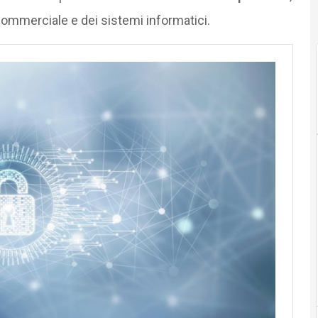
 commerciale e dei sistemi informatici.