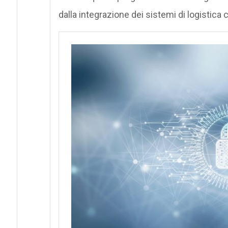
dalla integrazione dei sistemi di logistica