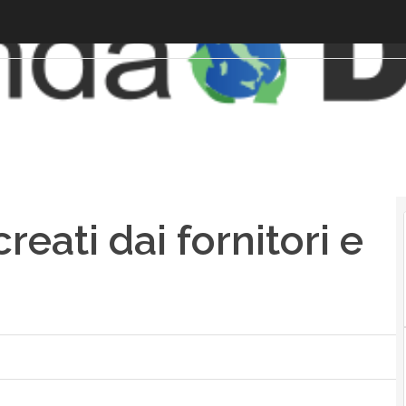
creati dai fornitori e