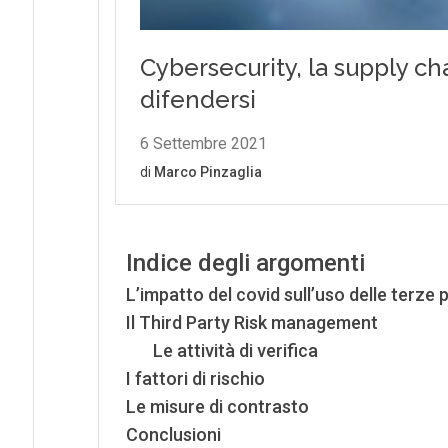
Indice degli argomenti
L’impatto del covid sull’uso delle terze p
Il Third Party Risk management
Le attività di verifica
I fattori di rischio
Le misure di contrasto
Conclusioni