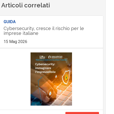
Articoli correlati
GUIDA
Cybersecurity, cresce il rischio per le
imprese italiane
15 Mag 2026