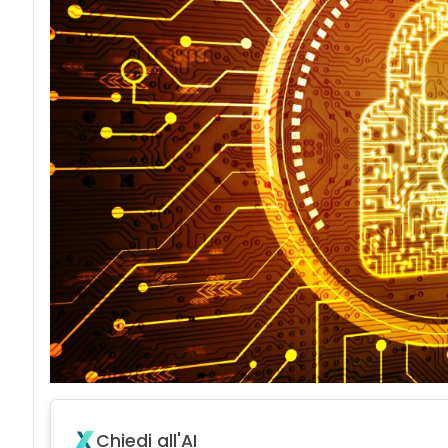
Chiedi all'AI