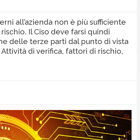
erni all’azienda non è più sufficiente
rischio. Il Ciso deve farsi quindi
ne delle terze parti dal punto di vista
ttività di verifica, fattori di rischio,