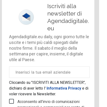
Iscriviti alla
newsletter di
Agendadigitale.
eu
Agendadigitale.eu daily, ogni giorno tutte le
uscite e i temi più caldi spiegati dalle
nostre firme. Il sabato il meglio della
settimana per capire, insieme, il digitale
utile al Paese.
Email
aziendale
Cliccando su "ISCRIVITI ALLA NEWSLETTER",
dichiaro di aver letto l'
Informativa Privacy
e di
voler ricevere la Newsletter.
Acconsento all'invio di comunicazioni