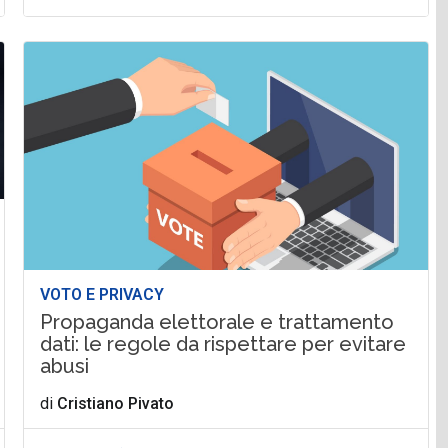
VOTO E PRIVACY
Propaganda elettorale e trattamento
dati: le regole da rispettare per evitare
abusi
di
Cristiano Pivato