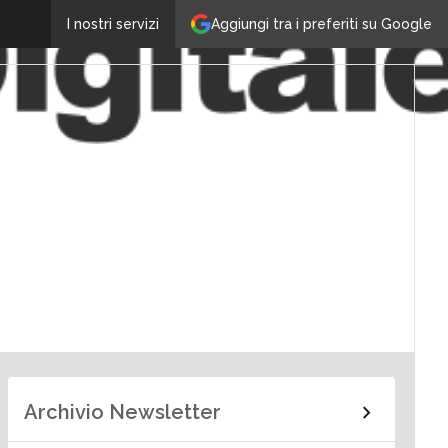
Aggiungi tra i preferiti su Google
I nostri servizi
Archivio Newsletter