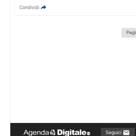
Condividi
Pagi
Seguici