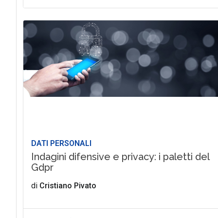
DATI PERSONALI
Indagini difensive e privacy: i paletti del
Gdpr
di
Cristiano Pivato