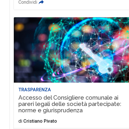
Condividi
TRASPARENZA
Accesso del Consigliere comunale ai
pareri legali delle società partecipate:
norme e giurisprudenza
di
Cristiano Pivato