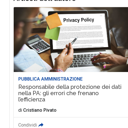
PUBBLICA AMMINISTRAZIONE
Responsabile della protezione dei dati
nella PA: gli errori che frenano
l’efficienza
di
Cristiano Pivato
Condividi