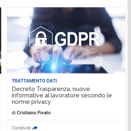
TRATTAMENTO DATI
Decreto Trasparenza, nuove
informative al lavoratore secondo le
norme privacy
di
Cristiano Pivato
Condividi