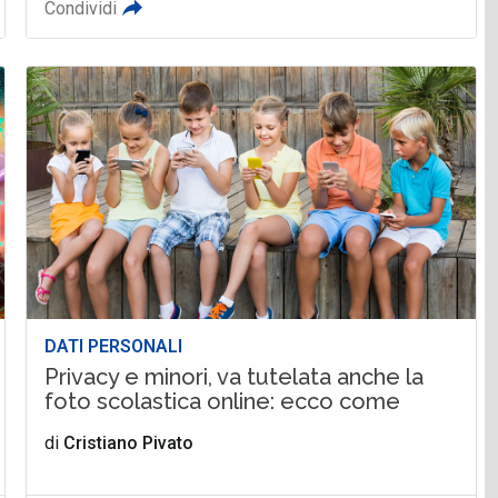
Condividi
DATI PERSONALI
Privacy e minori, va tutelata anche la
foto scolastica online: ecco come
di
Cristiano Pivato